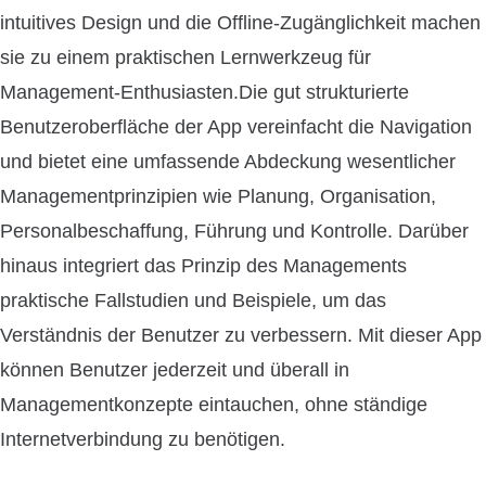
intuitives Design und die Offline-Zugänglichkeit machen
sie zu einem praktischen Lernwerkzeug für
Management-Enthusiasten.Die gut strukturierte
Benutzeroberfläche der App vereinfacht die Navigation
und bietet eine umfassende Abdeckung wesentlicher
Managementprinzipien wie Planung, Organisation,
Personalbeschaffung, Führung und Kontrolle. Darüber
hinaus integriert das Prinzip des Managements
praktische Fallstudien und Beispiele, um das
Verständnis der Benutzer zu verbessern. Mit dieser App
können Benutzer jederzeit und überall in
Managementkonzepte eintauchen, ohne ständige
Internetverbindung zu benötigen.