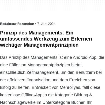
Redakteur Rezension ·
7. Juni 2024
Prinzip des Managements: Ein
umfassendes Werkzeug zum Erlernen
wichtiger Managementprinzipien
Das Prinzip des Managements ist eine Android-App, die
eine Fülle von Managementprinzipien bietet,
einschließlich Zeitmanagement, um den Benutzern bei
der effektiven Organisation und dem Erreichen von
Erfolg zu helfen. Entwickelt von Mehroliyas, fällt diese
kostenlose Offline-App in die Kategorie Bildung &
Nachschlagewerke im Unterkategorie Bücher. Ihr