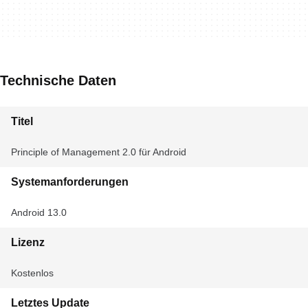
Technische Daten
Titel
Principle of Management 2.0 für Android
Systemanforderungen
Android 13.0
Lizenz
Kostenlos
Letztes Update