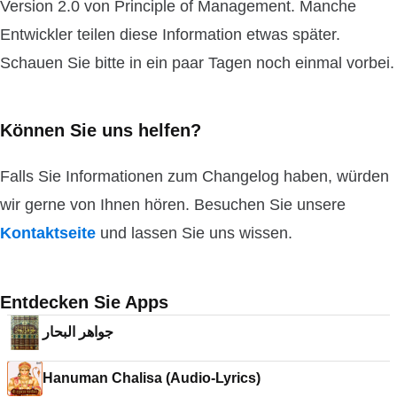
Version 2.0 von Principle of Management. Manche
Entwickler teilen diese Information etwas später.
Schauen Sie bitte in ein paar Tagen noch einmal vorbei.
Können Sie uns helfen?
Falls Sie Informationen zum Changelog haben, würden
wir gerne von Ihnen hören. Besuchen Sie unsere
Kontaktseite
und lassen Sie uns wissen.
Entdecken Sie Apps
جواهر البحار
Hanuman Chalisa (Audio-Lyrics)