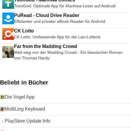
ToonGod: Optimale App für Manhwa-Leser auf Android
PuRead - Cloud Drive Reader
Effizienter und privater eBook-Reader für Android
CK Lotto
CK Lotto: Umfassende App für die Lao-Lotterie
Far from the Madding Crowd
Weit weg von der Madding Crowd - Ein klassischer Roman
von Thomas Hardy
Beliebt in Bücher
Die Vogel App
MultiLing Keyboard
PlayStore Update Info