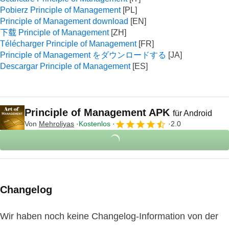
Pobierz Principle of Management
Principle of Management download
下载 Principle of Management
Télécharger Principle of Management
Principle of Management をダウンロードする
Descargar Principle of Management
Principle of Management APK
für Android
Von
Mehroliyas
Kostenlos
2.0
Changelog
Wir haben noch keine Changelog-Information von der