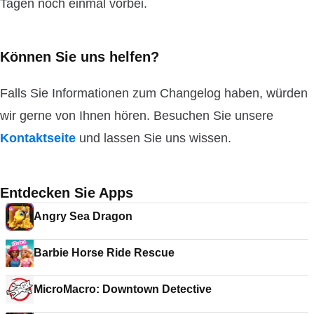
Tagen noch einmal vorbei.
Können Sie uns helfen?
Falls Sie Informationen zum Changelog haben, würden
wir gerne von Ihnen hören. Besuchen Sie unsere
Kontaktseite
und lassen Sie uns wissen.
Entdecken Sie Apps
Angry Sea Dragon
Barbie Horse Ride Rescue
MicroMacro: Downtown Detective