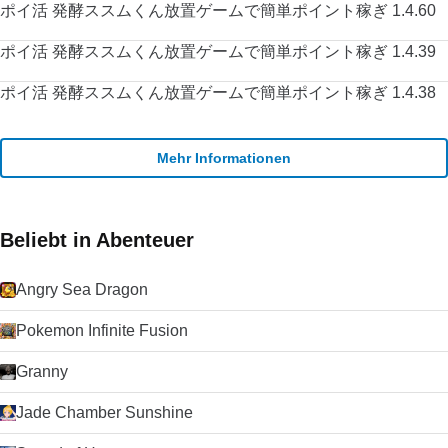
ポイ活 発酵ススムくん放置ゲームで簡単ポイント稼ぎ 1.4.60
ポイ活 発酵ススムくん放置ゲームで簡単ポイント稼ぎ 1.4.39
ポイ活 発酵ススムくん放置ゲームで簡単ポイント稼ぎ 1.4.38
Mehr Informationen
Beliebt in Abenteuer
Angry Sea Dragon
Pokemon Infinite Fusion
Granny
Jade Chamber Sunshine