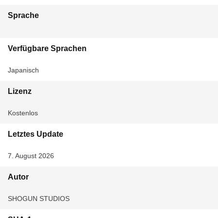
Sprache
Verfügbare Sprachen
Japanisch
Lizenz
Kostenlos
Letztes Update
7. August 2026
Autor
SHOGUN STUDIOS