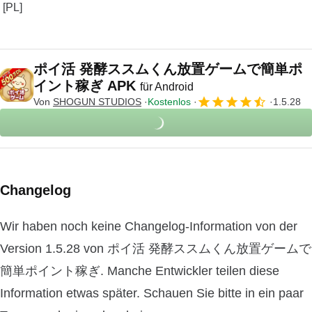
ポイ活 発酵ススムくん放置ゲームで簡単ポ
イント稼ぎ APK
für Android
Von
SHOGUN STUDIOS
Kostenlos
1.5.28
Changelog
Wir haben noch keine Changelog-Information von der
Version 1.5.28 von ポイ活 発酵ススムくん放置ゲームで
簡単ポイント稼ぎ. Manche Entwickler teilen diese
Information etwas später. Schauen Sie bitte in ein paar