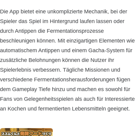
Die App bietet eine unkomplizierte Mechanik, bei der
Spieler das Spiel im Hintergrund laufen lassen oder
durch Antippen die Fermentationsprozesse
beschleunigen können. Mit einzigartigen Elementen wie
automatischem Antippen und einem Gacha-System für
zusätzliche Belohnungen können die Nutzer ihr
Spielerlebnis verbessern. Tägliche Missionen und
verschiedene Fermentationsherausforderungen fügen
dem Gameplay Tiefe hinzu und machen es sowohl für
Fans von Gelegenheitsspielen als auch für Interessierte
an Kochen und fermentierten Lebensmitteln geeignet.