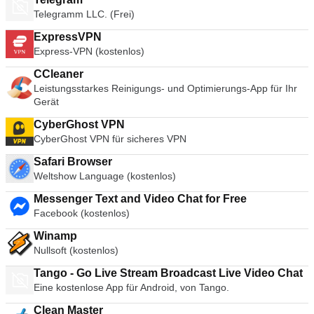
Telegramm LLC. (Frei)
ExpressVPN
Express-VPN (kostenlos)
CCleaner
Leistungsstarkes Reinigungs- und Optimierungs-App für Ihr
Gerät
CyberGhost VPN
CyberGhost VPN für sicheres VPN
Safari Browser
Weltshow Language (kostenlos)
Messenger Text and Video Chat for Free
Facebook (kostenlos)
Winamp
Nullsoft (kostenlos)
Tango - Go Live Stream Broadcast Live Video Chat
Eine kostenlose App für Android, von Tango.
Clean Master