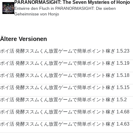
PARANORMASIGHT: The Seven Mysteries of Honjo
Entwirre den Fluch in PARANORMASIGHT: Die sieben
Geheimnisse von Honjo
Ältere Versionen
ポイ活 発酵ススムくん放置ゲームで簡単ポイント稼ぎ 1.5.23
ポイ活 発酵ススムくん放置ゲームで簡単ポイント稼ぎ 1.5.19
ポイ活 発酵ススムくん放置ゲームで簡単ポイント稼ぎ 1.5.18
ポイ活 発酵ススムくん放置ゲームで簡単ポイント稼ぎ 1.5.15
ポイ活 発酵ススムくん放置ゲームで簡単ポイント稼ぎ 1.5.2
ポイ活 発酵ススムくん放置ゲームで簡単ポイント稼ぎ 1.4.68
ポイ活 発酵ススムくん放置ゲームで簡単ポイント稼ぎ 1.4.63