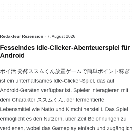
Redakteur Rezension ·
7. August 2026
Fesselndes Idle-Clicker-Abenteuerspiel für
Android
ポイ活 発酵ススムくん放置ゲームで簡単ポイント稼ぎ
ist ein unterhaltsames Idle-Clicker-Spiel, das auf
Android-Geräten verfügbar ist. Spieler interagieren mit
dem Charakter ススムくん, der fermentierte
Lebensmittel wie Natto und Kimchi herstellt. Das Spiel
ermöglicht es den Nutzern, über Zeit Belohnungen zu
verdienen, wobei das Gameplay einfach und zugänglich