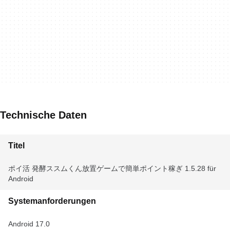
Technische Daten
Titel
ポイ活 発酵ススムくん放置ゲームで簡単ポイント稼ぎ 1.5.28 für
Android
Systemanforderungen
Android 17.0