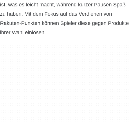
ist, was es leicht macht, während kurzer Pausen Spaß
zu haben. Mit dem Fokus auf das Verdienen von
Rakuten-Punkten können Spieler diese gegen Produkte
ihrer Wahl einlösen.