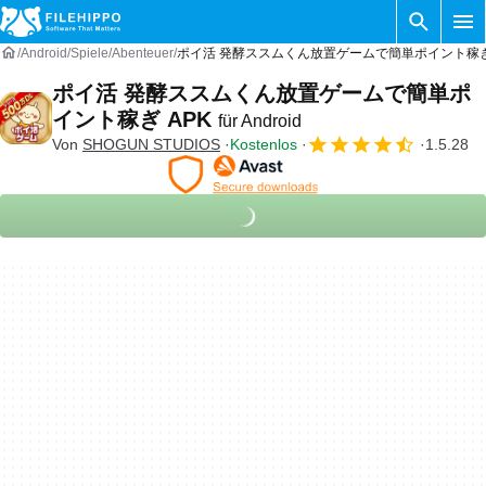
Android
Spiele
Abenteuer
ポイ活 発酵ススムくん放置ゲームで簡単ポイント稼ぎ Für
ポイ活 発酵ススムくん放置ゲームで簡単ポ
イント稼ぎ APK
für Android
Von
SHOGUN STUDIOS
Kostenlos
1.5.28