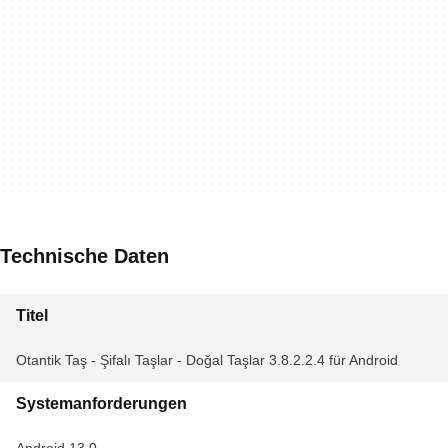
Technische Daten
Titel
Otantik Taş - Şifalı Taşlar - Doğal Taşlar 3.8.2.2.4 für Android
Systemanforderungen