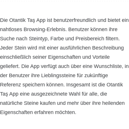
Die Otantik Taş App ist benutzerfreundlich und bietet ein
nahtloses Browsing-Erlebnis. Benutzer können ihre
Suche nach Steintyp, Farbe und Preisbereich filtern.
Jeder Stein wird mit einer ausführlichen Beschreibung
einschließlich seiner Eigenschaften und Vorteile
geliefert. Die App verfügt auch über eine Wunschliste, in
der Benutzer ihre Lieblingssteine ​​für zukünftige
Referenz speichern können. Insgesamt ist die Otantik
Taş App eine ausgezeichnete Wahl für alle, die
natürliche Steine ​​kaufen und mehr über ihre heilenden
Eigenschaften erfahren möchten.