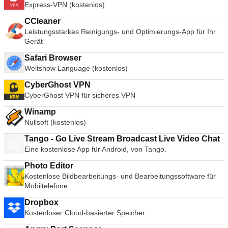
Express-VPN (kostenlos)
CCleaner
Leistungsstarkes Reinigungs- und Optimierungs-App für Ihr
Gerät
Safari Browser
Weltshow Language (kostenlos)
CyberGhost VPN
CyberGhost VPN für sicheres VPN
Winamp
Nullsoft (kostenlos)
Tango - Go Live Stream Broadcast Live Video Chat
Eine kostenlose App für Android, von Tango.
Photo Editor
Kostenlose Bildbearbeitungs- und Bearbeitungssoftware für
Mobiltelefone
Dropbox
Kostenloser Cloud-basierter Speicher