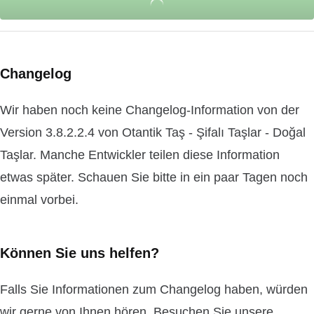
Changelog
Wir haben noch keine Changelog-Information von der
Version 3.8.2.2.4 von Otantik Taş - Şifalı Taşlar - Doğal
Taşlar. Manche Entwickler teilen diese Information
etwas später. Schauen Sie bitte in ein paar Tagen noch
einmal vorbei.
Können Sie uns helfen?
Falls Sie Informationen zum Changelog haben, würden
wir gerne von Ihnen hören. Besuchen Sie unsere