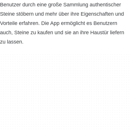
Benutzer durch eine große Sammlung authentischer
Steine ​​stöbern und mehr über ihre Eigenschaften und
Vorteile erfahren. Die App ermöglicht es Benutzern
auch, Steine ​​zu kaufen und sie an ihre Haustür liefern
zu lassen.