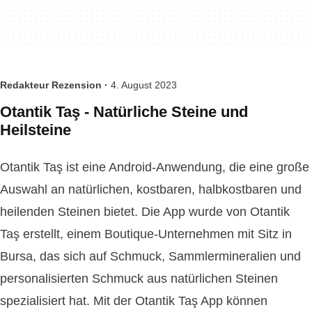
Redakteur Rezension ·
4. August 2023
Otantik Taş - Natürliche Steine und
Heilsteine
Otantik Taş ist eine Android-Anwendung, die eine große
Auswahl an natürlichen, kostbaren, halbkostbaren und
heilenden Steinen bietet. Die App wurde von Otantik
Taş erstellt, einem Boutique-Unternehmen mit Sitz in
Bursa, das sich auf Schmuck, Sammlermineralien und
personalisierten Schmuck aus natürlichen Steinen
spezialisiert hat. Mit der Otantik Taş App können