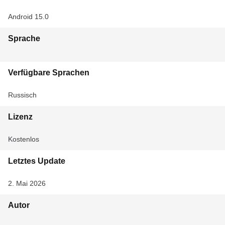
Android 15.0
Sprache
Verfügbare Sprachen
Russisch
Lizenz
Kostenlos
Letztes Update
2. Mai 2026
Autor