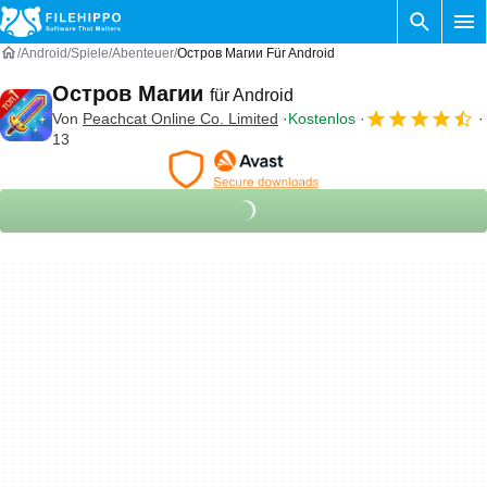
Android
Spiele
Abenteuer
Остров Магии Für Android
Остров Магии
für Android
Von
Peachcat Online Co. Limited
Kostenlos
13