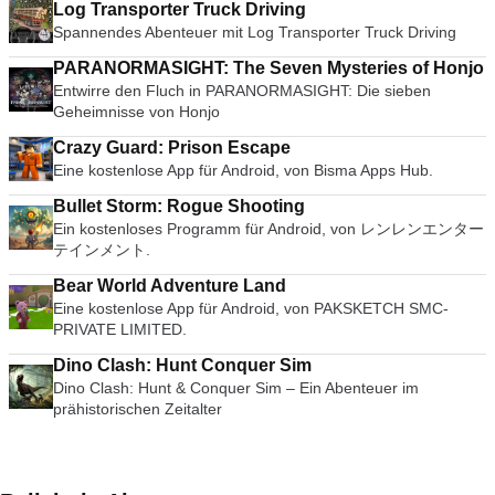
Log Transporter Truck Driving
Spannendes Abenteuer mit Log Transporter Truck Driving
PARANORMASIGHT: The Seven Mysteries of Honjo
Entwirre den Fluch in PARANORMASIGHT: Die sieben
Geheimnisse von Honjo
Crazy Guard: Prison Escape
Eine kostenlose App für Android, von Bisma Apps Hub.
Bullet Storm: Rogue Shooting
Ein kostenloses Programm für Android, von レンレンエンター
テインメント.
Bear World Adventure Land
Eine kostenlose App für Android, von PAKSKETCH SMC-
PRIVATE LIMITED.
Dino Clash: Hunt Conquer Sim
Dino Clash: Hunt & Conquer Sim – Ein Abenteuer im
prähistorischen Zeitalter