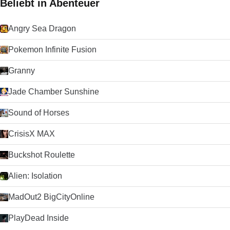
Beliebt in Abenteuer
Angry Sea Dragon
Pokemon Infinite Fusion
Granny
Jade Chamber Sunshine
Sound of Horses
CrisisX MAX
Buckshot Roulette
Alien: Isolation
MadOut2 BigCityOnline
PlayDead Inside