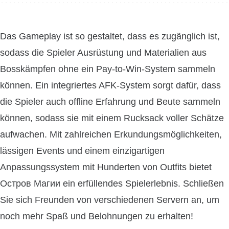
Das Gameplay ist so gestaltet, dass es zugänglich ist,
sodass die Spieler Ausrüstung und Materialien aus
Bosskämpfen ohne ein Pay-to-Win-System sammeln
können. Ein integriertes AFK-System sorgt dafür, dass
die Spieler auch offline Erfahrung und Beute sammeln
können, sodass sie mit einem Rucksack voller Schätze
aufwachen. Mit zahlreichen Erkundungsmöglichkeiten,
lässigen Events und einem einzigartigen
Anpassungssystem mit Hunderten von Outfits bietet
Остров Магии ein erfüllendes Spielerlebnis. Schließen
Sie sich Freunden von verschiedenen Servern an, um
noch mehr Spaß und Belohnungen zu erhalten!