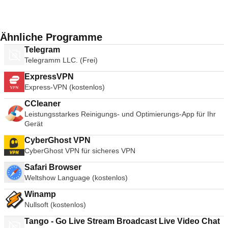
Ähnliche Programme
Telegram
Telegramm LLC. (Frei)
ExpressVPN
Express-VPN (kostenlos)
CCleaner
Leistungsstarkes Reinigungs- und Optimierungs-App für Ihr
Gerät
CyberGhost VPN
CyberGhost VPN für sicheres VPN
Safari Browser
Weltshow Language (kostenlos)
Winamp
Nullsoft (kostenlos)
Tango - Go Live Stream Broadcast Live Video Chat