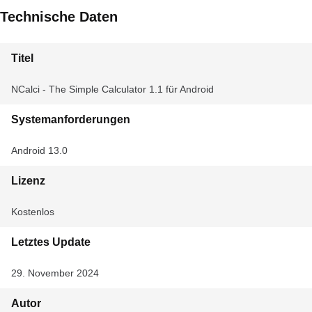
Technische Daten
Titel
NCalci - The Simple Calculator 1.1 für Android
Systemanforderungen
Android 13.0
Lizenz
Kostenlos
Letztes Update
29. November 2024
Autor