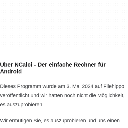
Über NCalci - Der einfache Rechner für
Android
Dieses Programm wurde am 3. Mai 2024 auf Filehippo
veröffentlicht und wir hatten noch nicht die Möglichkeit,
es auszuprobieren.
Wir ermutigen Sie, es auszuprobieren und uns einen