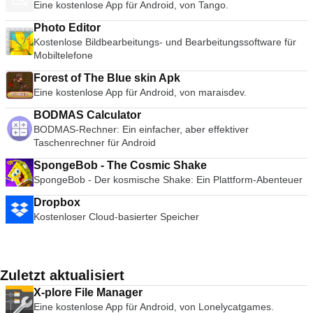
Eine kostenlose App für Android, von Tango.
Photo Editor
Kostenlose Bildbearbeitungs- und Bearbeitungssoftware für
Mobiltelefone
Forest of The Blue skin Apk
Eine kostenlose App für Android, von maraisdev.
BODMAS Calculator
BODMAS-Rechner: Ein einfacher, aber effektiver
Taschenrechner für Android
SpongeBob - The Cosmic Shake
SpongeBob - Der kosmische Shake: Ein Plattform-Abenteuer
Dropbox
Kostenloser Cloud-basierter Speicher
Zuletzt aktualisiert
X-plore File Manager
Eine kostenlose App für Android, von Lonelycatgames.