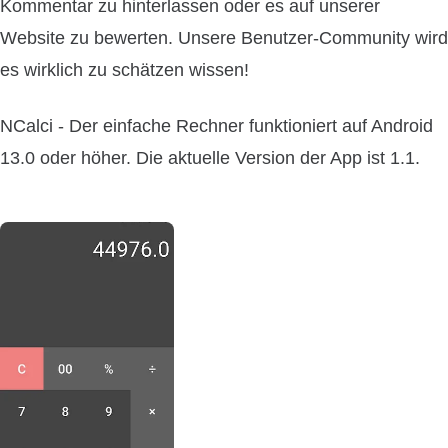
Kommentar zu hinterlassen oder es auf unserer
Website zu bewerten. Unsere Benutzer-Community wird
es wirklich zu schätzen wissen!
NCalci - Der einfache Rechner funktioniert auf Android
13.0 oder höher. Die aktuelle Version der App ist 1.1.