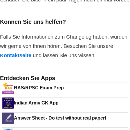
Können Sie uns helfen?
Falls Sie Informationen zum Changelog haben, würden
wir gerne von Ihnen hören. Besuchen Sie unsere
Kontaktseite
und lassen Sie uns wissen.
Entdecken Sie Apps
RAS/RPSC Exam Prep
Indian Army GK App
Answer Sheet - Do test without real paper!