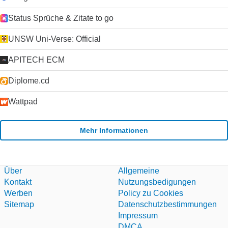
Status Sprüche & Zitate to go
UNSW Uni-Verse: Official
APITECH ECM
Diplome.cd
Wattpad
Mehr Informationen
Über
Allgemeine
Kontakt
Nutzungsbedigungen
Werben
Policy zu Cookies
Sitemap
Datenschutzbestimmungen
Impressum
DMCA