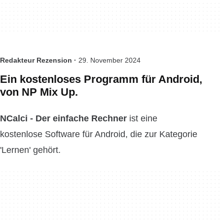
Redakteur Rezension ·
29. November 2024
Ein kostenloses Programm für Android,
von NP Mix Up.
NCalci - Der einfache Rechner
ist eine
kostenlose Software für Android, die zur Kategorie
'Lernen' gehört.