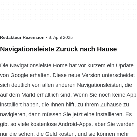
Redakteur Rezension ·
8. April 2025
Navigationsleiste Zurück nach Hause
Die Navigationsleiste Home hat vor kurzem ein Update
von Google erhalten. Diese neue Version unterscheidet
sich deutlich von allen anderen Navigationsleisten, die
auf dem Markt erhältlich sind. Wenn Sie noch keine App
installiert haben, die Ihnen hilft, zu Ihrem Zuhause zu
navigieren, dann müssen Sie jetzt eine installieren. Es
gibt so viele kostenlose Android-Apps, aber Sie werden
nur die sehen, die Geld kosten, und sie können mehr