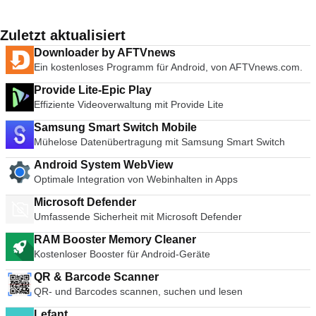
Zuletzt aktualisiert
Downloader by AFTVnews
Ein kostenloses Programm für Android, von AFTVnews.com.
Provide Lite-Epic Play
Effiziente Videoverwaltung mit Provide Lite
Samsung Smart Switch Mobile
Mühelose Datenübertragung mit Samsung Smart Switch
Android System WebView
Optimale Integration von Webinhalten in Apps
Microsoft Defender
Umfassende Sicherheit mit Microsoft Defender
RAM Booster Memory Cleaner
Kostenloser Booster für Android-Geräte
QR & Barcode Scanner
QR- und Barcodes scannen, suchen und lesen
Lefant