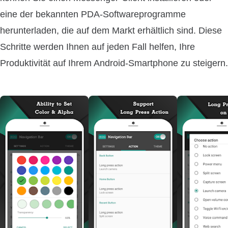
eine der bekannten PDA-Softwareprogramme
herunterladen, die auf dem Markt erhältlich sind. Diese
Schritte werden Ihnen auf jeden Fall helfen, Ihre
Produktivität auf Ihrem Android-Smartphone zu steigern.