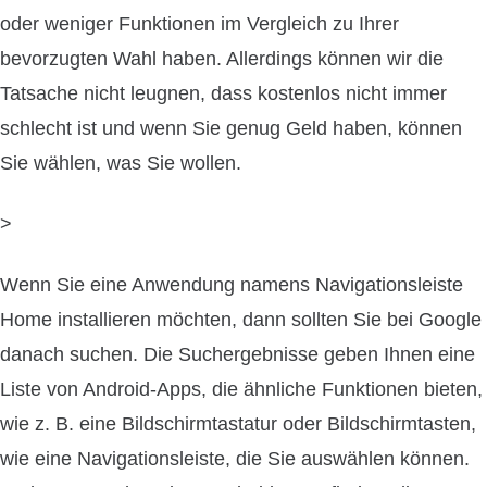
oder weniger Funktionen im Vergleich zu Ihrer
bevorzugten Wahl haben. Allerdings können wir die
Tatsache nicht leugnen, dass kostenlos nicht immer
schlecht ist und wenn Sie genug Geld haben, können
Sie wählen, was Sie wollen.
>
Wenn Sie eine Anwendung namens Navigationsleiste
Home installieren möchten, dann sollten Sie bei Google
danach suchen. Die Suchergebnisse geben Ihnen eine
Liste von Android-Apps, die ähnliche Funktionen bieten,
wie z. B. eine Bildschirmtastatur oder Bildschirmtasten,
wie eine Navigationsleiste, die Sie auswählen können.