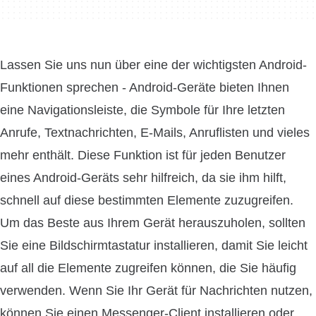
Lassen Sie uns nun über eine der wichtigsten Android-
Funktionen sprechen - Android-Geräte bieten Ihnen
eine Navigationsleiste, die Symbole für Ihre letzten
Anrufe, Textnachrichten, E-Mails, Anruflisten und vieles
mehr enthält. Diese Funktion ist für jeden Benutzer
eines Android-Geräts sehr hilfreich, da sie ihm hilft,
schnell auf diese bestimmten Elemente zuzugreifen.
Um das Beste aus Ihrem Gerät herauszuholen, sollten
Sie eine Bildschirmtastatur installieren, damit Sie leicht
auf all die Elemente zugreifen können, die Sie häufig
verwenden. Wenn Sie Ihr Gerät für Nachrichten nutzen,
können Sie einen Messenger-Client installieren oder