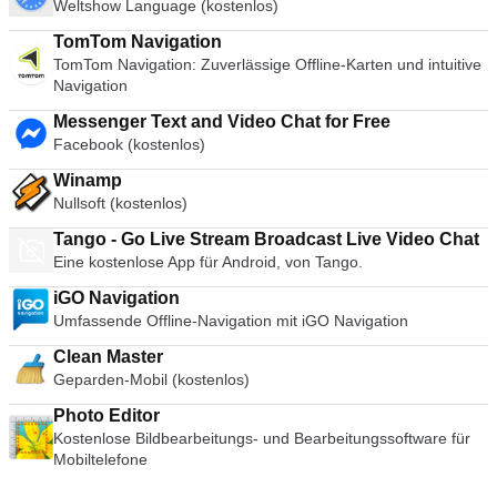
Weltshow Language (kostenlos)
TomTom Navigation
TomTom Navigation: Zuverlässige Offline-Karten und intuitive
Navigation
Messenger Text and Video Chat for Free
Facebook (kostenlos)
Winamp
Nullsoft (kostenlos)
Tango - Go Live Stream Broadcast Live Video Chat
Eine kostenlose App für Android, von Tango.
iGO Navigation
Umfassende Offline-Navigation mit iGO Navigation
Clean Master
Geparden-Mobil (kostenlos)
Photo Editor
Kostenlose Bildbearbeitungs- und Bearbeitungssoftware für
Mobiltelefone