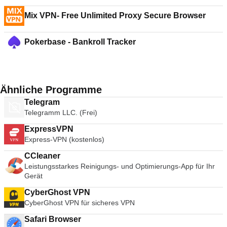
Mix VPN- Free Unlimited Proxy Secure Browser
Pokerbase - Bankroll Tracker
Ähnliche Programme
Telegram
Telegramm LLC. (Frei)
ExpressVPN
Express-VPN (kostenlos)
CCleaner
Leistungsstarkes Reinigungs- und Optimierungs-App für Ihr
Gerät
CyberGhost VPN
CyberGhost VPN für sicheres VPN
Safari Browser