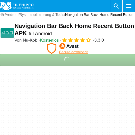
Android
Systemoptimierung & Tools
Navigation Bar Back Home Recent Button 
Navigation Bar Back Home Recent Button
APK
für Android
Von
Nu-Kob
Kostenlos
3.3.0