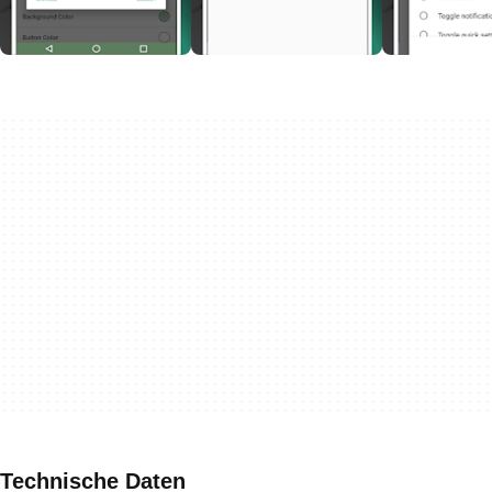
Technische Daten