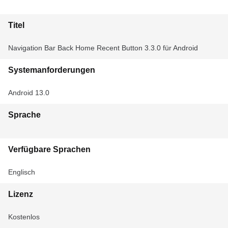
Titel
Navigation Bar Back Home Recent Button 3.3.0 für Android
Systemanforderungen
Android 13.0
Sprache
Verfügbare Sprachen
Englisch
Lizenz
Kostenlos