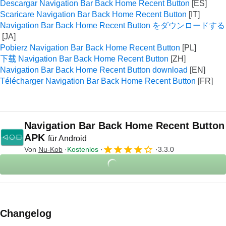
Descargar Navigation Bar Back Home Recent Button
Scaricare Navigation Bar Back Home Recent Button
Navigation Bar Back Home Recent Button をダウンロードする
Pobierz Navigation Bar Back Home Recent Button
下载 Navigation Bar Back Home Recent Button
Navigation Bar Back Home Recent Button download
Télécharger Navigation Bar Back Home Recent Button
Navigation Bar Back Home Recent Button
APK
für Android
Von
Nu-Kob
Kostenlos
3.3.0
Changelog