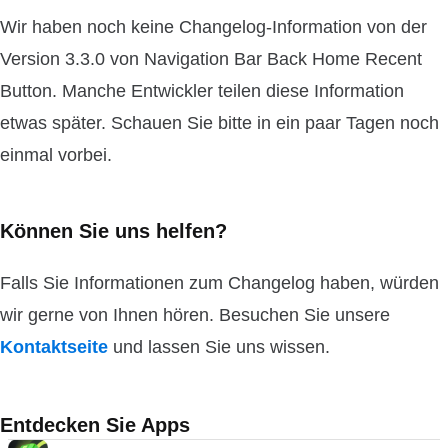
Wir haben noch keine Changelog-Information von der
Version 3.3.0 von Navigation Bar Back Home Recent
Button. Manche Entwickler teilen diese Information
etwas später. Schauen Sie bitte in ein paar Tagen noch
einmal vorbei.
Können Sie uns helfen?
Falls Sie Informationen zum Changelog haben, würden
wir gerne von Ihnen hören. Besuchen Sie unsere
Kontaktseite
und lassen Sie uns wissen.
Entdecken Sie Apps