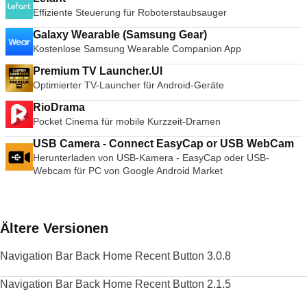
Effiziente Steuerung für Roboterstaubsauger
Galaxy Wearable (Samsung Gear)
Kostenlose Samsung Wearable Companion App
Premium TV Launcher.UI
Optimierter TV-Launcher für Android-Geräte
RioDrama
Pocket Cinema für mobile Kurzzeit-Dramen
USB Camera - Connect EasyCap or USB WebCam
Herunterladen von USB-Kamera - EasyCap oder USB-
Webcam für PC von Google Android Market
Ältere Versionen
Navigation Bar Back Home Recent Button 3.0.8
Navigation Bar Back Home Recent Button 2.1.5