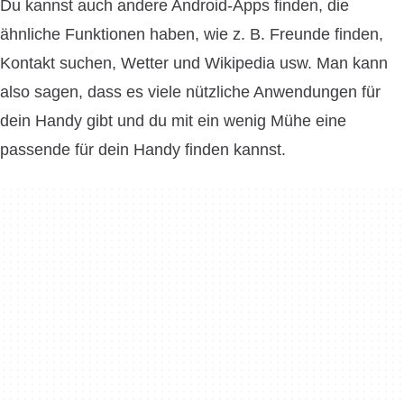
Du kannst auch andere Android-Apps finden, die
ähnliche Funktionen haben, wie z. B. Freunde finden,
Kontakt suchen, Wetter und Wikipedia usw. Man kann
also sagen, dass es viele nützliche Anwendungen für
dein Handy gibt und du mit ein wenig Mühe eine
passende für dein Handy finden kannst.