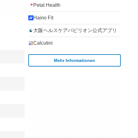
Petal Health
Haino Fit
大阪ヘルスケアパビリオン公式アプリ
Calcutini
Mehr Informationen