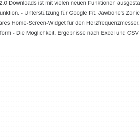
.0 Downloads ist mit vielen neuen Funktionen ausgestat
unktion. - Unterstützung für Google Fit, Jawbone's Zoni
ares Home-Screen-Widget für den Herzfrequenzmesser.
tform - Die Möglichkeit, Ergebnisse nach Excel und CSV