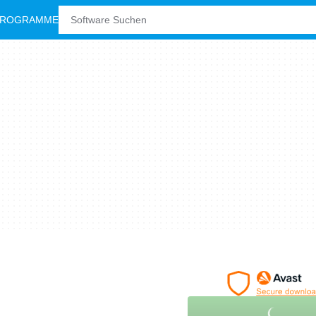
PROGRAMME