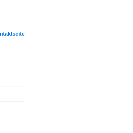
ntaktseite