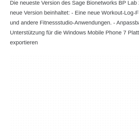
Die neueste Version des Sage Bionetworks BP Lab 2
neue Version beinhaltet: - Eine neue Workout-Log-F
und andere Fitnessstudio-Anwendungen. - Anpassb
Unterstützung für die Windows Mobile Phone 7 Plat
exportieren