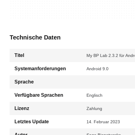
Technische Daten
Titel
My BP Lab 2.3.2 für Andr
Systemanforderungen
Android 9.0
Sprache
Verfügbare Sprachen
Englisch
Lizenz
Zahlung
Letztes Update
14. Februar 2023
Autor