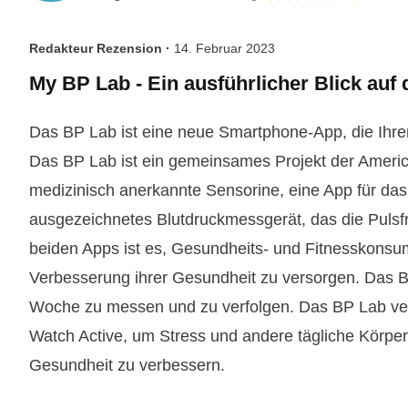
Redakteur Rezension ·
14. Februar 2023
My BP Lab - Ein ausführlicher Blick auf 
Das BP Lab ist eine neue Smartphone-App, die Ihre
Das BP Lab ist ein gemeinsames Projekt der Americ
medizinisch anerkannte Sensorine, eine App für das
ausgezeichnetes Blutdruckmessgerät, das die Pulsf
beiden Apps ist es, Gesundheits- und Fitnesskonsu
Verbesserung ihrer Gesundheit zu versorgen. Das BP
Woche zu messen und zu verfolgen. Das BP Lab ve
Watch Active, um Stress und andere tägliche Körpe
Gesundheit zu verbessern.