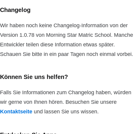
Changelog
Wir haben noch keine Changelog-Information von der
Version 1.0.78 von Morning Star Matric School. Manche
Entwickler teilen diese Information etwas später.
Schauen Sie bitte in ein paar Tagen noch einmal vorbei.
Können Sie uns helfen?
Falls Sie Informationen zum Changelog haben, würden
wir gerne von Ihnen hören. Besuchen Sie unsere
Kontaktseite
und lassen Sie uns wissen.