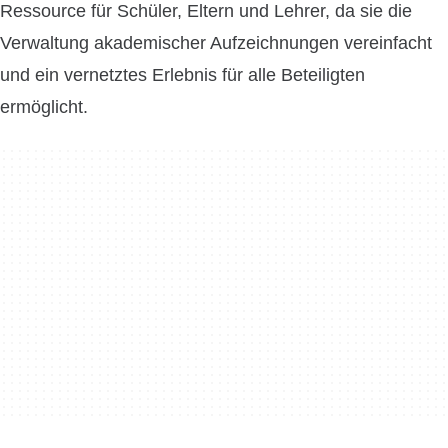
Ressource für Schüler, Eltern und Lehrer, da sie die
Verwaltung akademischer Aufzeichnungen vereinfacht
und ein vernetztes Erlebnis für alle Beteiligten
ermöglicht.