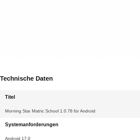
Technische Daten
Titel
Morning Star Matric School 1.0.78 für Android
Systemanforderungen
Android 17.0