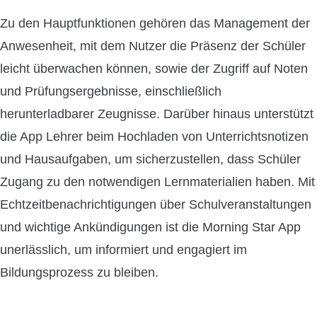
Zu den Hauptfunktionen gehören das Management der
Anwesenheit, mit dem Nutzer die Präsenz der Schüler
leicht überwachen können, sowie der Zugriff auf Noten
und Prüfungsergebnisse, einschließlich
herunterladbarer Zeugnisse. Darüber hinaus unterstützt
die App Lehrer beim Hochladen von Unterrichtsnotizen
und Hausaufgaben, um sicherzustellen, dass Schüler
Zugang zu den notwendigen Lernmaterialien haben. Mit
Echtzeitbenachrichtigungen über Schulveranstaltungen
und wichtige Ankündigungen ist die Morning Star App
unerlässlich, um informiert und engagiert im
Bildungsprozess zu bleiben.