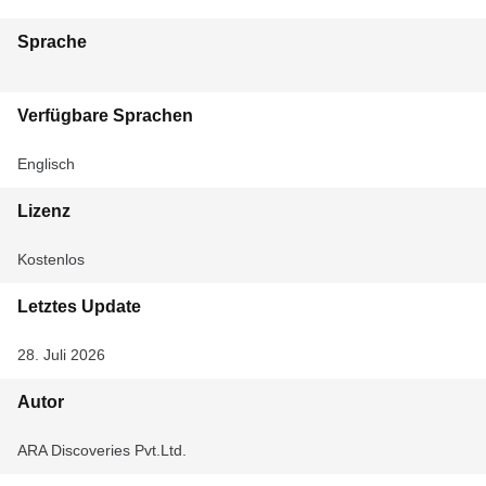
Sprache
Verfügbare Sprachen
Englisch
Lizenz
Kostenlos
Letztes Update
28. Juli 2026
Autor
ARA Discoveries Pvt.Ltd.