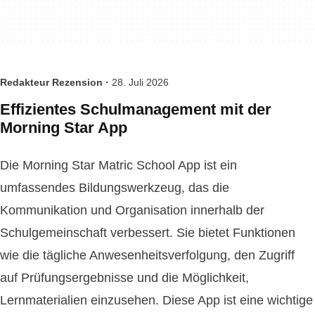
Redakteur Rezension ·
28. Juli 2026
Effizientes Schulmanagement mit der
Morning Star App
Die Morning Star Matric School App ist ein
umfassendes Bildungswerkzeug, das die
Kommunikation und Organisation innerhalb der
Schulgemeinschaft verbessert. Sie bietet Funktionen
wie die tägliche Anwesenheitsverfolgung, den Zugriff
auf Prüfungsergebnisse und die Möglichkeit,
Lernmaterialien einzusehen. Diese App ist eine wichtige