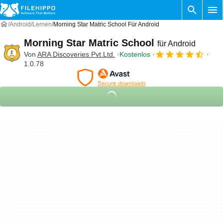
Android
Lernen
Morning Star Matric School Für Android
Morning Star Matric School
für Android
Von
ARA Discoveries Pvt.Ltd.
Kostenlos
1.0.78