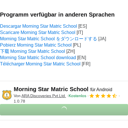
Programm verfügbar in anderen Sprachen
Descargar Morning Star Matric School
Scaricare Morning Star Matric School
Morning Star Matric School をダウンロードする
Pobierz Morning Star Matric School
下载 Morning Star Matric School
Morning Star Matric School download
Télécharger Morning Star Matric School
Morning Star Matric School
für Android
Von
ARA Discoveries Pvt.Ltd.
Kostenlos
1.0.78