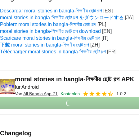
Descargar moral stories in bangla-শিক্ষণীয় ছোট গল্প
moral stories in bangla-শিক্ষণীয় ছোট গল্প をダウンロードする
Pobierz moral stories in bangla-শিক্ষণীয় ছোট গল্প
moral stories in bangla-শিক্ষণীয় ছোট গল্প download
Scaricare moral stories in bangla-শিক্ষণীয় ছোট গল্প
下载 moral stories in bangla-শিক্ষণীয় ছোট গল্প
Télécharger moral stories in bangla-শিক্ষণীয় ছোট গল্প
moral stories in bangla-শিক্ষণীয় ছোট গল্প APK
für Android
Von
All Bangla App 71
Kostenlos
1.0.2
Changelog