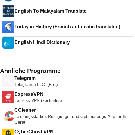
English To Malayalam Translato
Today in History (French automatic translated)
English Hindi Dictionary
Ähnliche Programme
Telegram
Telegramm LLC. (Frei)
ExpressVPN
Express-VPN (kostenlos)
CCleaner
Leistungsstarkes Reinigungs- und Optimierungs-App für Ihr
Gerät
CyberGhost VPN