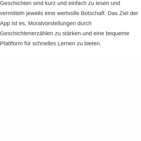
Geschichten sind kurz und einfach zu lesen und
vermitteln jeweils eine wertvolle Botschaft. Das Ziel der
App ist es, Moralvorstellungen durch
Geschichtenerzählen zu stärken und eine bequeme
Plattform für schnelles Lernen zu bieten.