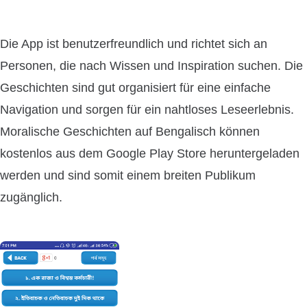
Die App ist benutzerfreundlich und richtet sich an
Personen, die nach Wissen und Inspiration suchen. Die
Geschichten sind gut organisiert für eine einfache
Navigation und sorgen für ein nahtloses Leseerlebnis.
Moralische Geschichten auf Bengalisch können
kostenlos aus dem Google Play Store heruntergeladen
werden und sind somit einem breiten Publikum
zugänglich.