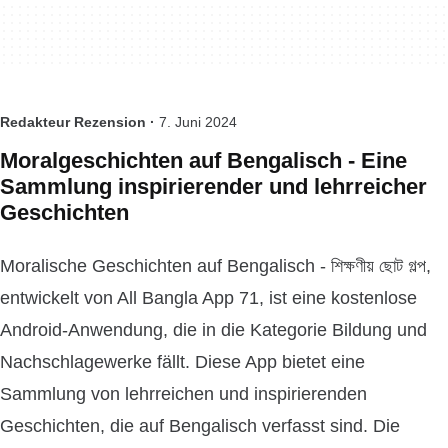
Redakteur Rezension ·
7. Juni 2024
Moralgeschichten auf Bengalisch - Eine
Sammlung inspirierender und lehrreicher
Geschichten
Moralische Geschichten auf Bengalisch - শিক্ষণীয় ছোট গল্প,
entwickelt von All Bangla App 71, ist eine kostenlose
Android-Anwendung, die in die Kategorie Bildung und
Nachschlagewerke fällt. Diese App bietet eine
Sammlung von lehrreichen und inspirierenden
Geschichten, die auf Bengalisch verfasst sind. Die