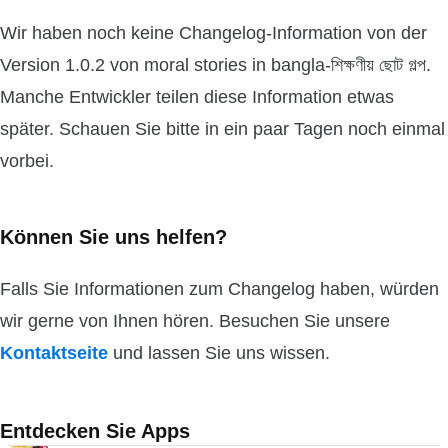
Wir haben noch keine Changelog-Information von der
Version 1.0.2 von moral stories in bangla-শিক্ষণীয় ছোট গল্প.
Manche Entwickler teilen diese Information etwas
später. Schauen Sie bitte in ein paar Tagen noch einmal
vorbei.
Können Sie uns helfen?
Falls Sie Informationen zum Changelog haben, würden
wir gerne von Ihnen hören. Besuchen Sie unsere
Kontaktseite
und lassen Sie uns wissen.
Entdecken Sie Apps