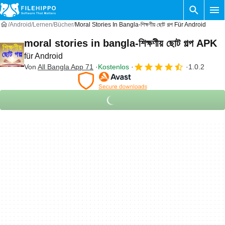
Android
Lernen
Bücher
Moral Stories In Bangla-শিক্ষণীয় ছোট গল্প Für Android
moral stories in bangla-শিক্ষণীয় ছোট গল্প APK
für Android
Von
All Bangla App 71
Kostenlos
1.0.2