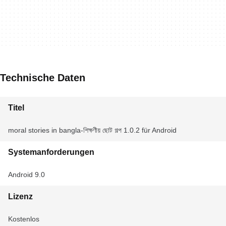
Technische Daten
Titel
moral stories in bangla-শিক্ষণীয় ছোট গল্প 1.0.2 für Android
Systemanforderungen
Android 9.0
Lizenz
Kostenlos