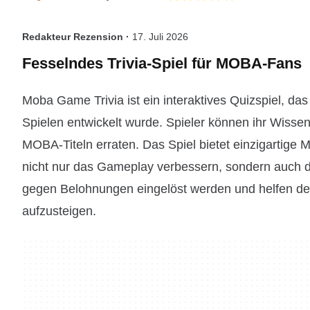
Redakteur Rezension ·
17. Juli 2026
Fesselndes Trivia-Spiel für MOBA-Fans
Moba Game Trivia ist ein interaktives Quizspiel, das
Spielen entwickelt wurde. Spieler können ihr Wisse
MOBA-Titeln erraten. Das Spiel bietet einzigartige 
nicht nur das Gameplay verbessern, sondern auch 
gegen Belohnungen eingelöst werden und helfen den 
aufzusteigen.