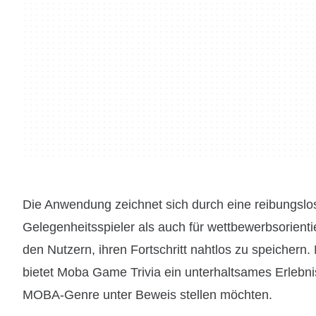
Die Anwendung zeichnet sich durch eine reibungslos
Gelegenheitsspieler als auch für wettbewerbsorienti
den Nutzern, ihren Fortschritt nahtlos zu speichern
bietet Moba Game Trivia ein unterhaltsames Erlebnis
MOBA-Genre unter Beweis stellen möchten.