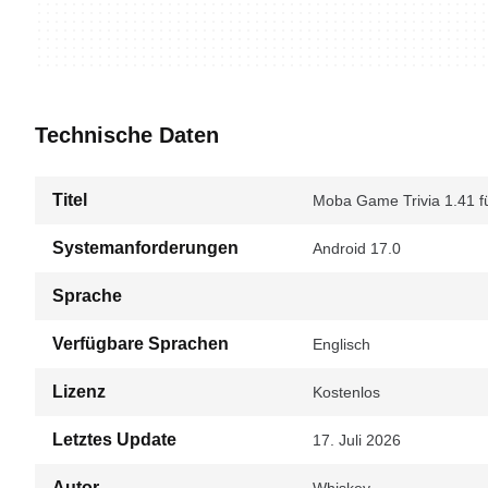
Technische Daten
Titel
Moba Game Trivia 1.41 f
Systemanforderungen
Android 17.0
Sprache
Verfügbare Sprachen
Englisch
Lizenz
Kostenlos
Letztes Update
17. Juli 2026
Autor