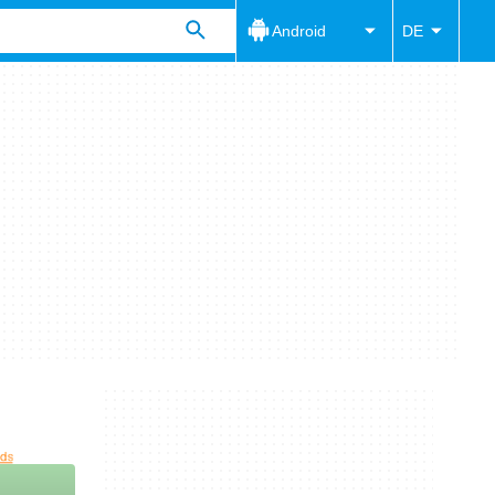
Android
DE