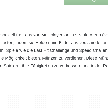
 speziell für Fans von Multiplayer Online Battle Arena (
n testen, indem sie Helden und Bilder aus verschiedenen
Mini-Spiele wie die Last Hit Challenge und Speed Challen
die Möglichkeit bieten, Münzen zu verdienen. Diese Mü
Spielern, ihre Fähigkeiten zu verbessern und in der Ra