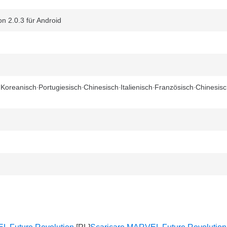
n 2.0.3 für Android
Koreanisch
Portugiesisch
Chinesisch
Italienisch
Französisch
Chinesis