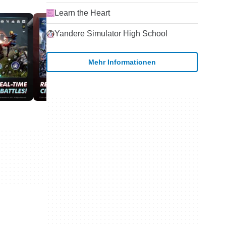
Learn the Heart
Yandere Simulator High School
Mehr Informationen