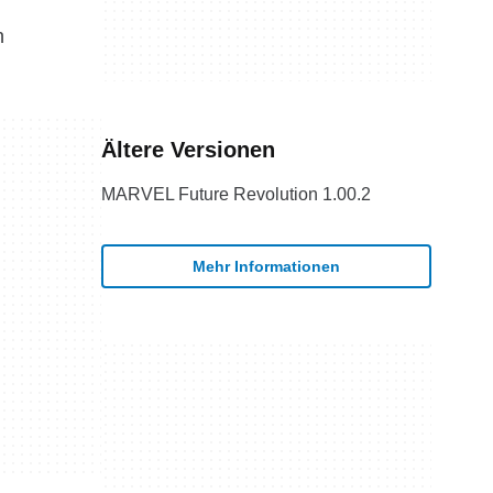
n
Ältere Versionen
MARVEL Future Revolution 1.00.2
Mehr Informationen