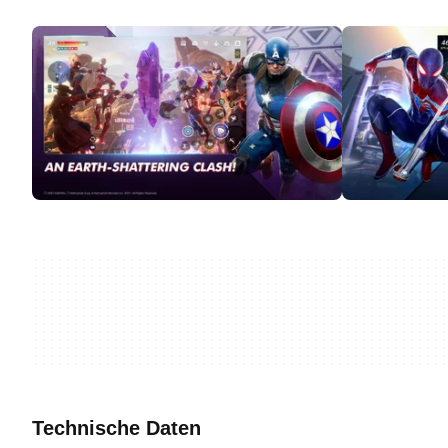
Technische Daten