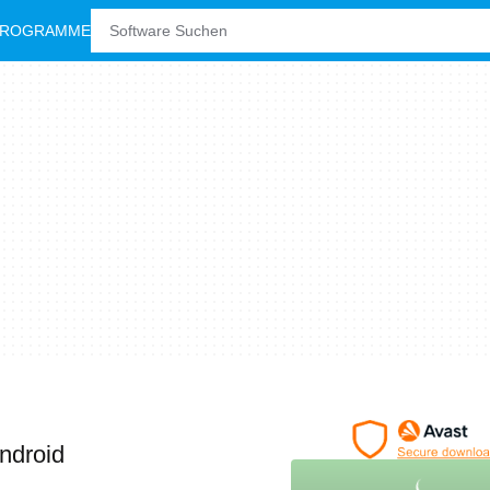
PROGRAMME
Android