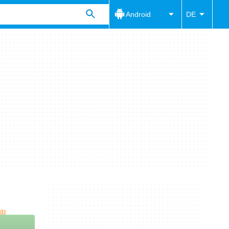
Android
DE