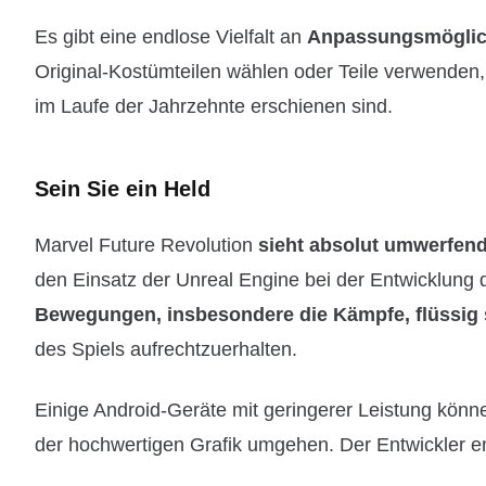
Es gibt eine endlose Vielfalt an
Anpassungsmöglic
Original-Kostümteilen wählen oder Teile verwenden, 
im Laufe der Jahrzehnte erschienen sind.
Sein Sie ein Held
Marvel Future Revolution
sieht absolut umwerfen
den Einsatz der Unreal Engine bei der Entwicklung 
Bewegungen, insbesondere die Kämpfe, flüssig 
des Spiels aufrechtzuerhalten.
Einige Android-Geräte mit geringerer Leistung könne
der hochwertigen Grafik umgehen. Der Entwickler e