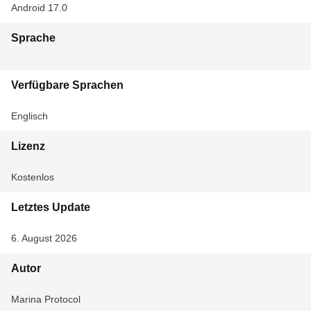
Android 17.0
Sprache
Verfügbare Sprachen
Englisch
Lizenz
Kostenlos
Letztes Update
6. August 2026
Autor
Marina Protocol