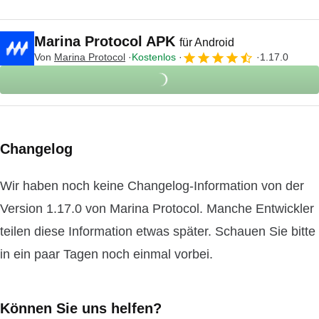
Marina Protocol APK
für Android
Von
Marina Protocol
Kostenlos
1.17.0
Changelog
Wir haben noch keine Changelog-Information von der
Version 1.17.0 von Marina Protocol. Manche Entwickler
teilen diese Information etwas später. Schauen Sie bitte
in ein paar Tagen noch einmal vorbei.
Können Sie uns helfen?