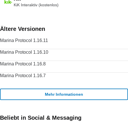
KiK Interaktiv (kostenlos)
Ältere Versionen
Marina Protocol 1.16.11
Marina Protocol 1.16.10
Marina Protocol 1.16.8
Marina Protocol 1.16.7
Mehr Informationen
Beliebt in Social & Messaging