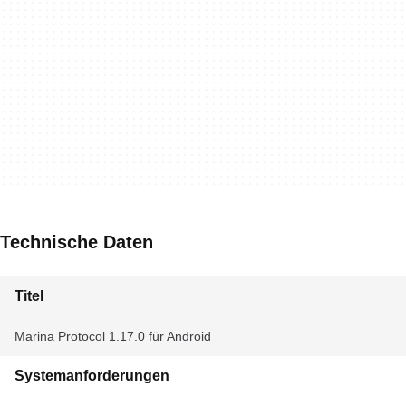
Technische Daten
Titel
Marina Protocol 1.17.0 für Android
Systemanforderungen