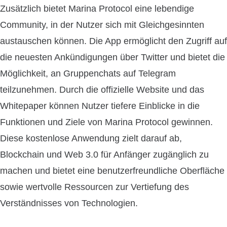
Zusätzlich bietet Marina Protocol eine lebendige
Community, in der Nutzer sich mit Gleichgesinnten
austauschen können. Die App ermöglicht den Zugriff auf
die neuesten Ankündigungen über Twitter und bietet die
Möglichkeit, an Gruppenchats auf Telegram
teilzunehmen. Durch die offizielle Website und das
Whitepaper können Nutzer tiefere Einblicke in die
Funktionen und Ziele von Marina Protocol gewinnen.
Diese kostenlose Anwendung zielt darauf ab,
Blockchain und Web 3.0 für Anfänger zugänglich zu
machen und bietet eine benutzerfreundliche Oberfläche
sowie wertvolle Ressourcen zur Vertiefung des
Verständnisses von Technologien.