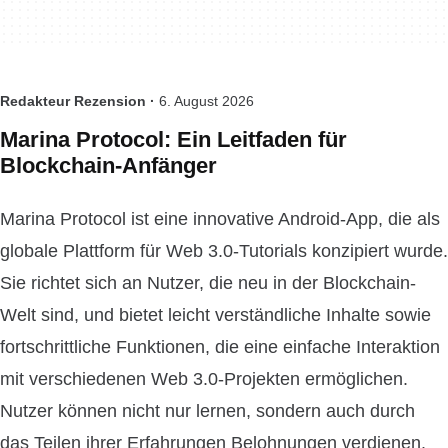
Redakteur Rezension ·
6. August 2026
Marina Protocol: Ein Leitfaden für
Blockchain-Anfänger
Marina Protocol ist eine innovative Android-App, die als
globale Plattform für Web 3.0-Tutorials konzipiert wurde.
Sie richtet sich an Nutzer, die neu in der Blockchain-
Welt sind, und bietet leicht verständliche Inhalte sowie
fortschrittliche Funktionen, die eine einfache Interaktion
mit verschiedenen Web 3.0-Projekten ermöglichen.
Nutzer können nicht nur lernen, sondern auch durch
das Teilen ihrer Erfahrungen Belohnungen verdienen.