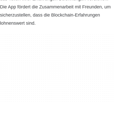
Die App fördert die Zusammenarbeit mit Freunden, um
sicherzustellen, dass die Blockchain-Erfahrungen
lohnenswert sind.