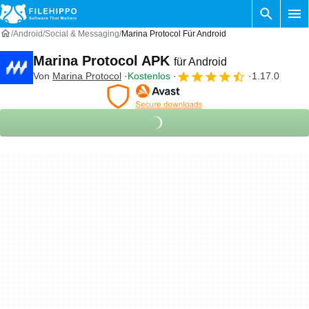
Android
Social & Messaging
Marina Protocol Für Android
Marina Protocol APK
für Android
Von
Marina Protocol
Kostenlos
1.17.0