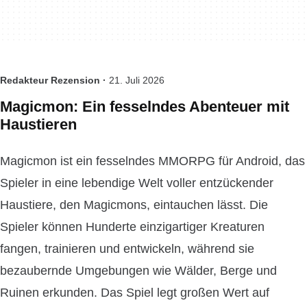
Redakteur Rezension ·
21. Juli 2026
Magicmon: Ein fesselndes Abenteuer mit
Haustieren
Magicmon ist ein fesselndes MMORPG für Android, das
Spieler in eine lebendige Welt voller entzückender
Haustiere, den Magicmons, eintauchen lässt. Die
Spieler können Hunderte einzigartiger Kreaturen
fangen, trainieren und entwickeln, während sie
bezaubernde Umgebungen wie Wälder, Berge und
Ruinen erkunden. Das Spiel legt großen Wert auf