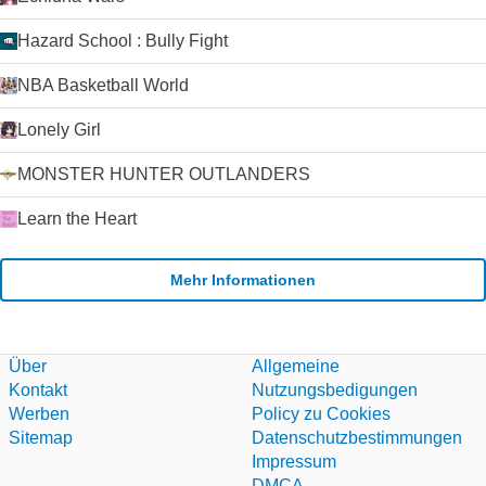
Hazard School : Bully Fight
NBA Basketball World
Lonely Girl
MONSTER HUNTER OUTLANDERS
Learn the Heart
Mehr Informationen
Über
Allgemeine
Kontakt
Nutzungsbedigungen
Werben
Policy zu Cookies
Sitemap
Datenschutzbestimmungen
Impressum
DMCA