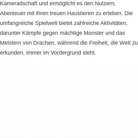
Kameradschaft und ermöglicht es den Nutzern,
Abenteuer mit ihren treuen Haustieren zu erleben. Die
umfangreiche Spielwelt bietet zahlreiche Aktivitäten,
darunter Kämpfe gegen mächtige Monster und das
Meistern von Drachen, während die Freiheit, die Welt zu
erkunden, immer im Vordergrund steht.