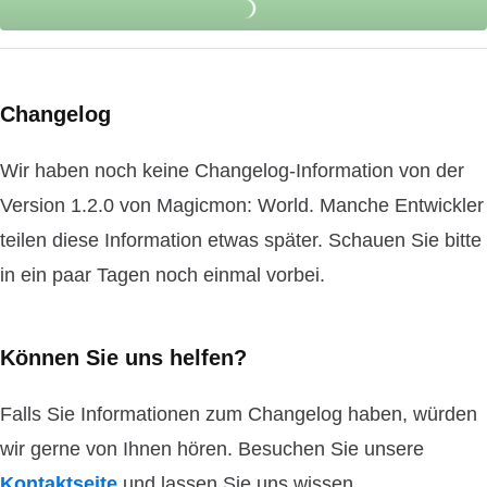
Changelog
Wir haben noch keine Changelog-Information von der
Version 1.2.0 von Magicmon: World. Manche Entwickler
teilen diese Information etwas später. Schauen Sie bitte
in ein paar Tagen noch einmal vorbei.
Können Sie uns helfen?
Falls Sie Informationen zum Changelog haben, würden
wir gerne von Ihnen hören. Besuchen Sie unsere
Kontaktseite
und lassen Sie uns wissen.