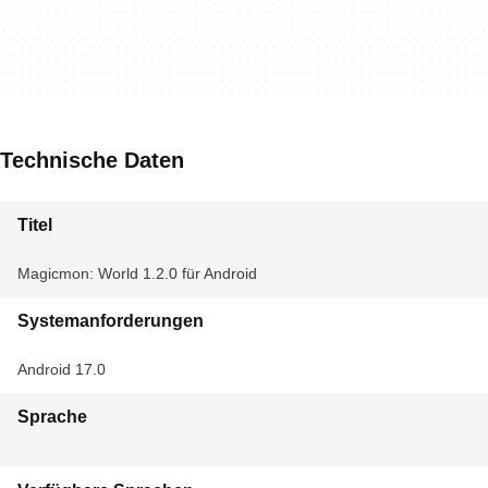
Technische Daten
Titel
Magicmon: World 1.2.0 für Android
Systemanforderungen
Android 17.0
Sprache