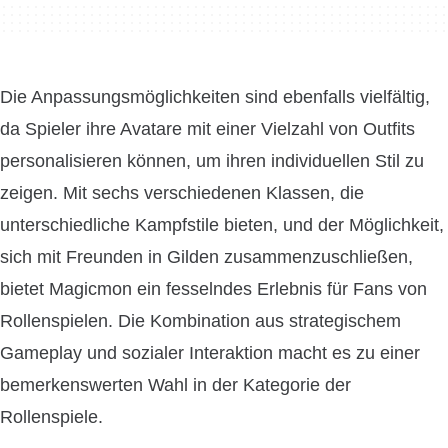
Die Anpassungsmöglichkeiten sind ebenfalls vielfältig,
da Spieler ihre Avatare mit einer Vielzahl von Outfits
personalisieren können, um ihren individuellen Stil zu
zeigen. Mit sechs verschiedenen Klassen, die
unterschiedliche Kampfstile bieten, und der Möglichkeit,
sich mit Freunden in Gilden zusammenzuschließen,
bietet Magicmon ein fesselndes Erlebnis für Fans von
Rollenspielen. Die Kombination aus strategischem
Gameplay und sozialer Interaktion macht es zu einer
bemerkenswerten Wahl in der Kategorie der
Rollenspiele.