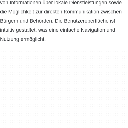
von Informationen über lokale Dienstleistungen sowie
die Möglichkeit zur direkten Kommunikation zwischen
Bürgern und Behörden. Die Benutzeroberfläche ist
intuitiv gestaltet, was eine einfache Navigation und
Nutzung ermöglicht.