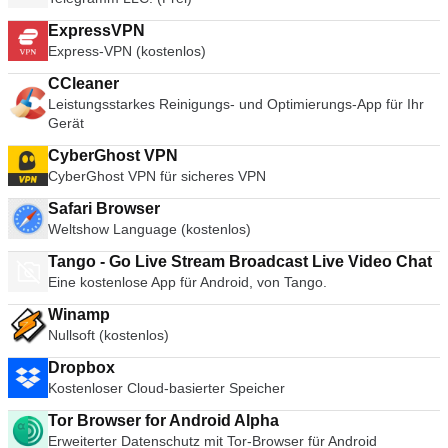
ExpressVPN
Express-VPN (kostenlos)
CCleaner
Leistungsstarkes Reinigungs- und Optimierungs-App für Ihr
Gerät
CyberGhost VPN
CyberGhost VPN für sicheres VPN
Safari Browser
Weltshow Language (kostenlos)
Tango - Go Live Stream Broadcast Live Video Chat
Eine kostenlose App für Android, von Tango.
Winamp
Nullsoft (kostenlos)
Dropbox
Kostenloser Cloud-basierter Speicher
Tor Browser for Android Alpha
Erweiterter Datenschutz mit Tor-Browser für Android