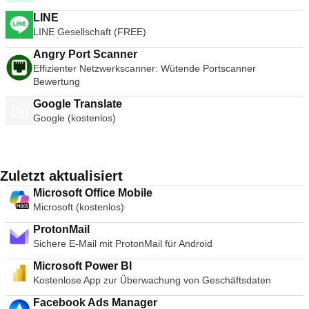
LINE
LINE Gesellschaft (FREE)
Angry Port Scanner
Effizienter Netzwerkscanner: Wütende Portscanner
Bewertung
Google Translate
Google (kostenlos)
Zuletzt aktualisiert
Microsoft Office Mobile
Microsoft (kostenlos)
ProtonMail
Sichere E-Mail mit ProtonMail für Android
Microsoft Power BI
Kostenlose App zur Überwachung von Geschäftsdaten
Facebook Ads Manager