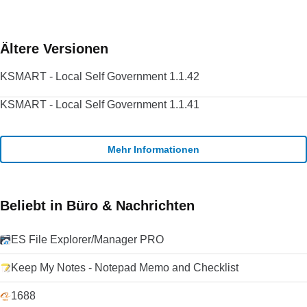
Ältere Versionen
KSMART - Local Self Government 1.1.42
KSMART - Local Self Government 1.1.41
Mehr Informationen
Beliebt in Büro & Nachrichten
ES File Explorer/Manager PRO
Keep My Notes - Notepad Memo and Checklist
1688