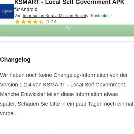
KSMART - Local Self Government APK
für Android
Von
Information Kerala Mission Society
Kostenlos
1.2.4
Changelog
Wir haben noch keine Changelog-Information von der
Version 1.2.4 von KSMART - Local Self Government.
Manche Entwickler teilen diese Information etwas
später. Schauen Sie bitte in ein paar Tagen noch einmal
vorbei.