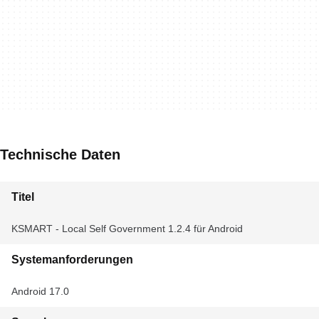
Technische Daten
Titel
KSMART - Local Self Government 1.2.4 für Android
Systemanforderungen
Android 17.0