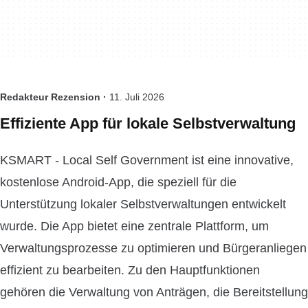
Redakteur Rezension ·
11. Juli 2026
Effiziente App für lokale Selbstverwaltung
KSMART - Local Self Government ist eine innovative,
kostenlose Android-App, die speziell für die
Unterstützung lokaler Selbstverwaltungen entwickelt
wurde. Die App bietet eine zentrale Plattform, um
Verwaltungsprozesse zu optimieren und Bürgeranliegen
effizient zu bearbeiten. Zu den Hauptfunktionen
gehören die Verwaltung von Anträgen, die Bereitstellung