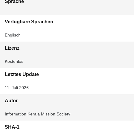
Sprache
Verfügbare Sprachen
Englisch
Lizenz
Kostenlos
Letztes Update
11. Juli 2026
Autor
Information Kerala Mission Society
SHA-1