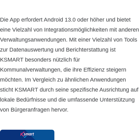
Die App erfordert Android 13.0 oder höher und bietet
eine Vielzahl von Integrationsmöglichkeiten mit anderen
Verwaltungsanwendungen. Mit einer Vielzahl von Tools
zur Datenauswertung und Berichterstattung ist
KSMART besonders nützlich für
Kommunalverwaltungen, die ihre Effizienz steigern
möchten. Im Vergleich zu ähnlichen Anwendungen
sticht KSMART durch seine spezifische Ausrichtung auf
lokale Bedürfnisse und die umfassende Unterstützung
von Bürgeranfragen hervor.