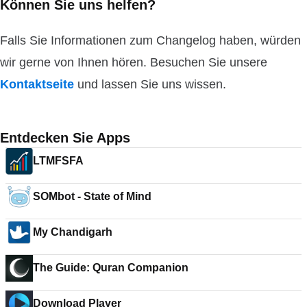
Können Sie uns helfen?
Falls Sie Informationen zum Changelog haben, würden
wir gerne von Ihnen hören. Besuchen Sie unsere
Kontaktseite
und lassen Sie uns wissen.
Entdecken Sie Apps
LTMFSFA
SOMbot - State of Mind
My Chandigarh
The Guide: Quran Companion
Download Player