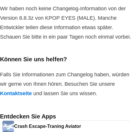
Wir haben noch keine Changelog-Information von der
Version 8.8.3z von KPOP EYES (MALE). Manche
Entwickler teilen diese Information etwas später.
Schauen Sie bitte in ein paar Tagen noch einmal vorbei.
Können Sie uns helfen?
Falls Sie Informationen zum Changelog haben, würden
wir gerne von Ihnen hören. Besuchen Sie unsere
Kontaktseite
und lassen Sie uns wissen.
Entdecken Sie Apps
Crash Escape-Traning Aviator