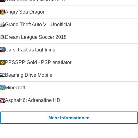
Angry Sea Dragon
Grand Theft Auto V - Unofficial
Dream League Soccer 2018
Cars: Fast as Lightning
PPSSPP Gold - PSP emulator
Beamng Drive Mobile
Minecraft
Asphalt 6: Adrenaline HD
Mehr Informationen