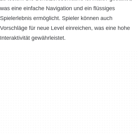
was eine einfache Navigation und ein flüssiges
Spielerlebnis ermöglicht. Spieler können auch
Vorschläge für neue Level einreichen, was eine hohe
Interaktivität gewährleistet.