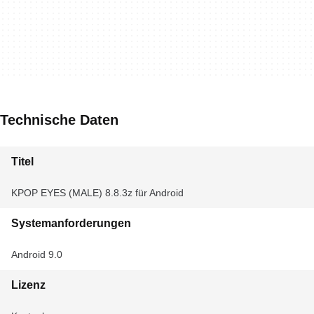
Technische Daten
Titel
KPOP EYES (MALE) 8.8.3z für Android
Systemanforderungen
Android 9.0
Lizenz