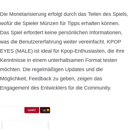
Die Monetarisierung erfolgt durch das Teilen des Spiels,
wofür die Spieler Münzen für Tipps erhalten können.
Das Spiel erfordert keine persönlichen Informationen,
was die Benutzererfahrung weiter vereinfacht. KPOP
EYES (MALE) ist ideal für Kpop-Enthusiasten, die ihre
Kenntnisse in einem unterhaltsamen Format testen
möchten. Die regelmäßigen Updates und die
Möglichkeit, Feedback zu geben, zeigen das
Engagement des Entwicklers für die Community.