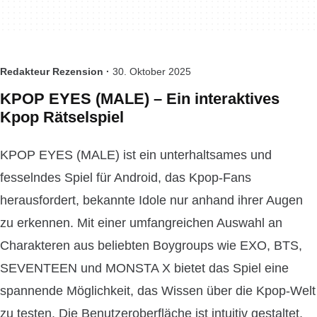
Redakteur Rezension ·
30. Oktober 2025
KPOP EYES (MALE) – Ein interaktives
Kpop Rätselspiel
KPOP EYES (MALE) ist ein unterhaltsames und
fesselndes Spiel für Android, das Kpop-Fans
herausfordert, bekannte Idole nur anhand ihrer Augen
zu erkennen. Mit einer umfangreichen Auswahl an
Charakteren aus beliebten Boygroups wie EXO, BTS,
SEVENTEEN und MONSTA X bietet das Spiel eine
spannende Möglichkeit, das Wissen über die Kpop-Welt
zu testen. Die Benutzeroberfläche ist intuitiv gestaltet,