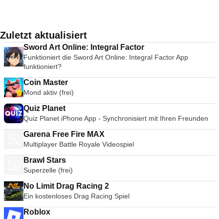
Zuletzt aktualisiert
Sword Art Online: Integral Factor
Funktioniert die Sword Art Online: Integral Factor App
funktioniert?
Coin Master
Mond aktiv (frei)
Quiz Planet
Quiz Planet iPhone App - Synchronisiert mit Ihren Freunden
Garena Free Fire MAX
Multiplayer Battle Royale Videospiel
Brawl Stars
Superzelle (frei)
No Limit Drag Racing 2
Ein kostenloses Drag Racing Spiel
Roblox