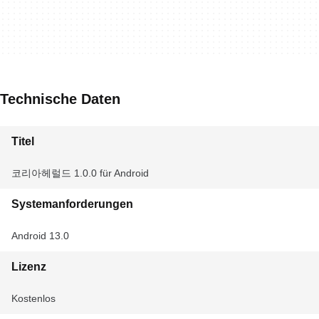
Technische Daten
Titel
코리아헤럴드 1.0.0 für Android
Systemanforderungen
Android 13.0
Lizenz
Kostenlos