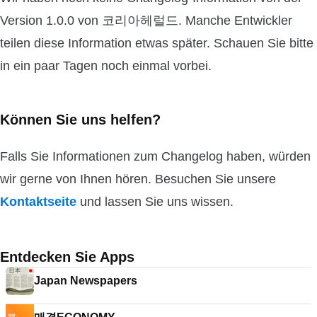
Version 1.0.0 von 코리아헤럴드. Manche Entwickler
teilen diese Information etwas später. Schauen Sie bitte
in ein paar Tagen noch einmal vorbei.
Können Sie uns helfen?
Falls Sie Informationen zum Changelog haben, würden
wir gerne von Ihnen hören. Besuchen Sie unsere
Kontaktseite
und lassen Sie uns wissen.
Entdecken Sie Apps
Japan Newspapers