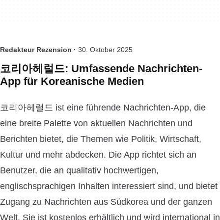
Redakteur Rezension ·
30. Oktober 2025
코리아헤럴드: Umfassende Nachrichten-
App für Koreanische Medien
코리아헤럴드 ist eine führende Nachrichten-App, die
eine breite Palette von aktuellen Nachrichten und
Berichten bietet, die Themen wie Politik, Wirtschaft,
Kultur und mehr abdecken. Die App richtet sich an
Benutzer, die an qualitativ hochwertigen,
englischsprachigen Inhalten interessiert sind, und bietet
Zugang zu Nachrichten aus Südkorea und der ganzen
Welt. Sie ist kostenlos erhältlich und wird international in