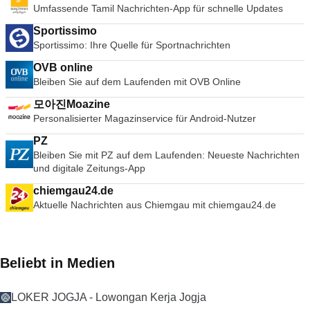
Umfassende Tamil Nachrichten-App für schnelle Updates
Sportissimo
Sportissimo: Ihre Quelle für Sportnachrichten
OVB online
Bleiben Sie auf dem Laufenden mit OVB Online
모아진Moazine
Personalisierter Magazinservice für Android-Nutzer
PZ
Bleiben Sie mit PZ auf dem Laufenden: Neueste Nachrichten
und digitale Zeitungs-App
chiemgau24.de
Aktuelle Nachrichten aus Chiemgau mit chiemgau24.de
Beliebt in Medien
LOKER JOGJA - Lowongan Kerja Jogja