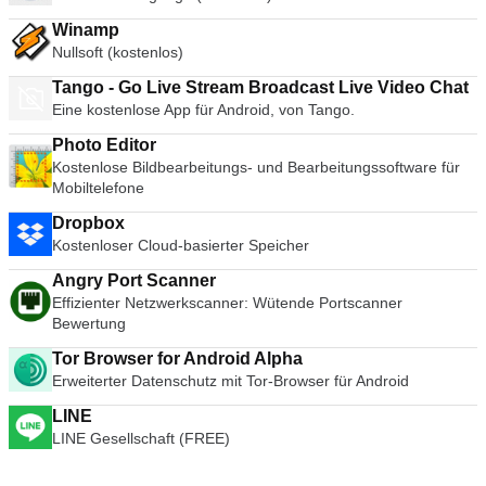
Winamp
Nullsoft (kostenlos)
Tango - Go Live Stream Broadcast Live Video Chat
Eine kostenlose App für Android, von Tango.
Photo Editor
Kostenlose Bildbearbeitungs- und Bearbeitungssoftware für
Mobiltelefone
Dropbox
Kostenloser Cloud-basierter Speicher
Angry Port Scanner
Effizienter Netzwerkscanner: Wütende Portscanner
Bewertung
Tor Browser for Android Alpha
Erweiterter Datenschutz mit Tor-Browser für Android
LINE
LINE Gesellschaft (FREE)