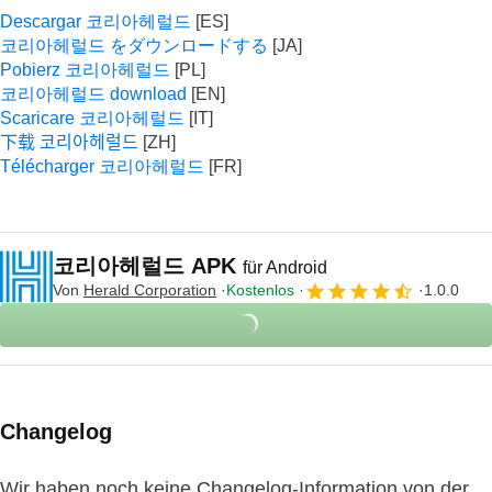
Descargar 코리아헤럴드
코리아헤럴드 をダウンロードする
Pobierz 코리아헤럴드
코리아헤럴드 download
Scaricare 코리아헤럴드
下载 코리아헤럴드
Télécharger 코리아헤럴드
코리아헤럴드 APK
für Android
Von
Herald Corporation
Kostenlos
1.0.0
Changelog
Wir haben noch keine Changelog-Information von der