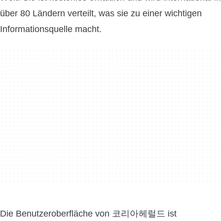
über 80 Ländern verteilt, was sie zu einer wichtigen
Informationsquelle macht.
Die Benutzeroberfläche von 코리아헤럴드 ist