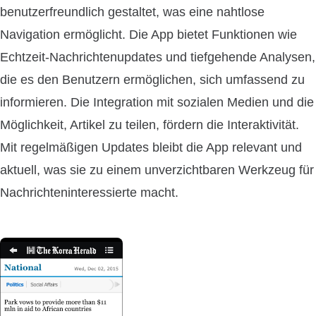
benutzerfreundlich gestaltet, was eine nahtlose
Navigation ermöglicht. Die App bietet Funktionen wie
Echtzeit-Nachrichtenupdates und tiefgehende Analysen,
die es den Benutzern ermöglichen, sich umfassend zu
informieren. Die Integration mit sozialen Medien und die
Möglichkeit, Artikel zu teilen, fördern die Interaktivität.
Mit regelmäßigen Updates bleibt die App relevant und
aktuell, was sie zu einem unverzichtbaren Werkzeug für
Nachrichteninteressierte macht.