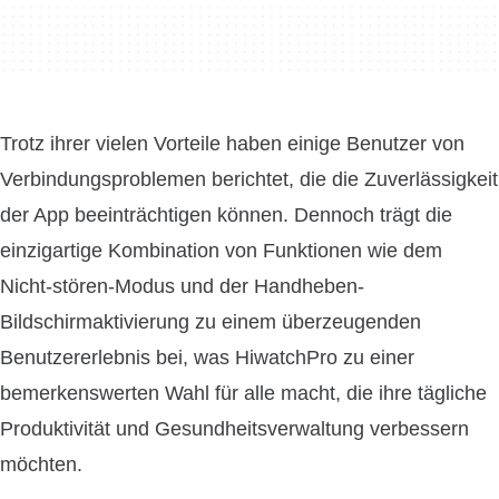
Trotz ihrer vielen Vorteile haben einige Benutzer von
Verbindungsproblemen berichtet, die die Zuverlässigkeit
der App beeinträchtigen können. Dennoch trägt die
einzigartige Kombination von Funktionen wie dem
Nicht-stören-Modus und der Handheben-
Bildschirmaktivierung zu einem überzeugenden
Benutzererlebnis bei, was HiwatchPro zu einer
bemerkenswerten Wahl für alle macht, die ihre tägliche
Produktivität und Gesundheitsverwaltung verbessern
möchten.