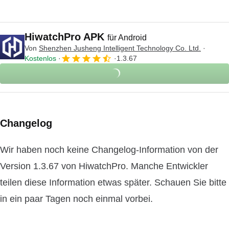
HiwatchPro APK
für Android
Von
Shenzhen Jusheng Intelligent Technology Co. Ltd.
Kostenlos
1.3.67
Changelog
Wir haben noch keine Changelog-Information von der
Version 1.3.67 von HiwatchPro. Manche Entwickler
teilen diese Information etwas später. Schauen Sie bitte
in ein paar Tagen noch einmal vorbei.