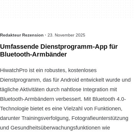
Redakteur Rezension ·
23. November 2025
Umfassende Dienstprogramm-App für
Bluetooth-Armbänder
HiwatchPro ist ein robustes, kostenloses
Dienstprogramm, das für Android entwickelt wurde und
tägliche Aktivitäten durch nahtlose Integration mit
Bluetooth-Armbändern verbessert. Mit Bluetooth 4.0-
Technologie bietet es eine Vielzahl von Funktionen,
darunter Trainingsverfolgung, Fotografieunterstützung
und Gesundheitsüberwachungsfunktionen wie