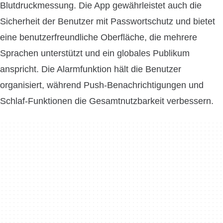
Blutdruckmessung. Die App gewährleistet auch die
Sicherheit der Benutzer mit Passwortschutz und bietet
eine benutzerfreundliche Oberfläche, die mehrere
Sprachen unterstützt und ein globales Publikum
anspricht. Die Alarmfunktion hält die Benutzer
organisiert, während Push-Benachrichtigungen und
Schlaf-Funktionen die Gesamtnutzbarkeit verbessern.