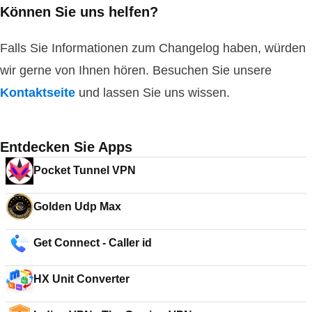
Können Sie uns helfen?
Falls Sie Informationen zum Changelog haben, würden
wir gerne von Ihnen hören. Besuchen Sie unsere
Kontaktseite
und lassen Sie uns wissen.
Entdecken Sie Apps
Pocket Tunnel VPN
Golden Udp Max
Get Connect - Caller id
HX Unit Converter