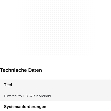
Technische Daten
Titel
HiwatchPro 1.3.67 für Android
Systemanforderungen