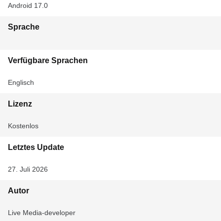
Android 17.0
Sprache
Verfügbare Sprachen
Englisch
Lizenz
Kostenlos
Letztes Update
27. Juli 2026
Autor
Live Media-developer