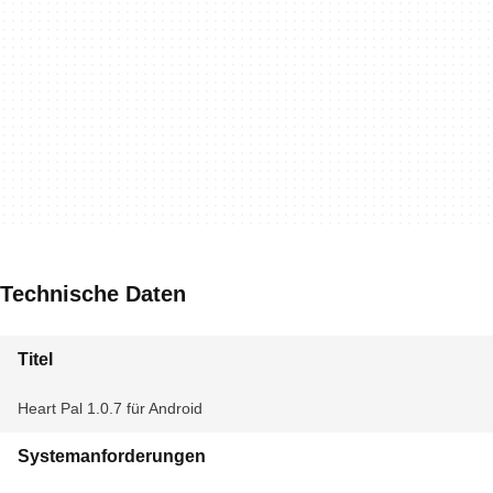
Technische Daten
Titel
Heart Pal 1.0.7 für Android
Systemanforderungen