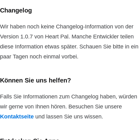
Changelog
Wir haben noch keine Changelog-Information von der
Version 1.0.7 von Heart Pal. Manche Entwickler teilen
diese Information etwas später. Schauen Sie bitte in ein
paar Tagen noch einmal vorbei.
Können Sie uns helfen?
Falls Sie Informationen zum Changelog haben, würden
wir gerne von Ihnen hören. Besuchen Sie unsere
Kontaktseite
und lassen Sie uns wissen.