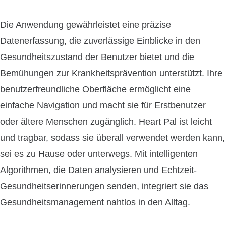
Die Anwendung gewährleistet eine präzise
Datenerfassung, die zuverlässige Einblicke in den
Gesundheitszustand der Benutzer bietet und die
Bemühungen zur Krankheitsprävention unterstützt. Ihre
benutzerfreundliche Oberfläche ermöglicht eine
einfache Navigation und macht sie für Erstbenutzer
oder ältere Menschen zugänglich. Heart Pal ist leicht
und tragbar, sodass sie überall verwendet werden kann,
sei es zu Hause oder unterwegs. Mit intelligenten
Algorithmen, die Daten analysieren und Echtzeit-
Gesundheitserinnerungen senden, integriert sie das
Gesundheitsmanagement nahtlos in den Alltag.