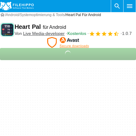
Android
Systemoptimierung & Tools
Heart Pal Für Android
Heart Pal
für Android
Von
Live Media-developer
Kostenlos
1.0.7