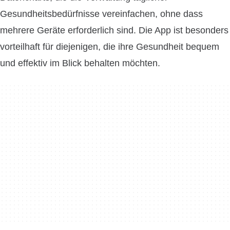
Gesundheitsbedürfnisse vereinfachen, ohne dass
mehrere Geräte erforderlich sind. Die App ist besonders
vorteilhaft für diejenigen, die ihre Gesundheit bequem
und effektiv im Blick behalten möchten.