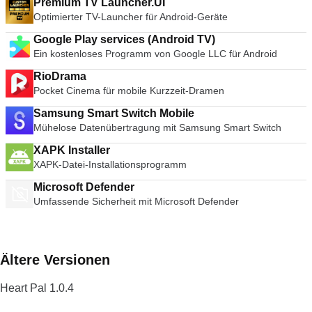
Premium TV Launcher.UI
Optimierter TV-Launcher für Android-Geräte
Google Play services (Android TV)
Ein kostenloses Programm von Google LLC für Android
RioDrama
Pocket Cinema für mobile Kurzzeit-Dramen
Samsung Smart Switch Mobile
Mühelose Datenübertragung mit Samsung Smart Switch
XAPK Installer
XAPK-Datei-Installationsprogramm
Microsoft Defender
Umfassende Sicherheit mit Microsoft Defender
Ältere Versionen
Heart Pal 1.0.4