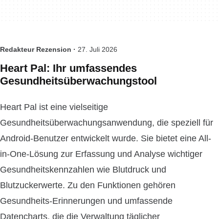
Redakteur Rezension ·
27. Juli 2026
Heart Pal: Ihr umfassendes
Gesundheitsüberwachungstool
Heart Pal ist eine vielseitige
Gesundheitsüberwachungsanwendung, die speziell für
Android-Benutzer entwickelt wurde. Sie bietet eine All-
in-One-Lösung zur Erfassung und Analyse wichtiger
Gesundheitskennzahlen wie Blutdruck und
Blutzuckerwerte. Zu den Funktionen gehören
Gesundheits-Erinnerungen und umfassende
Datencharts, die die Verwaltung täglicher