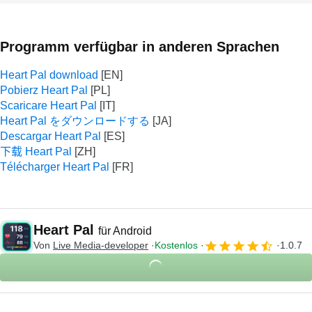
Programm verfügbar in anderen Sprachen
Heart Pal download
Pobierz Heart Pal
Scaricare Heart Pal
Heart Pal をダウンロードする
Descargar Heart Pal
下载 Heart Pal
Télécharger Heart Pal
Heart Pal
für Android
Von
Live Media-developer
Kostenlos
1.0.7