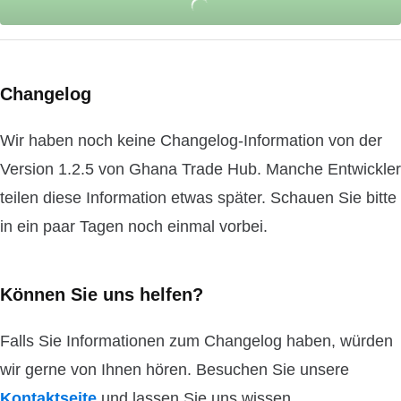
Changelog
Wir haben noch keine Changelog-Information von der
Version 1.2.5 von Ghana Trade Hub. Manche Entwickler
teilen diese Information etwas später. Schauen Sie bitte
in ein paar Tagen noch einmal vorbei.
Können Sie uns helfen?
Falls Sie Informationen zum Changelog haben, würden
wir gerne von Ihnen hören. Besuchen Sie unsere
Kontaktseite
und lassen Sie uns wissen.