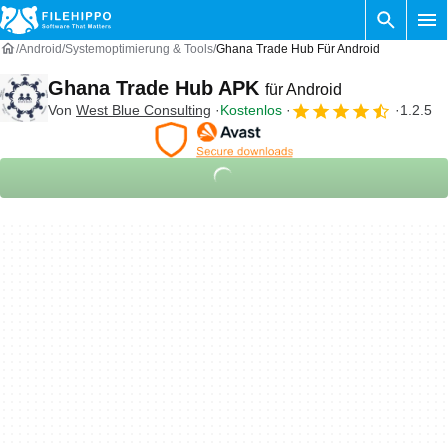
Android
Systemoptimierung & Tools
Ghana Trade Hub Für Android
Ghana Trade Hub APK
für Android
Von
West Blue Consulting
Kostenlos
1.2.5