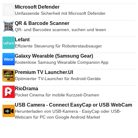
Microsoft Defender
Umfassende Sicherheit mit Microsoft Defender
QR & Barcode Scanner
QR- und Barcodes scannen, suchen und lesen
Lefant
Effiziente Steuerung für Roboterstaubsauger
Galaxy Wearable (Samsung Gear)
Kostenlose Samsung Wearable Companion App
Premium TV Launcher.UI
Optimierter TV-Launcher für Android-Geräte
RioDrama
Pocket Cinema für mobile Kurzzeit-Dramen
USB Camera - Connect EasyCap or USB WebCam
Herunterladen von USB-Kamera - EasyCap oder USB-
Webcam für PC von Google Android Market