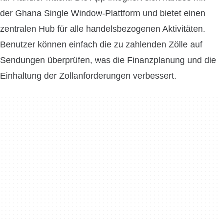
der Ghana Single Window-Plattform und bietet einen
zentralen Hub für alle handelsbezogenen Aktivitäten.
Benutzer können einfach die zu zahlenden Zölle auf
Sendungen überprüfen, was die Finanzplanung und die
Einhaltung der Zollanforderungen verbessert.