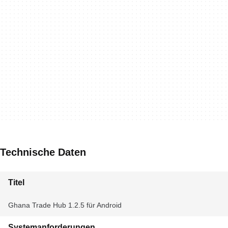
Technische Daten
Titel
Ghana Trade Hub 1.2.5 für Android
Systemanforderungen