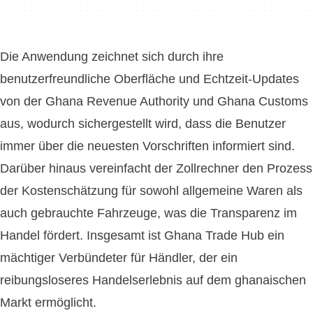
Die Anwendung zeichnet sich durch ihre
benutzerfreundliche Oberfläche und Echtzeit-Updates
von der Ghana Revenue Authority und Ghana Customs
aus, wodurch sichergestellt wird, dass die Benutzer
immer über die neuesten Vorschriften informiert sind.
Darüber hinaus vereinfacht der Zollrechner den Prozess
der Kostenschätzung für sowohl allgemeine Waren als
auch gebrauchte Fahrzeuge, was die Transparenz im
Handel fördert. Insgesamt ist Ghana Trade Hub ein
mächtiger Verbündeter für Händler, der ein
reibungsloseres Handelserlebnis auf dem ghanaischen
Markt ermöglicht.