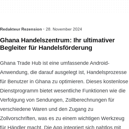
Redakteur Rezension ·
28. November 2024
Ghana Handelszentrum: Ihr ultimativer
Begleiter für Handelsförderung
Ghana Trade Hub ist eine umfassende Android-
Anwendung, die darauf ausgelegt ist, Handelsprozesse
für Benutzer in Ghana zu optimieren. Dieses kostenlose
Dienstprogramm bietet wesentliche Funktionen wie die
Verfolgung von Sendungen, Zollberechnungen für
verschiedene Waren und den Zugang zu
Zollvorschriften, was es zu einem wichtigen Werkzeug
für Händler macht. Die App integriert sich nahtlos mit