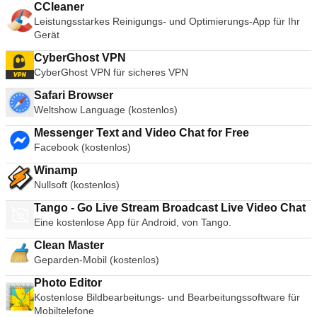
CCleaner
Leistungsstarkes Reinigungs- und Optimierungs-App für Ihr
Gerät
CyberGhost VPN
CyberGhost VPN für sicheres VPN
Safari Browser
Weltshow Language (kostenlos)
Messenger Text and Video Chat for Free
Facebook (kostenlos)
Winamp
Nullsoft (kostenlos)
Tango - Go Live Stream Broadcast Live Video Chat
Eine kostenlose App für Android, von Tango.
Clean Master
Geparden-Mobil (kostenlos)
Photo Editor
Kostenlose Bildbearbeitungs- und Bearbeitungssoftware für
Mobiltelefone