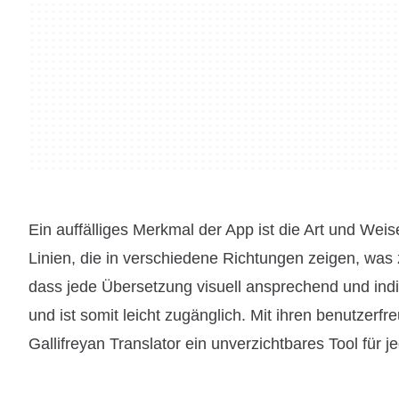
Ein auffälliges Merkmal der App ist die Art und Weise
Linien, die in verschiedene Richtungen zeigen, was zu
dass jede Übersetzung visuell ansprechend und indivi
und ist somit leicht zugänglich. Mit ihren benutzer
Gallifreyan Translator ein unverzichtbares Tool für