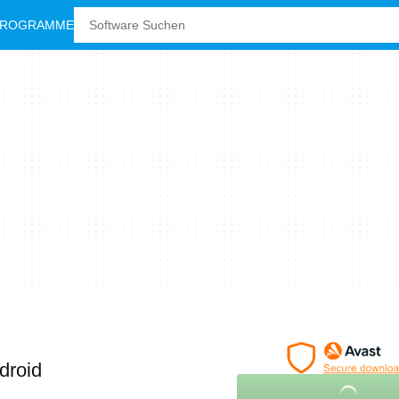
PROGRAMME
droid