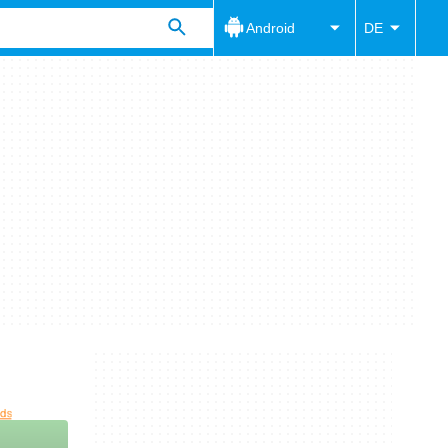
Android
DE