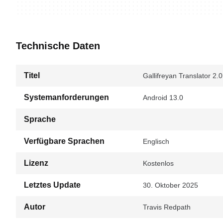
Technische Daten
Titel
Gallifreyan Translator 2.0
Systemanforderungen
Android 13.0
Sprache
Verfügbare Sprachen
Englisch
Lizenz
Kostenlos
Letztes Update
30. Oktober 2025
Autor
Travis Redpath