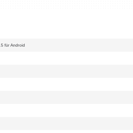
.5 für Android