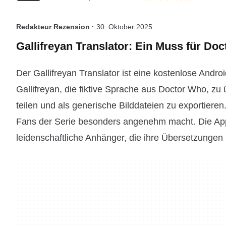
Redakteur Rezension ·
30. Oktober 2025
Gallifreyan Translator: Ein Muss für Do
Der Gallifreyan Translator ist eine kostenlose Andro
Gallifreyan, die fiktive Sprache aus Doctor Who, zu 
teilen und als generische Bilddateien zu exportieren.
Fans der Serie besonders angenehm macht. Die App e
leidenschaftliche Anhänger, die ihre Übersetzungen