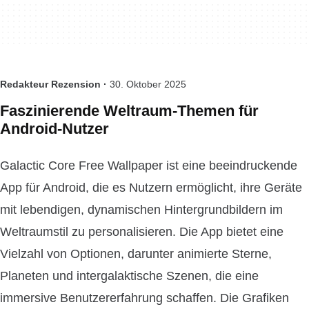
Redakteur Rezension ·
30. Oktober 2025
Faszinierende Weltraum-Themen für
Android-Nutzer
Galactic Core Free Wallpaper ist eine beeindruckende
App für Android, die es Nutzern ermöglicht, ihre Geräte
mit lebendigen, dynamischen Hintergrundbildern im
Weltraumstil zu personalisieren. Die App bietet eine
Vielzahl von Optionen, darunter animierte Sterne,
Planeten und intergalaktische Szenen, die eine
immersive Benutzererfahrung schaffen. Die Grafiken