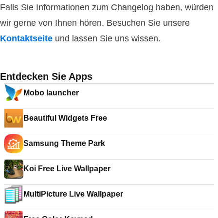
Falls Sie Informationen zum Changelog haben, würden
wir gerne von Ihnen hören. Besuchen Sie unsere
Kontaktseite
und lassen Sie uns wissen.
Entdecken Sie Apps
Mobo launcher
Beautiful Widgets Free
Samsung Theme Park
Koi Free Live Wallpaper
MultiPicture Live Wallpaper