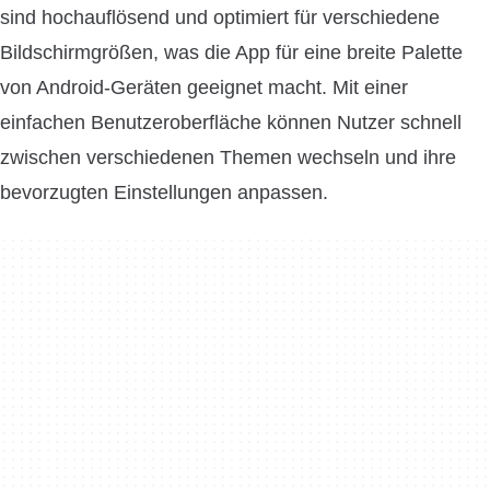
sind hochauflösend und optimiert für verschiedene
Bildschirmgrößen, was die App für eine breite Palette
von Android-Geräten geeignet macht. Mit einer
einfachen Benutzeroberfläche können Nutzer schnell
zwischen verschiedenen Themen wechseln und ihre
bevorzugten Einstellungen anpassen.