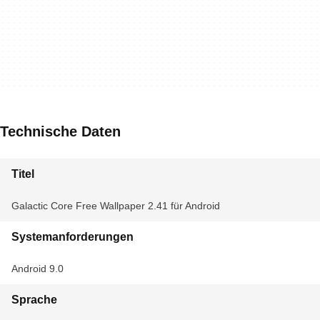
Technische Daten
Titel
Galactic Core Free Wallpaper 2.41 für Android
Systemanforderungen
Android 9.0
Sprache