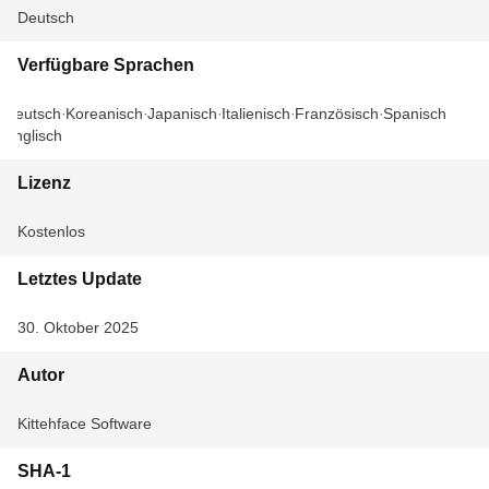
Deutsch
Verfügbare Sprachen
Deutsch
Koreanisch
Japanisch
Italienisch
Französisch
Spanisch
Englisch
Lizenz
Kostenlos
Letztes Update
30. Oktober 2025
Autor
Kittehface Software
SHA-1