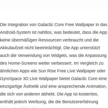
Die Integration von Galactic Core Free Wallpaper in das
Android-System ist nahtlos, was bedeutet, dass die App
keine übermäßigen Ressourcen verbraucht und die
Akkulaufzeit nicht beeinträchtigt. Die App unterstützt
auch die Verwendung von Widgets, was die Anpassung
des Home-Screens weiter verbessert. Im Vergleich zu
ähnlichen Apps wie Sun Rise Free Live Wallpaper oder
GyroSpace 3D Live Wallpaper bietet Galactic Core eine
einzigartige Ästhetik und eine ansprechende Animation,
die sich von anderen abhebt. Die App ist kostenlos,
enthält jedoch Werbung, die die Benutzererfahrung