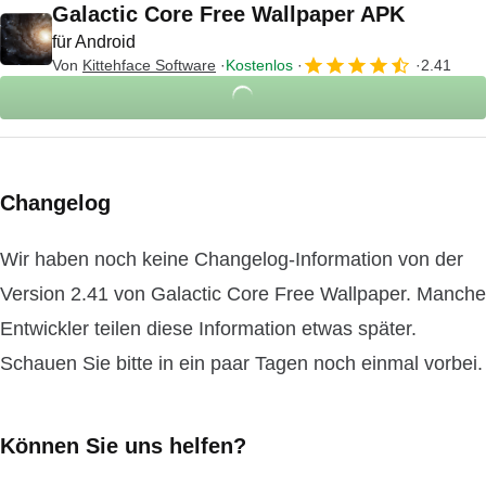
Galactic Core Free Wallpaper APK
für Android
Von
Kittehface Software
Kostenlos
2.41
Changelog
Wir haben noch keine Changelog-Information von der
Version 2.41 von Galactic Core Free Wallpaper. Manche
Entwickler teilen diese Information etwas später.
Schauen Sie bitte in ein paar Tagen noch einmal vorbei.
Können Sie uns helfen?