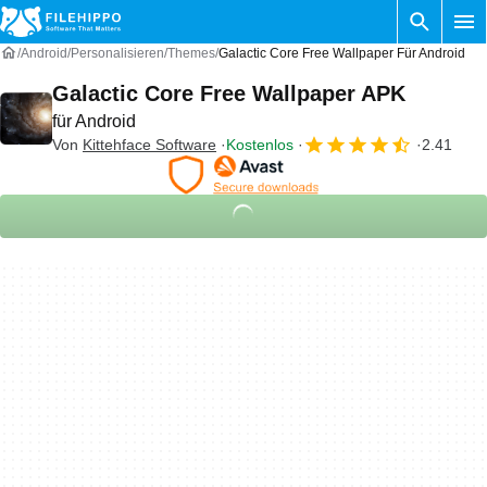
Android
Personalisieren
Themes
Galactic Core Free Wallpaper Für Android
Galactic Core Free Wallpaper APK
für Android
Von
Kittehface Software
Kostenlos
2.41