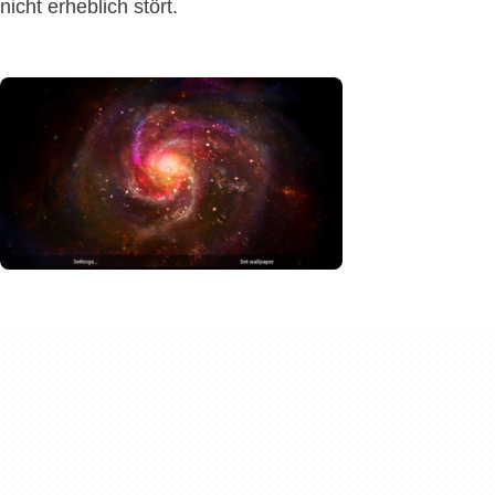
nicht erheblich stört.