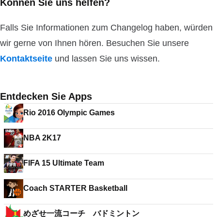
Können Sie uns helfen?
Falls Sie Informationen zum Changelog haben, würden
wir gerne von Ihnen hören. Besuchen Sie unsere
Kontaktseite
und lassen Sie uns wissen.
Entdecken Sie Apps
Rio 2016 Olympic Games
NBA 2K17
FIFA 15 Ultimate Team
Coach STARTER Basketball
めざせ一流コーチ バドミントン