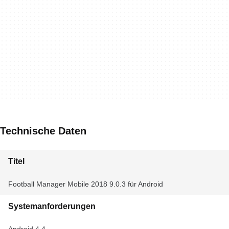
Technische Daten
Titel
Football Manager Mobile 2018 9.0.3 für Android
Systemanforderungen