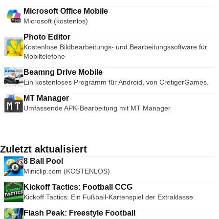
Microsoft Office Mobile
Microsoft (kostenlos)
Photo Editor
Kostenlose Bildbearbeitungs- und Bearbeitungssoftware für
Mobiltelefone
Beamng Drive Mobile
Ein kostenloses Programm für Android, von CretigerGames.
MT Manager
Umfassende APK-Bearbeitung mit MT Manager
Zuletzt aktualisiert
8 Ball Pool
Miniclip.com (KOSTENLOS)
Kickoff Tactics: Football CCG
Kickoff Tactics: Ein Fußball-Kartenspiel der Extraklasse
Flash Peak: Freestyle Football