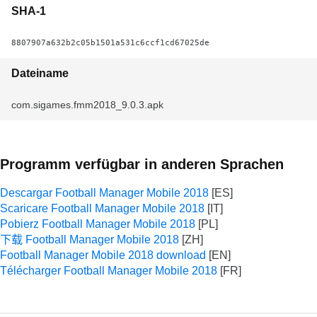
SHA-1
8807907a632b2c05b1501a531c6ccf1cd67025de
Dateiname
com.sigames.fmm2018_9.0.3.apk
Programm verfügbar in anderen Sprachen
Descargar Football Manager Mobile 2018
Scaricare Football Manager Mobile 2018
Pobierz Football Manager Mobile 2018
下载 Football Manager Mobile 2018
Football Manager Mobile 2018 download
Télécharger Football Manager Mobile 2018