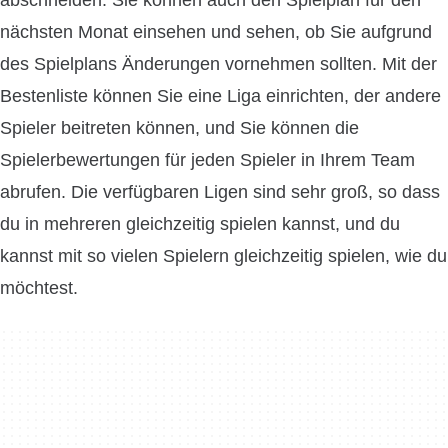
abschneiden. Sie können auch den Spielplan für den
nächsten Monat einsehen und sehen, ob Sie aufgrund
des Spielplans Änderungen vornehmen sollten. Mit der
Bestenliste können Sie eine Liga einrichten, der andere
Spieler beitreten können, und Sie können die
Spielerbewertungen für jeden Spieler in Ihrem Team
abrufen. Die verfügbaren Ligen sind sehr groß, so dass
du in mehreren gleichzeitig spielen kannst, und du
kannst mit so vielen Spielern gleichzeitig spielen, wie du
möchtest.