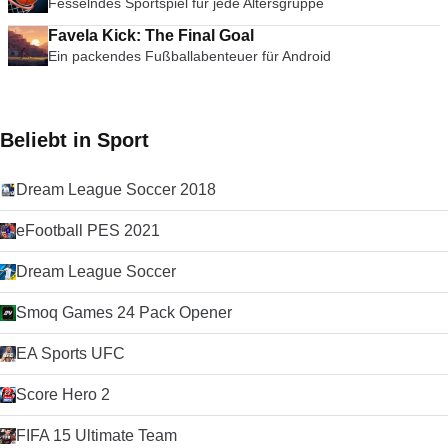
Fesselndes Sportspiel für jede Altersgruppe
Favela Kick: The Final Goal
Ein packendes Fußballabenteuer für Android
Beliebt in Sport
Dream League Soccer 2018
eFootball PES 2021
Dream League Soccer
Smoq Games 24 Pack Opener
EA Sports UFC
Score Hero 2
FIFA 15 Ultimate Team