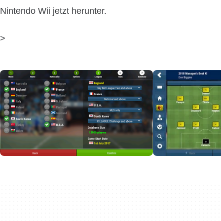
Nintendo Wii jetzt herunter.
>