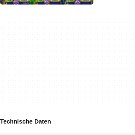
Technische Daten