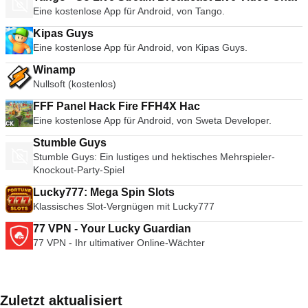
Eine kostenlose App für Android, von Tango.
Kipas Guys
Eine kostenlose App für Android, von Kipas Guys.
Winamp
Nullsoft (kostenlos)
FFF Panel Hack Fire FFH4X Hac
Eine kostenlose App für Android, von Sweta Developer.
Stumble Guys
Stumble Guys: Ein lustiges und hektisches Mehrspieler-
Knockout-Party-Spiel
Lucky777: Mega Spin Slots
Klassisches Slot-Vergnügen mit Lucky777
77 VPN - Your Lucky Guardian
77 VPN - Ihr ultimativer Online-Wächter
Zuletzt aktualisiert