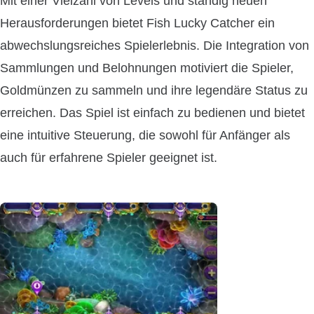
Mit einer Vielzahl von Levels und ständig neuen
Herausforderungen bietet Fish Lucky Catcher ein
abwechslungsreiches Spielerlebnis. Die Integration von
Sammlungen und Belohnungen motiviert die Spieler,
Goldmünzen zu sammeln und ihre legendäre Status zu
erreichen. Das Spiel ist einfach zu bedienen und bietet
eine intuitive Steuerung, die sowohl für Anfänger als
auch für erfahrene Spieler geeignet ist.