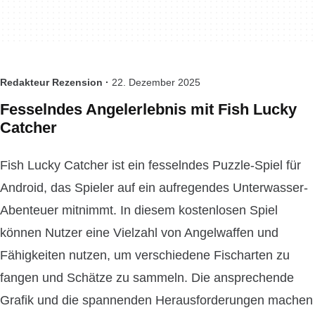
Redakteur Rezension ·
22. Dezember 2025
Fesselndes Angelerlebnis mit Fish Lucky
Catcher
Fish Lucky Catcher ist ein fesselndes Puzzle-Spiel für
Android, das Spieler auf ein aufregendes Unterwasser-
Abenteuer mitnimmt. In diesem kostenlosen Spiel
können Nutzer eine Vielzahl von Angelwaffen und
Fähigkeiten nutzen, um verschiedene Fischarten zu
fangen und Schätze zu sammeln. Die ansprechende
Grafik und die spannenden Herausforderungen machen