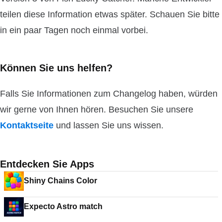
teilen diese Information etwas später. Schauen Sie bitte
in ein paar Tagen noch einmal vorbei.
Können Sie uns helfen?
Falls Sie Informationen zum Changelog haben, würden
wir gerne von Ihnen hören. Besuchen Sie unsere
Kontaktseite
und lassen Sie uns wissen.
Entdecken Sie Apps
Shiny Chains Color
Expecto Astro match