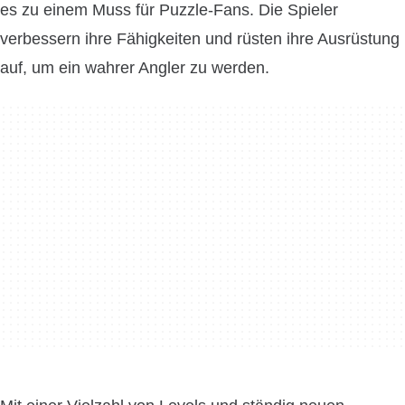
es zu einem Muss für Puzzle-Fans. Die Spieler
verbessern ihre Fähigkeiten und rüsten ihre Ausrüstung
auf, um ein wahrer Angler zu werden.