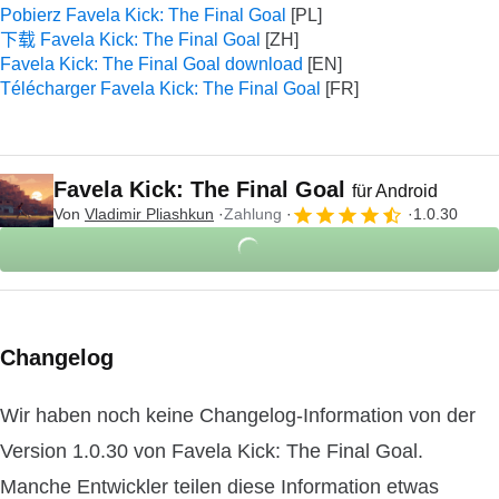
Pobierz Favela Kick: The Final Goal
下载 Favela Kick: The Final Goal
Favela Kick: The Final Goal download
Télécharger Favela Kick: The Final Goal
Favela Kick: The Final Goal
für Android
Von
Vladimir Pliashkun
Zahlung
1.0.30
Changelog
Wir haben noch keine Changelog-Information von der
Version 1.0.30 von Favela Kick: The Final Goal.
Manche Entwickler teilen diese Information etwas