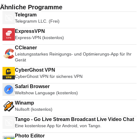
Ähnliche Programme
Telegram
Telegramm LLC. (Frei)
ExpressVPN
Express-VPN (kostenlos)
CCleaner
Leistungsstarkes Reinigungs- und Optimierungs-App für Ihr
Gerät
CyberGhost VPN
CyberGhost VPN für sicheres VPN
Safari Browser
Weltshow Language (kostenlos)
Winamp
Nullsoft (kostenlos)
Tango - Go Live Stream Broadcast Live Video Chat
Eine kostenlose App für Android, von Tango.
Photo Editor