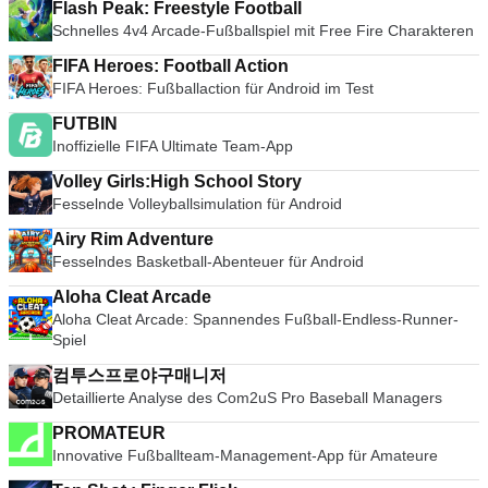
Flash Peak: Freestyle Football
Schnelles 4v4 Arcade-Fußballspiel mit Free Fire Charakteren
FIFA Heroes: Football Action
FIFA Heroes: Fußballaction für Android im Test
FUTBIN
Inoffizielle FIFA Ultimate Team-App
Volley Girls:High School Story
Fesselnde Volleyballsimulation für Android
Airy Rim Adventure
Fesselndes Basketball-Abenteuer für Android
Aloha Cleat Arcade
Aloha Cleat Arcade: Spannendes Fußball-Endless-Runner-
Spiel
컴투스프로야구매니저
Detaillierte Analyse des Com2uS Pro Baseball Managers
PROMATEUR
Innovative Fußballteam-Management-App für Amateure