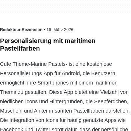
Redakteur Rezension ·
16. März 2026
Personalisierung mit maritimen
Pastellfarben
Cute Theme-Marine Pastels- ist eine kostenlose
Personalisierungs-App für Android, die Benutzern
ermöglicht, ihre Smartphones mit einem maritimen
Thema zu gestalten. Diese App bietet eine Vielzahl von
niedlichen Icons und Hintergründen, die Seepferdchen,
Muscheln und Anker in sanften Pastellfarben darstellen.
Die Integration von Icons für häufig genutzte Apps wie
Facebook und Twitter sorgt dafür, dass der persönliche