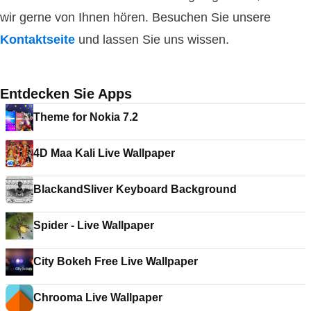
wir gerne von Ihnen hören. Besuchen Sie unsere
Kontaktseite
und lassen Sie uns wissen.
Entdecken Sie Apps
Theme for Nokia 7.2
4D Maa Kali Live Wallpaper
BlackandSliver Keyboard Background
Spider - Live Wallpaper
City Bokeh Free Live Wallpaper
Chrooma Live Wallpaper