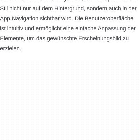
Stil nicht nur auf dem Hintergrund, sondern auch in der
App-Navigation sichtbar wird. Die Benutzeroberfläche
ist intuitiv und ermöglicht eine einfache Anpassung der
Elemente, um das gewünschte Erscheinungsbild zu
erzielen.