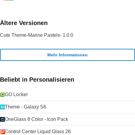
Ältere Versionen
Cute Theme-Marine Pastels- 1.0.0
Mehr Informationen
Beliebt in Personalisieren
GO Locker
Theme - Galaxy S6
OneGlass 8 Color - Icon Pack
Control Center Liquid Glass 26