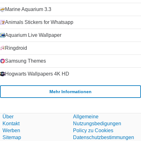
Marine Aquarium 3.3
Animals Stickers for Whatsapp
Aquarium Live Wallpaper
Ringdroid
Samsung Themes
Hogwarts Wallpapers 4K HD
Mehr Informationen
Über
Allgemeine
Kontakt
Nutzungsbedigungen
Werben
Policy zu Cookies
Sitemap
Datenschutzbestimmungen