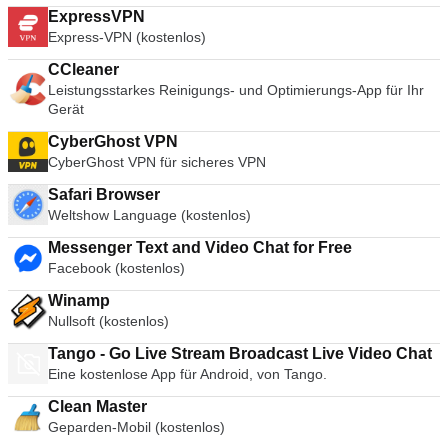
ExpressVPN
Express-VPN (kostenlos)
CCleaner
Leistungsstarkes Reinigungs- und Optimierungs-App für Ihr
Gerät
CyberGhost VPN
CyberGhost VPN für sicheres VPN
Safari Browser
Weltshow Language (kostenlos)
Messenger Text and Video Chat for Free
Facebook (kostenlos)
Winamp
Nullsoft (kostenlos)
Tango - Go Live Stream Broadcast Live Video Chat
Eine kostenlose App für Android, von Tango.
Clean Master
Geparden-Mobil (kostenlos)