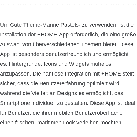
Um Cute Theme-Marine Pastels- zu verwenden, ist die
Installation der +HOME-App erforderlich, die eine große
Auswahl von überverschiedenen Themen bietet. Diese
App ist besonders benutzerfreundlich und ermöglicht
es, Hintergründe, Icons und Widgets mühelos
anzupassen. Die nahtlose Integration mit +HOME stellt
sicher, dass die Benutzererfahrung optimiert wird,
während die Vielfalt an Designs es ermöglicht, das
Smartphone individuell zu gestalten. Diese App ist ideal
für Benutzer, die ihrer mobilen Benutzeroberfläche
einen frischen, maritimen Look verleihen möchten.