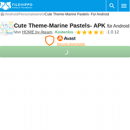
Android
Personalisieren
Cute Theme-Marine Pastels- Für Android
Cute Theme-Marine Pastels- APK
für Android
Von
HOME by Ateam
Kostenlos
1.0.12