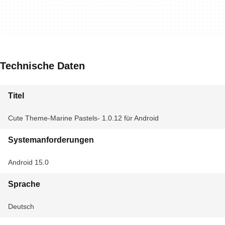
Technische Daten
Titel
Cute Theme-Marine Pastels- 1.0.12 für Android
Systemanforderungen
Android 15.0
Sprache
Deutsch