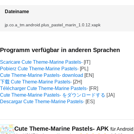
Dateiname
jp.co.a_tm.android.plus_pastel_marin_1.0.12.xapk
Programm verfügbar in anderen Sprachen
Scaricare Cute Theme-Marine Pastels-
Pobierz Cute Theme-Marine Pastels-
Cute Theme-Marine Pastels- download
下载 Cute Theme-Marine Pastels-
Télécharger Cute Theme-Marine Pastels-
Cute Theme-Marine Pastels- をダウンロードする
Descargar Cute Theme-Marine Pastels-
Cute Theme-Marine Pastels- APK
für Android