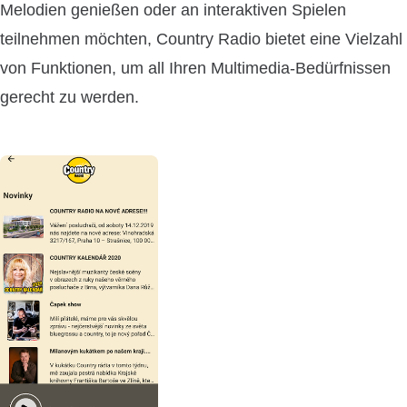
Melodien genießen oder an interaktiven Spielen
teilnehmen möchten, Country Radio bietet eine Vielzahl
von Funktionen, um all Ihren Multimedia-Bedürfnissen
gerecht zu werden.