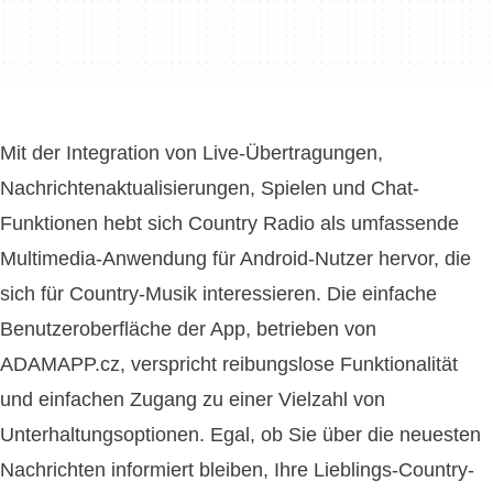
Mit der Integration von Live-Übertragungen,
Nachrichtenaktualisierungen, Spielen und Chat-
Funktionen hebt sich Country Radio als umfassende
Multimedia-Anwendung für Android-Nutzer hervor, die
sich für Country-Musik interessieren. Die einfache
Benutzeroberfläche der App, betrieben von
ADAMAPP.cz, verspricht reibungslose Funktionalität
und einfachen Zugang zu einer Vielzahl von
Unterhaltungsoptionen. Egal, ob Sie über die neuesten
Nachrichten informiert bleiben, Ihre Lieblings-Country-