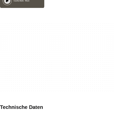
Technische Daten