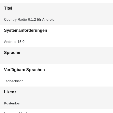
Titel
Country Radio 6.1.2 für Android
Systemanforderungen
Android 15.0
Sprache
Verfügbare Sprachen
Tschechisch
Lizenz
Kostenlos