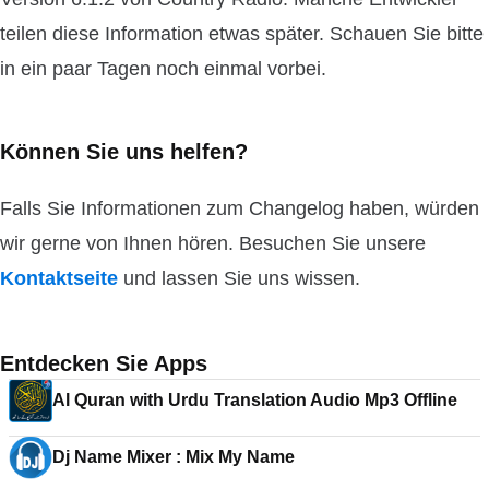
teilen diese Information etwas später. Schauen Sie bitte
in ein paar Tagen noch einmal vorbei.
Können Sie uns helfen?
Falls Sie Informationen zum Changelog haben, würden
wir gerne von Ihnen hören. Besuchen Sie unsere
Kontaktseite
und lassen Sie uns wissen.
Entdecken Sie Apps
Al Quran with Urdu Translation Audio Mp3 Offline
Dj Name Mixer : Mix My Name