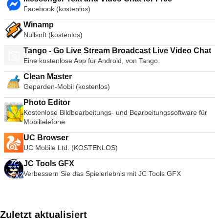
Facebook (kostenlos)
Winamp
Nullsoft (kostenlos)
Tango - Go Live Stream Broadcast Live Video Chat
Eine kostenlose App für Android, von Tango.
Clean Master
Geparden-Mobil (kostenlos)
Photo Editor
Kostenlose Bildbearbeitungs- und Bearbeitungssoftware für
Mobiltelefone
UC Browser
UC Mobile Ltd. (KOSTENLOS)
JC Tools GFX
Verbessern Sie das Spielerlebnis mit JC Tools GFX
Zuletzt aktualisiert