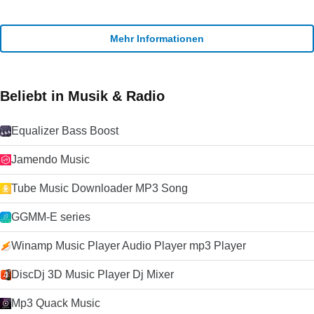
Mehr Informationen
Beliebt in Musik & Radio
Equalizer Bass Boost
Jamendo Music
Tube Music Downloader MP3 Song
GGMM-E series
Winamp Music Player Audio Player mp3 Player
DiscDj 3D Music Player Dj Mixer
Mp3 Quack Music