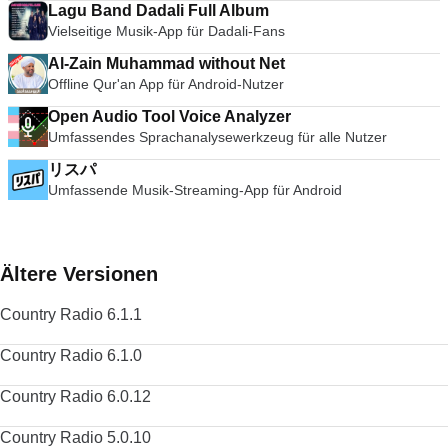
Lagu Band Dadali Full Album
Vielseitige Musik-App für Dadali-Fans
Al-Zain Muhammad without Net
Offline Qur'an App für Android-Nutzer
Open Audio Tool Voice Analyzer
Umfassendes Sprachanalysewerkzeug für alle Nutzer
リスパ
Umfassende Musik-Streaming-App für Android
Ältere Versionen
Country Radio 6.1.1
Country Radio 6.1.0
Country Radio 6.0.12
Country Radio 5.0.10