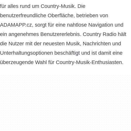
für alles rund um Country-Musik. Die
benutzerfreundliche Oberfläche, betrieben von
ADAMAPP.cz, sorgt für eine nahtlose Navigation und
ein angenehmes Benutzererlebnis. Country Radio hält
die Nutzer mit der neuesten Musik, Nachrichten und
Unterhaltungsoptionen beschäftigt und ist damit eine
überzeugende Wahl für Country-Musik-Enthusiasten.