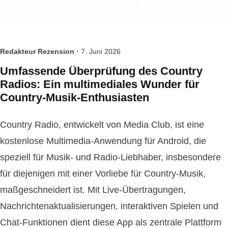
Redakteur Rezension ·
7. Juni 2026
Umfassende Überprüfung des Country
Radios: Ein multimediales Wunder für
Country-Musik-Enthusiasten
Country Radio, entwickelt von Media Club, ist eine
kostenlose Multimedia-Anwendung für Android, die
speziell für Musik- und Radio-Liebhaber, insbesondere
für diejenigen mit einer Vorliebe für Country-Musik,
maßgeschneidert ist. Mit Live-Übertragungen,
Nachrichtenaktualisierungen, interaktiven Spielen und
Chat-Funktionen dient diese App als zentrale Plattform