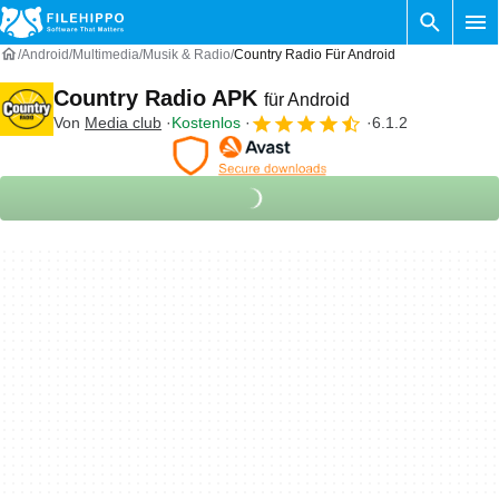
Android
Multimedia
Musik & Radio
Country Radio Für Android
Country Radio APK
für Android
Von
Media club
Kostenlos
6.1.2