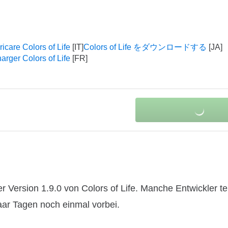
icare Colors of Life
Colors of Life をダウンロードする
arger Colors of Life
 Version 1.9.0 von Colors of Life. Manche Entwickler te
paar Tagen noch einmal vorbei.