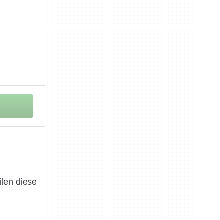
ilen diese