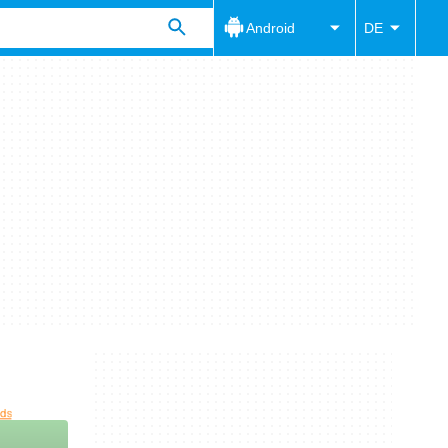
Android
DE