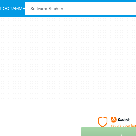
PROGRAMME