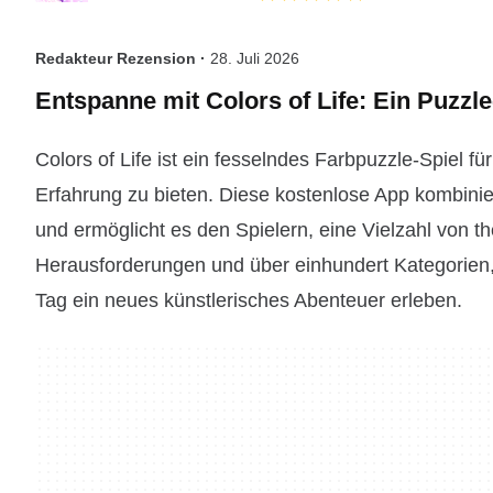
Redakteur Rezension ·
28. Juli 2026
Entspanne mit Colors of Life: Ein Puzzle
Colors of Life ist ein fesselndes Farbpuzzle-Spiel f
Erfahrung zu bieten. Diese kostenlose App kombini
und ermöglicht es den Spielern, eine Vielzahl von t
Herausforderungen und über einhundert Kategorien, 
Tag ein neues künstlerisches Abenteuer erleben.