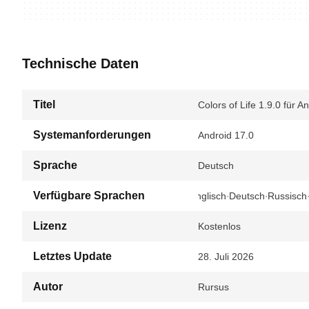
Technische Daten
Titel
Colors of Life 1.9.0 für A
Systemanforderungen
Android 17.0
Sprache
Deutsch
Verfügbare Sprachen
Englisch
Deutsch
Russisch
Lizenz
Kostenlos
Letztes Update
28. Juli 2026
Autor
Rursus