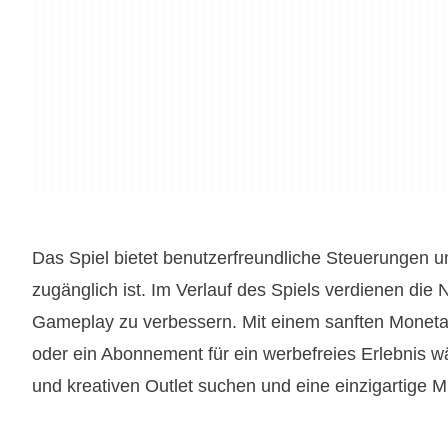
Das Spiel bietet benutzerfreundliche Steuerungen un
zugänglich ist. Im Verlauf des Spiels verdienen di
Gameplay zu verbessern. Mit einem sanften Moneta
oder ein Abonnement für ein werbefreies Erlebnis wäh
und kreativen Outlet suchen und eine einzigartige