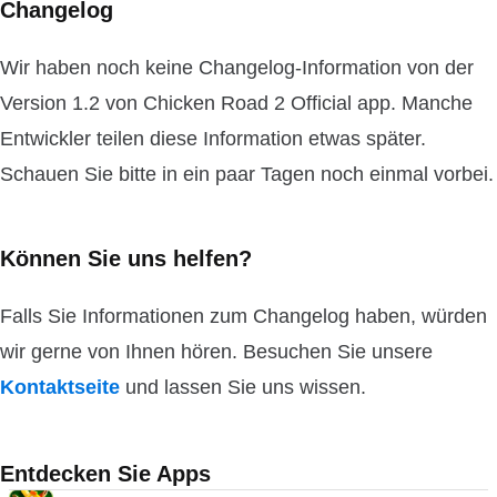
Changelog
Wir haben noch keine Changelog-Information von der
Version 1.2 von Chicken Road 2 Official app. Manche
Entwickler teilen diese Information etwas später.
Schauen Sie bitte in ein paar Tagen noch einmal vorbei.
Können Sie uns helfen?
Falls Sie Informationen zum Changelog haben, würden
wir gerne von Ihnen hören. Besuchen Sie unsere
Kontaktseite
und lassen Sie uns wissen.
Entdecken Sie Apps