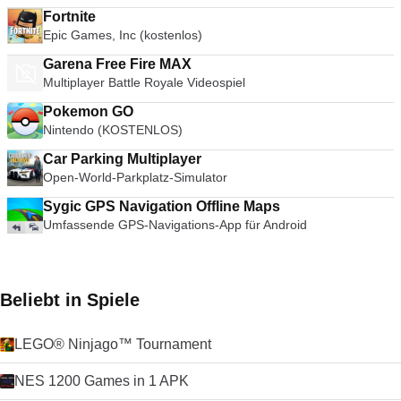
Fortnite
Epic Games, Inc (kostenlos)
Garena Free Fire MAX
Multiplayer Battle Royale Videospiel
Pokemon GO
Nintendo (KOSTENLOS)
Car Parking Multiplayer
Open-World-Parkplatz-Simulator
Sygic GPS Navigation Offline Maps
Umfassende GPS-Navigations-App für Android
Beliebt in Spiele
LEGO® Ninjago™ Tournament
NES 1200 Games in 1 APK