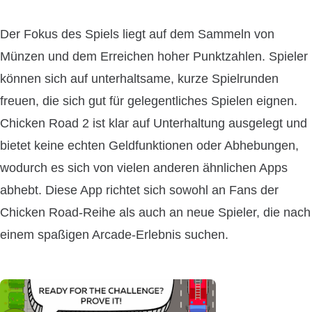
Der Fokus des Spiels liegt auf dem Sammeln von
Münzen und dem Erreichen hoher Punktzahlen. Spieler
können sich auf unterhaltsame, kurze Spielrunden
freuen, die sich gut für gelegentliches Spielen eignen.
Chicken Road 2 ist klar auf Unterhaltung ausgelegt und
bietet keine echten Geldfunktionen oder Abhebungen,
wodurch es sich von vielen anderen ähnlichen Apps
abhebt. Diese App richtet sich sowohl an Fans der
Chicken Road-Reihe als auch an neue Spieler, die nach
einem spaßigen Arcade-Erlebnis suchen.