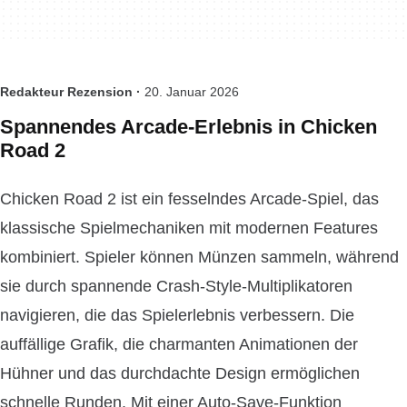
Redakteur Rezension ·
20. Januar 2026
Spannendes Arcade-Erlebnis in Chicken
Road 2
Chicken Road 2 ist ein fesselndes Arcade-Spiel, das
klassische Spielmechaniken mit modernen Features
kombiniert. Spieler können Münzen sammeln, während
sie durch spannende Crash-Style-Multiplikatoren
navigieren, die das Spielerlebnis verbessern. Die
auffällige Grafik, die charmanten Animationen der
Hühner und das durchdachte Design ermöglichen
schnelle Runden. Mit einer Auto-Save-Funktion