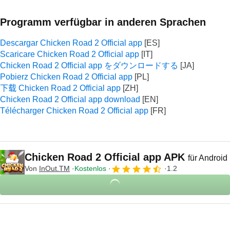
Programm verfügbar in anderen Sprachen
Descargar Chicken Road 2 Official app
Scaricare Chicken Road 2 Official app
Chicken Road 2 Official app をダウンロードする
Pobierz Chicken Road 2 Official app
下载 Chicken Road 2 Official app
Chicken Road 2 Official app download
Télécharger Chicken Road 2 Official app
Chicken Road 2 Official app APK
für Android
Von
InOut.TM
Kostenlos
1.2