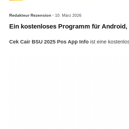
Redakteur Rezension ·
10. März 2026
Ein kostenloses Programm für Android,
Cek Cair BSU 2025 Pos App Info
ist eine kostenlo