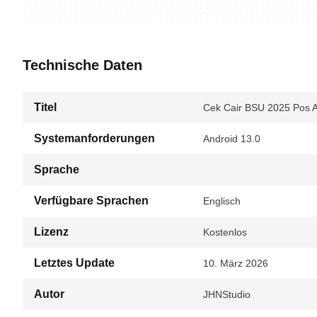
Technische Daten
Titel
Cek Cair BSU 2025 Pos Ap
Systemanforderungen
Android 13.0
Sprache
Verfügbare Sprachen
Englisch
Lizenz
Kostenlos
Letztes Update
10. März 2026
Autor
JHNStudio