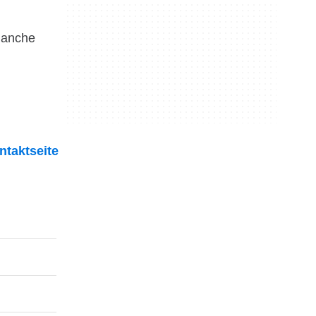
Manche
ntaktseite