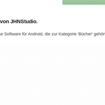
 von JHNStudio.
se Software für Android, die zur Kategorie 'Bücher' gehör