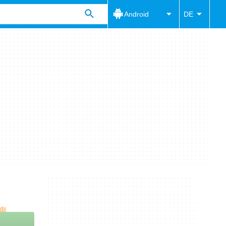
Android
DE