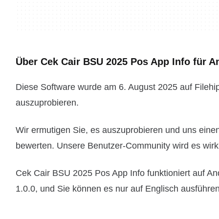
Über Cek Cair BSU 2025 Pos App Info für A
Diese Software wurde am 6. August 2025 auf Filehipp
auszuprobieren.
Wir ermutigen Sie, es auszuprobieren und uns eine
bewerten. Unsere Benutzer-Community wird es wirkl
Cek Cair BSU 2025 Pos App Info funktioniert auf An
1.0.0, und Sie können es nur auf Englisch ausführen