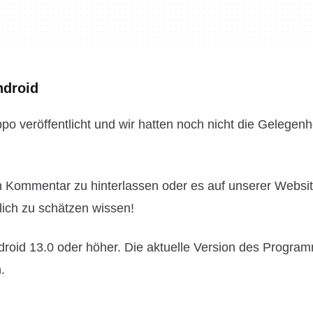
ndroid
o veröffentlicht und wir hatten noch nicht die Gelegenhe
n Kommentar zu hinterlassen oder es auf unserer Websi
ich zu schätzen wissen!
droid 13.0 oder höher. Die aktuelle Version des Program
.