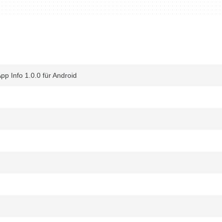
p Info 1.0.0 für Android