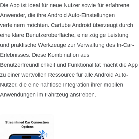
Die App ist ideal für neue Nutzer sowie für erfahrene
Anwender, die ihre Android Auto-Einstellungen
verfeinern möchten. Cartube Android überzeugt durch
eine klare Benutzeroberfläche, eine zügige Leistung
und praktische Werkzeuge zur Verwaltung des In-Car-
Erlebnisses. Diese Kombination aus
Benutzerfreundlichkeit und Funktionalität macht die App
zu einer wertvollen Ressource für alle Android Auto-
Nutzer, die eine nahtlose Integration ihrer mobilen
Anwendungen im Fahrzeug anstreben.