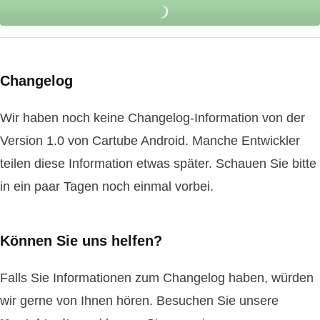
Changelog
Wir haben noch keine Changelog-Information von der
Version 1.0 von Cartube Android. Manche Entwickler
teilen diese Information etwas später. Schauen Sie bitte
in ein paar Tagen noch einmal vorbei.
Können Sie uns helfen?
Falls Sie Informationen zum Changelog haben, würden
wir gerne von Ihnen hören. Besuchen Sie unsere