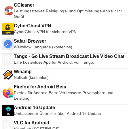
CCleaner
Leistungsstarkes Reinigungs- und Optimierungs-App für Ihr
Gerät
CyberGhost VPN
CyberGhost VPN für sicheres VPN
Safari Browser
Weltshow Language (kostenlos)
Tango - Go Live Stream Broadcast Live Video Chat
Eine kostenlose App für Android, von Tango.
Winamp
Nullsoft (kostenlos)
Firefox for Android Beta
Firefox für Android Beta: Verbesserte Privatsphäre und
Leistung
Android 16 Update
Umfassender Überblick über Android 16 Update
VLC for Android
VideoLan (KOSTENLOS)