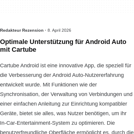
Redakteur Rezension ·
8. April 2026
Optimale Unterstützung für Android Auto
mit Cartube
Cartube Android ist eine innovative App, die speziell für
die Verbesserung der Android Auto-Nutzererfahrung
entwickelt wurde. Mit Funktionen wie der
Synchronisation, der Verwaltung von Verbindungen und
einer einfachen Anleitung zur Einrichtung kompatibler
Geräte, bietet sie alles, was Nutzer benötigen, um ihr
In-Car-Entertainment-System zu optimieren. Die
benutzerfreundliche Oberfläche ermöglicht es, durch die