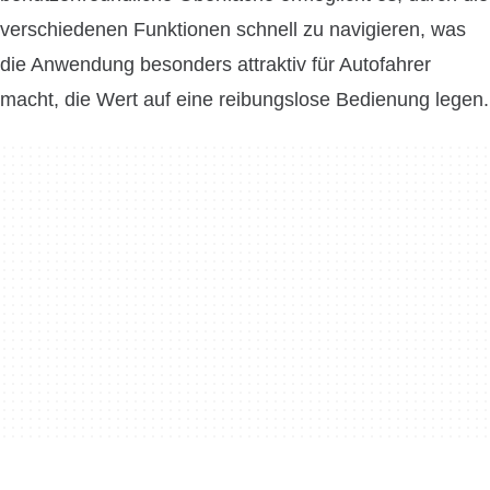
verschiedenen Funktionen schnell zu navigieren, was
die Anwendung besonders attraktiv für Autofahrer
macht, die Wert auf eine reibungslose Bedienung legen.