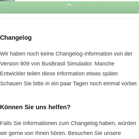
Changelog
Wir haben noch keine Changelog-Information von der
Version 909 von BusBrasil Simulador. Manche
Entwickler teilen diese Information etwas später.
Schauen Sie bitte in ein paar Tagen noch einmal vorbei.
Können Sie uns helfen?
Falls Sie Informationen zum Changelog haben, würden
wir gerne von Ihnen hören. Besuchen Sie unsere