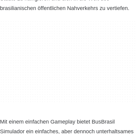
brasilianischen öffentlichen Nahverkehrs zu vertiefen.
Mit einem einfachen Gameplay bietet BusBrasil
Simulador ein einfaches, aber dennoch unterhaltsames