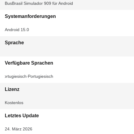
BusBrasil Simulador 909 für Android
Systemanforderungen
Android 15.0
Sprache
Verfügbare Sprachen
Portugiesisch
Portugiesisch
Lizenz
Kostenlos
Letztes Update
24. März 2026