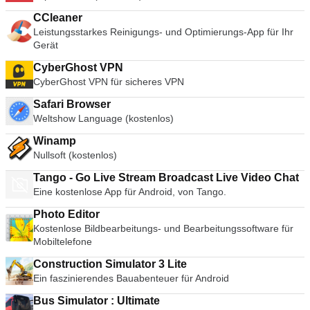
CCleaner
Leistungsstarkes Reinigungs- und Optimierungs-App für Ihr
Gerät
CyberGhost VPN
CyberGhost VPN für sicheres VPN
Safari Browser
Weltshow Language (kostenlos)
Winamp
Nullsoft (kostenlos)
Tango - Go Live Stream Broadcast Live Video Chat
Eine kostenlose App für Android, von Tango.
Photo Editor
Kostenlose Bildbearbeitungs- und Bearbeitungssoftware für
Mobiltelefone
Construction Simulator 3 Lite
Ein faszinierendes Bauabenteuer für Android
Bus Simulator : Ultimate