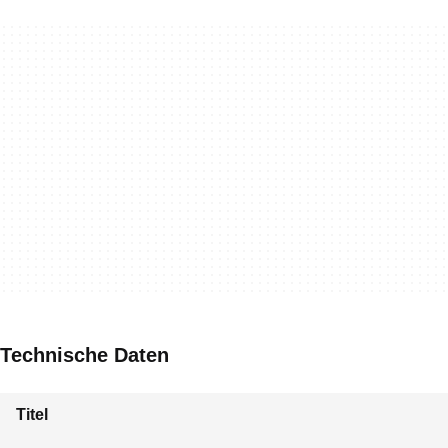
Technische Daten
Titel