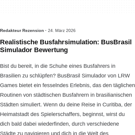
Redakteur Rezension ·
24. März 2026
Realistische Busfahrsimulation: BusBrasil
Simulador Bewertung
Bist du bereit, in die Schuhe eines Busfahrers in
Brasilien zu schlüpfen? BusBrasil Simulador von LRW
Games bietet ein fesselndes Erlebnis, das den täglichen
Routinen von städtischen Busfahrern in brasilianischen
Städten simuliert. Wenn du deine Reise in Curitiba, der
Heimatstadt des Spielerschaffers, beginnst, wirst du
dich bald dabei wiederfinden, durch verschiedene
Städte zu navigieren und dich in die Welt des