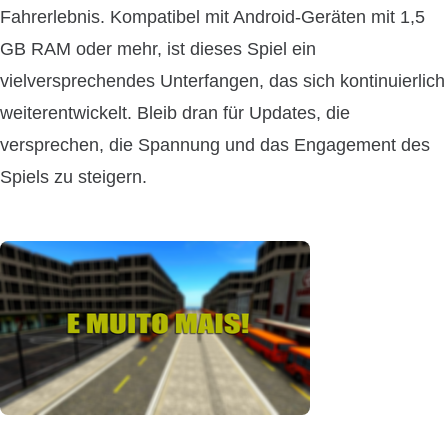
Fahrerlebnis. Kompatibel mit Android-Geräten mit 1,5
GB RAM oder mehr, ist dieses Spiel ein
vielversprechendes Unterfangen, das sich kontinuierlich
weiterentwickelt. Bleib dran für Updates, die
versprechen, die Spannung und das Engagement des
Spiels zu steigern.