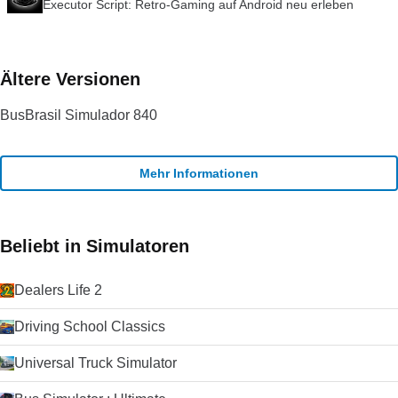
Executor Script: Retro-Gaming auf Android neu erleben
Ältere Versionen
BusBrasil Simulador 840
Mehr Informationen
Beliebt in Simulatoren
Dealers Life 2
Driving School Classics
Universal Truck Simulator