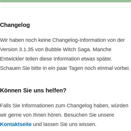
Changelog
Wir haben noch keine Changelog-Information von der
Version 3.1.35 von Bubble Witch Saga. Manche
Entwickler teilen diese Information etwas später.
Schauen Sie bitte in ein paar Tagen noch einmal vorbei.
Können Sie uns helfen?
Falls Sie Informationen zum Changelog haben, würden
wir gerne von Ihnen hören. Besuchen Sie unsere
Kontaktseite
und lassen Sie uns wissen.