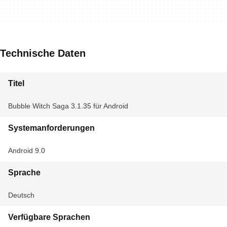
Technische Daten
Titel
Bubble Witch Saga 3.1.35 für Android
Systemanforderungen
Android 9.0
Sprache
Deutsch
Verfügbare Sprachen