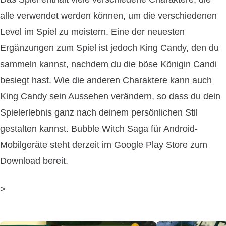
alle verwendet werden können, um die verschiedenen
Level im Spiel zu meistern. Eine der neuesten
Ergänzungen zum Spiel ist jedoch King Candy, den du
sammeln kannst, nachdem du die böse Königin Candi
besiegt hast. Wie die anderen Charaktere kann auch
King Candy sein Aussehen verändern, so dass du dein
Spielerlebnis ganz nach deinem persönlichen Stil
gestalten kannst. Bubble Witch Saga für Android-
Mobilgeräte steht derzeit im Google Play Store zum
Download bereit.
>