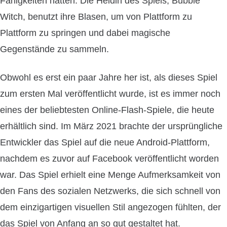
Fähigkeiten hatten. Die Heldin des Spiels, Bubble
Witch, benutzt ihre Blasen, um von Plattform zu
Plattform zu springen und dabei magische
Gegenstände zu sammeln.
Obwohl es erst ein paar Jahre her ist, als dieses Spiel
zum ersten Mal veröffentlicht wurde, ist es immer noch
eines der beliebtesten Online-Flash-Spiele, die heute
erhältlich sind. Im März 2021 brachte der ursprüngliche
Entwickler das Spiel auf die neue Android-Plattform,
nachdem es zuvor auf Facebook veröffentlicht worden
war. Das Spiel erhielt eine Menge Aufmerksamkeit von
den Fans des sozialen Netzwerks, die sich schnell von
dem einzigartigen visuellen Stil angezogen fühlten, der
das Spiel von Anfang an so gut gestaltet hat.