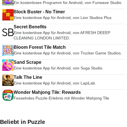
Ein kostenloses Programm für Android, von Funwave Studio.
Block Buster - No Timer
Eine kostenlose App für Android, von Lion Studios Plus.
Secret Benefits
Eine kostenlose App für Android, von AFRESH DEEEP
CLEANING LONDON LIMITED.
Bloom Forest Tile Match
Eine kostenlose App für Android, von Trucker Game Studios.
Sand Scrape
Eine kostenlose App für Android, von Suga Studio.
Talk The Line
Eine kostenlose App für Android, von LapiLab.
Wonder Mahjong Tile: Rewards
Fesselndes Puzzle-Erlebnis mit Wonder Mahjong Tile
Beliebt in Puzzle