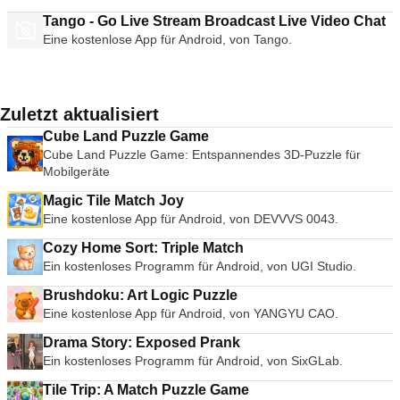
Tango - Go Live Stream Broadcast Live Video Chat
Eine kostenlose App für Android, von Tango.
Zuletzt aktualisiert
Cube Land Puzzle Game
Cube Land Puzzle Game: Entspannendes 3D-Puzzle für
Mobilgeräte
Magic Tile Match Joy
Eine kostenlose App für Android, von DEVVVS 0043.
Cozy Home Sort: Triple Match
Ein kostenloses Programm für Android, von UGI Studio.
Brushdoku: Art Logic Puzzle
Eine kostenlose App für Android, von YANGYU CAO.
Drama Story: Exposed Prank
Ein kostenloses Programm für Android, von SixGLab.
Tile Trip: A Match Puzzle Game