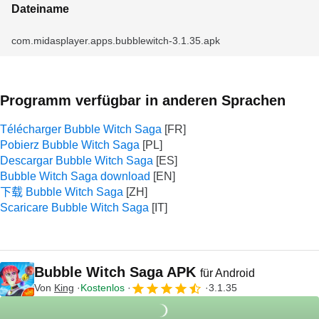
Dateiname
com.midasplayer.apps.bubblewitch-3.1.35.apk
Programm verfügbar in anderen Sprachen
Télécharger Bubble Witch Saga
Pobierz Bubble Witch Saga
Descargar Bubble Witch Saga
Bubble Witch Saga download
下载 Bubble Witch Saga
Scaricare Bubble Witch Saga
Bubble Witch Saga APK
für Android
Von
King
Kostenlos
3.1.35