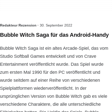
Redakteur Rezension ·
30. September 2022
Bubble Witch Saga für das Android-Handy
Bubble Witch Saga ist ein altes Arcade-Spiel, das vom
Studio Softball Games entwickelt und von Crave
Entertainment veröffentlicht wurde. Das Spiel wurde
zum ersten Mal 1990 für den PC veröffentlicht und
wurde seitdem auf einer Reihe von verschiedenen
Spielplattformen wiederveröffentlicht. In der
ursprünglichen Version von Bubble Witch gab es viele
verschiedene Charaktere, die alle unterschiedliche