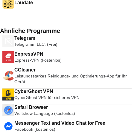
Laudate
Ähnliche Programme
Telegram
Telegramm LLC. (Frei)
ExpressVPN
Express-VPN (kostenlos)
CCleaner
Leistungsstarkes Reinigungs- und Optimierungs-App für Ihr
Gerät
CyberGhost VPN
CyberGhost VPN für sicheres VPN
Safari Browser
Weltshow Language (kostenlos)
Messenger Text and Video Chat for Free
Facebook (kostenlos)