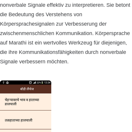
nonverbale Signale effektiv zu interpretieren. Sie betont
die Bedeutung des Verstehens von
Körpersprachesignalen zur Verbesserung der
zwischenmenschlichen Kommunikation. Körpersprache
auf Marathi ist ein wertvolles Werkzeug für diejenigen,
die ihre Kommunikationsfähigkeiten durch nonverbale
Signale verbessern möchten.