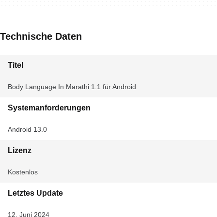
Technische Daten
Titel
Body Language In Marathi 1.1 für Android
Systemanforderungen
Android 13.0
Lizenz
Kostenlos
Letztes Update
12. Juni 2024