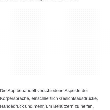
Die App behandelt verschiedene Aspekte der
Körpersprache, einschließlich Gesichtsausdrücke,
Händedruck und mehr, um Benutzern zu helfen,