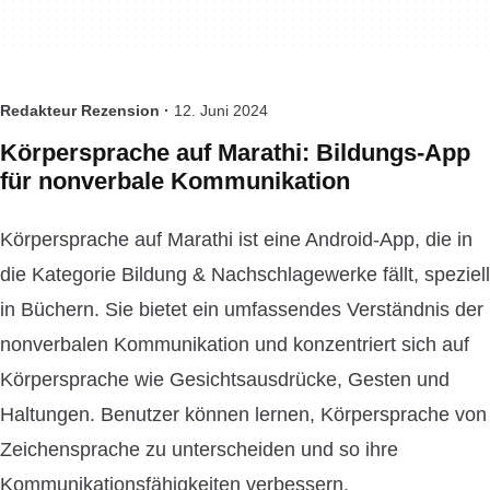
Redakteur Rezension ·
12. Juni 2024
Körpersprache auf Marathi: Bildungs-App
für nonverbale Kommunikation
Körpersprache auf Marathi ist eine Android-App, die in
die Kategorie Bildung & Nachschlagewerke fällt, speziell
in Büchern. Sie bietet ein umfassendes Verständnis der
nonverbalen Kommunikation und konzentriert sich auf
Körpersprache wie Gesichtsausdrücke, Gesten und
Haltungen. Benutzer können lernen, Körpersprache von
Zeichensprache zu unterscheiden und so ihre
Kommunikationsfähigkeiten verbessern.