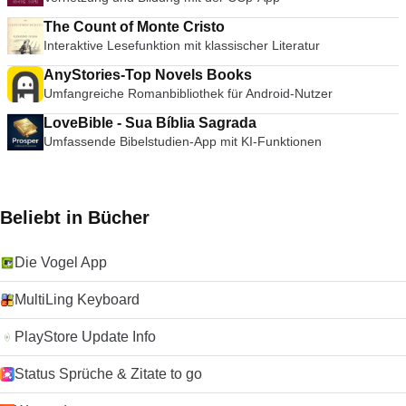
The Count of Monte Cristo
Interaktive Lesefunktion mit klassischer Literatur
AnyStories-Top Novels Books
Umfangreiche Romanbibliothek für Android-Nutzer
LoveBible - Sua Bíblia Sagrada
Umfassende Bibelstudien-App mit KI-Funktionen
Beliebt in Bücher
Die Vogel App
MultiLing Keyboard
PlayStore Update Info
Status Sprüche & Zitate to go