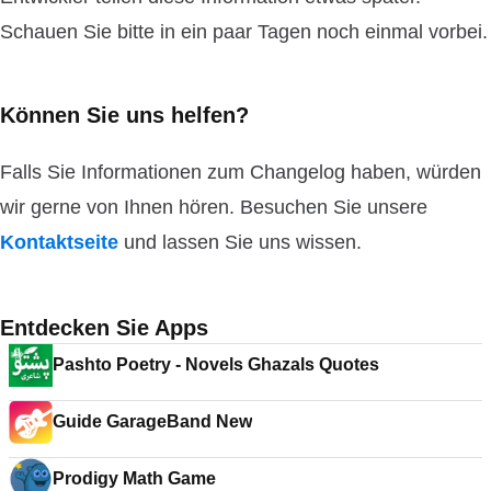
Schauen Sie bitte in ein paar Tagen noch einmal vorbei.
Können Sie uns helfen?
Falls Sie Informationen zum Changelog haben, würden
wir gerne von Ihnen hören. Besuchen Sie unsere
Kontaktseite
und lassen Sie uns wissen.
Entdecken Sie Apps
Pashto Poetry - Novels Ghazals Quotes
Guide GarageBand New
Prodigy Math Game