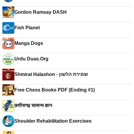
Gordon Ramsay DASH
Fish Planet
Manga Dogs
Urdu Duas.Org
Shmirat Halashon - שמירת הלשון
Free Chess Books PDF (Ending #1)
छत्तीसगढ़ सामान्य ज्ञान
Shoulder Rehabilitation Exercises