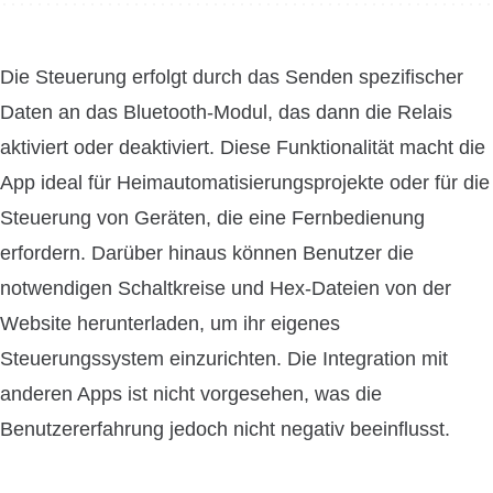
Die Steuerung erfolgt durch das Senden spezifischer
Daten an das Bluetooth-Modul, das dann die Relais
aktiviert oder deaktiviert. Diese Funktionalität macht die
App ideal für Heimautomatisierungsprojekte oder für die
Steuerung von Geräten, die eine Fernbedienung
erfordern. Darüber hinaus können Benutzer die
notwendigen Schaltkreise und Hex-Dateien von der
Website herunterladen, um ihr eigenes
Steuerungssystem einzurichten. Die Integration mit
anderen Apps ist nicht vorgesehen, was die
Benutzererfahrung jedoch nicht negativ beeinflusst.