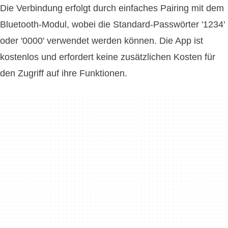
Die Verbindung erfolgt durch einfaches Pairing mit dem
Bluetooth-Modul, wobei die Standard-Passwörter '1234'
oder '0000' verwendet werden können. Die App ist
kostenlos und erfordert keine zusätzlichen Kosten für
den Zugriff auf ihre Funktionen.