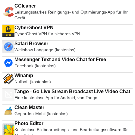
CCleaner
Leistungsstarkes Reinigungs- und Optimierungs-App für Ihr
Gerät
CyberGhost VPN
CyberGhost VPN für sicheres VPN
Safari Browser
Weltshow Language (kostenlos)
Messenger Text and Video Chat for Free
Facebook (kostenlos)
Winamp
Nullsoft (kostenlos)
Tango - Go Live Stream Broadcast Live Video Chat
Eine kostenlose App für Android, von Tango.
Clean Master
Geparden-Mobil (kostenlos)
Photo Editor
Kostenlose Bildbearbeitungs- und Bearbeitungssoftware für