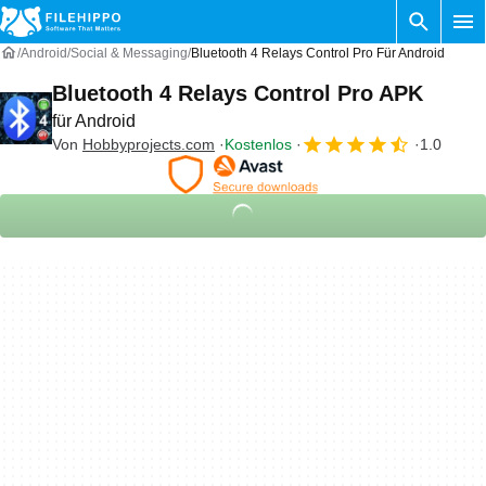
Android
Social & Messaging
Bluetooth 4 Relays Control Pro Für Android
Bluetooth 4 Relays Control Pro APK
für Android
Von
Hobbyprojects.com
Kostenlos
1.0