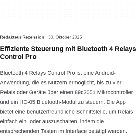
Redakteur Rezension ·
30. Oktober 2025
Effiziente Steuerung mit Bluetooth 4 Relays
Control Pro
Bluetooth 4 Relays Control Pro ist eine Android-
Anwendung, die es Nutzern ermöglicht, bis zu vier
Relais oder Geräte über einen 89c2051 Mikrocontroller
und ein HC-05 Bluetooth-Modul zu steuern. Die App
bietet eine benutzerfreundliche Schnittstelle, um Relais
einfach ein- oder auszuschalten, indem die
entsprechenden Tasten im Interface betätigt werden.