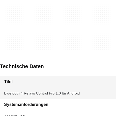
Technische Daten
Titel
Bluetooth 4 Relays Control Pro 1.0 für Android
Systemanforderungen