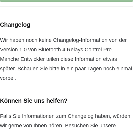
Changelog
Wir haben noch keine Changelog-Information von der
Version 1.0 von Bluetooth 4 Relays Control Pro.
Manche Entwickler teilen diese Information etwas
später. Schauen Sie bitte in ein paar Tagen noch einmal
vorbei.
Können Sie uns helfen?
Falls Sie Informationen zum Changelog haben, würden
wir gerne von Ihnen hören. Besuchen Sie unsere