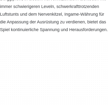
immer schwierigeren Leveln, schwerkrafttrotzenden
Luftstunts und dem Nervenkitzel, Ingame-Währung für
die Anpassung der Ausrüstung zu verdienen, bietet das
Spiel kontinuierliche Spannung und Herausforderungen.