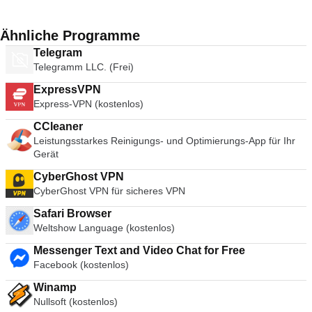
Ähnliche Programme
Telegram
Telegramm LLC. (Frei)
ExpressVPN
Express-VPN (kostenlos)
CCleaner
Leistungsstarkes Reinigungs- und Optimierungs-App für Ihr
Gerät
CyberGhost VPN
CyberGhost VPN für sicheres VPN
Safari Browser
Weltshow Language (kostenlos)
Messenger Text and Video Chat for Free
Facebook (kostenlos)
Winamp
Nullsoft (kostenlos)