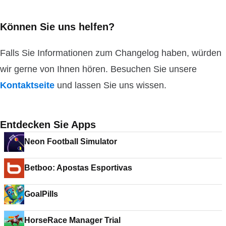
Können Sie uns helfen?
Falls Sie Informationen zum Changelog haben, würden
wir gerne von Ihnen hören. Besuchen Sie unsere
Kontaktseite
und lassen Sie uns wissen.
Entdecken Sie Apps
Neon Football Simulator
Betboo: Apostas Esportivas
GoalPills
HorseRace Manager Trial