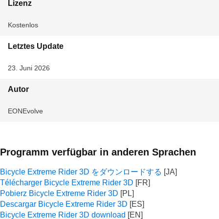
Lizenz
Kostenlos
Letztes Update
23. Juni 2026
Autor
EONEvolve
Programm verfügbar in anderen Sprachen
Bicycle Extreme Rider 3D をダウンロードする
Télécharger Bicycle Extreme Rider 3D
Pobierz Bicycle Extreme Rider 3D
Descargar Bicycle Extreme Rider 3D
Bicycle Extreme Rider 3D download