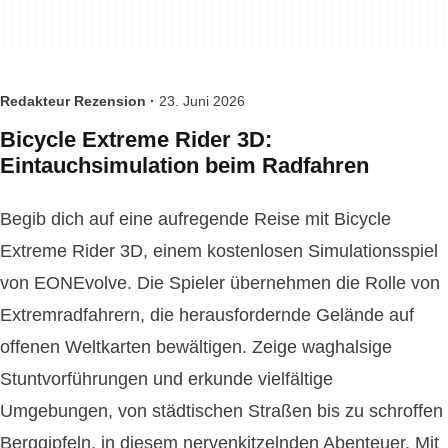
Redakteur Rezension ·
23. Juni 2026
Bicycle Extreme Rider 3D:
Eintauchsimulation beim Radfahren
Begib dich auf eine aufregende Reise mit Bicycle
Extreme Rider 3D, einem kostenlosen Simulationsspiel
von EONEvolve. Die Spieler übernehmen die Rolle von
Extremradfahrern, die herausfordernde Gelände auf
offenen Weltkarten bewältigen. Zeige waghalsige
Stuntvorführungen und erkunde vielfältige
Umgebungen, von städtischen Straßen bis zu schroffen
Berggipfeln, in diesem nervenkitzelnden Abenteuer. Mit