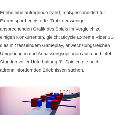
Erlebe eine aufregende Fahrt, maßgeschneidert für
Extremsportbegeisterte. Trotz der weniger
ansprechenden Grafik des Spiels im Vergleich zu
einigen Konkurrenten, gleicht Bicycle Extreme Rider 3D
dies mit fesselndem Gameplay, abwechslungsreichen
Umgebungen und Anpassungsoptionen aus und bietet
Stunden voller Unterhaltung für Spieler, die nach
adrenalinfördernden Erlebnissen suchen.