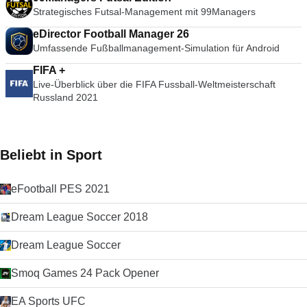
Strategisches Futsal-Management mit 99Managers
eDirector Football Manager 26
Umfassende Fußballmanagement-Simulation für Android
FIFA +
Live-Überblick über die FIFA Fussball-Weltmeisterschaft
Russland 2021
Beliebt in Sport
eFootball PES 2021
Dream League Soccer 2018
Dream League Soccer
Smoq Games 24 Pack Opener
EA Sports UFC