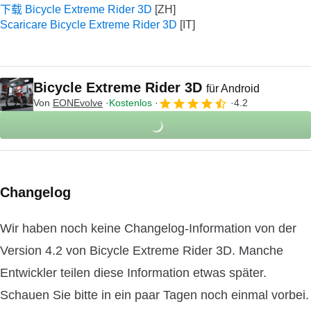
下载 Bicycle Extreme Rider 3D
Scaricare Bicycle Extreme Rider 3D
Bicycle Extreme Rider 3D
für Android
Von
EONEvolve
Kostenlos
4.2
Changelog
Wir haben noch keine Changelog-Information von der
Version 4.2 von Bicycle Extreme Rider 3D. Manche
Entwickler teilen diese Information etwas später.
Schauen Sie bitte in ein paar Tagen noch einmal vorbei.