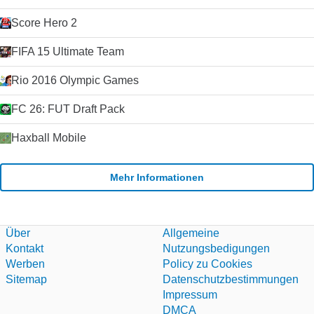
Score Hero 2
FIFA 15 Ultimate Team
Rio 2016 Olympic Games
FC 26: FUT Draft Pack
Haxball Mobile
Mehr Informationen
Über
Allgemeine
Kontakt
Nutzungsbedigungen
Werben
Policy zu Cookies
Sitemap
Datenschutzbestimmungen
Impressum
DMCA