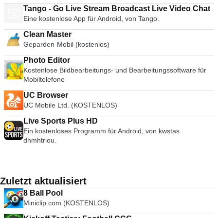
Tango - Go Live Stream Broadcast Live Video Chat
Eine kostenlose App für Android, von Tango.
Clean Master
Geparden-Mobil (kostenlos)
Photo Editor
Kostenlose Bildbearbeitungs- und Bearbeitungssoftware für
Mobiltelefone
UC Browser
UC Mobile Ltd. (KOSTENLOS)
Live Sports Plus HD
Ein kostenloses Programm für Android, von kwstas
dhmhtriou.
Zuletzt aktualisiert
8 Ball Pool
Miniclip.com (KOSTENLOS)