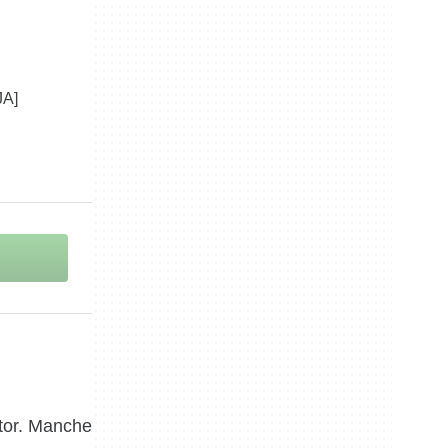
ator. Manche