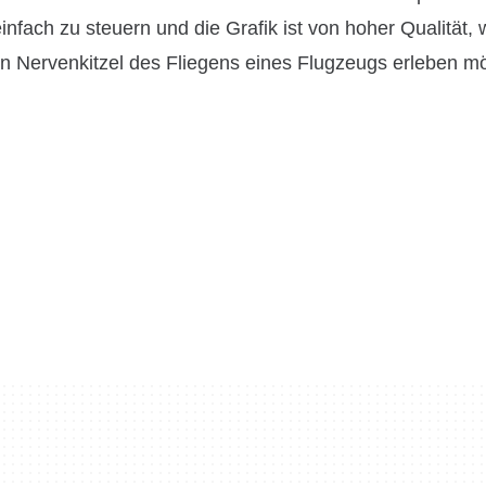
einfach zu steuern und die Grafik ist von hoher Qualität,
en Nervenkitzel des Fliegens eines Flugzeugs erleben m