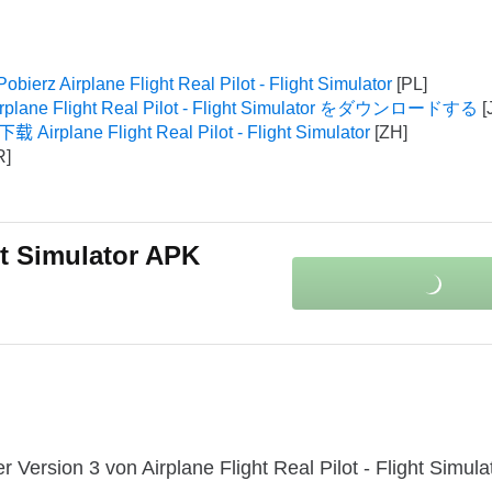
Pobierz Airplane Flight Real Pilot - Flight Simulator
irplane Flight Real Pilot - Flight Simulator をダウンロードする
下载 Airplane Flight Real Pilot - Flight Simulator
ght Simulator APK
Version 3 von Airplane Flight Real Pilot - Flight Simul