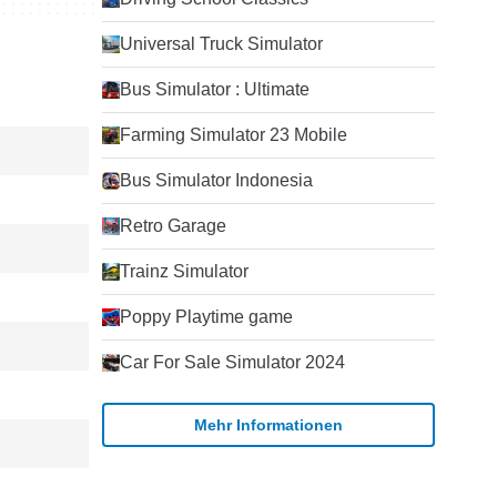
Universal Truck Simulator
Bus Simulator : Ultimate
Farming Simulator 23 Mobile
Bus Simulator Indonesia
Retro Garage
Trainz Simulator
Poppy Playtime game
Car For Sale Simulator 2024
Mehr Informationen