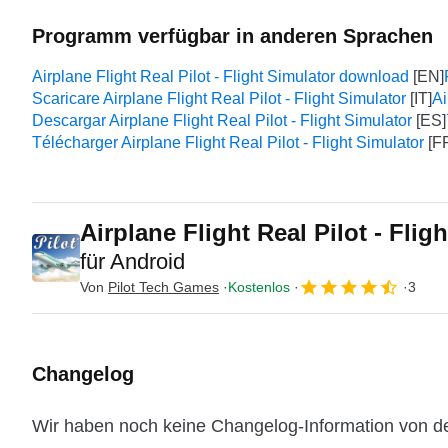
Programm verfügbar in anderen Sprachen
Airplane Flight Real Pilot - Flight Simulator download
Scaricare Airplane Flight Real Pilot - Flight Simulator
A
Descargar Airplane Flight Real Pilot - Flight Simulator
Télécharger Airplane Flight Real Pilot - Flight Simulator
Airplane Flight Real Pilot - Fli
für Android
Von
Pilot Tech Games
Kostenlos
3
Changelog
Wir haben noch keine Changelog-Information von der 