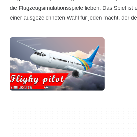
die Flugzeugsimulationsspiele lieben. Das Spiel ist 
einer ausgezeichneten Wahl für jeden macht, der d