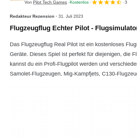
Von
Pilot Tech Games
Kostenlos
3
Redakteur Rezension ·
31. Juli 2023
Flugzeugflug Echter Pilot - Flugsimulato
Das Flugzeugflug Real Pilot ist ein kostenloses Flug
Geräte. Dieses Spiel ist perfekt für diejenigen, die
kannst du ein Profi-Flugpilot werden und verschied
Samolet-Flugzeugen, Mig-Kampfjets, C130-Flugzeug