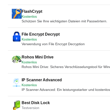
FlashCrypt
Kostenlos
Schützen Sie Ihre wichtigsten Dateien mit Passwörtern.
File Encrypt Decrypt
Kostenlos
Verwendung von File Encrypt Decryption
Rohos Mini Drive
Kostenlos
Rohos Mini Drive: Sicheres Verschlüsselungstool für Wi
IP Scanner Advanced
Kostenlos
IP Scanner Advanced: Ein leistungsstarker und kostenl
Best Disk Lock
Testversion