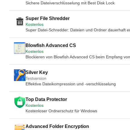
Sichere Dateiverschlüsselung mit Best Disk Lock
Super File Shredder
Kostenlos
Super Datei-Schredder: Dateien und Ordner dauerhaft e
Blowfish Advanced CS
Kostenlos
Blockieren von Blowfish Advanced CS beim Empfang von
Silver Key
Testversion
Effektive Dateikompression und -verschlüsselung
Top Data Protector
Kostenlos
Kostenloser Ordnerschutz für Windows
Advanced Folder Encryption