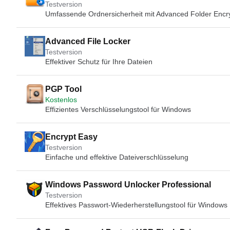
Testversion
Umfassende Ordnersicherheit mit Advanced Folder Encr
Advanced File Locker
Testversion
Effektiver Schutz für Ihre Dateien
PGP Tool
Kostenlos
Effizientes Verschlüsselungstool für Windows
Encrypt Easy
Testversion
Einfache und effektive Dateiverschlüsselung
Windows Password Unlocker Professional
Testversion
Effektives Passwort-Wiederherstellungstool für Windows