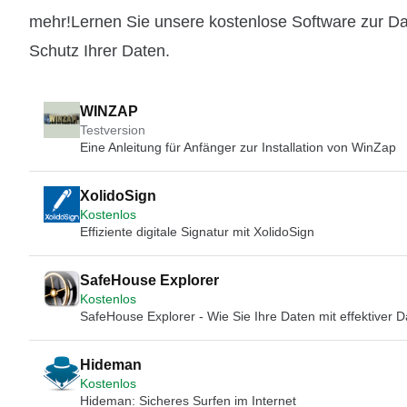
mehr!Lernen Sie unsere kostenlose Software zur Dat
Schutz Ihrer Daten.
WINZAP
Testversion
Eine Anleitung für Anfänger zur Installation von WinZap
XolidoSign
Kostenlos
Effiziente digitale Signatur mit XolidoSign
SafeHouse Explorer
Kostenlos
SafeHouse Explorer - Wie Sie Ihre Daten mit effektiver
Hideman
Kostenlos
Hideman: Sicheres Surfen im Internet