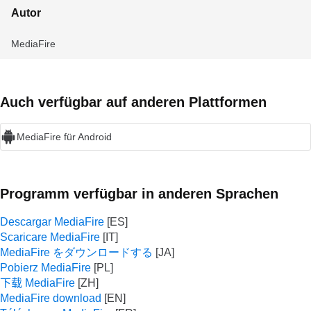
Autor
MediaFire
Auch verfügbar auf anderen Plattformen
MediaFire für Android
Programm verfügbar in anderen Sprachen
Descargar MediaFire
Scaricare MediaFire
MediaFire をダウンロードする
Pobierz MediaFire
下载 MediaFire
MediaFire download