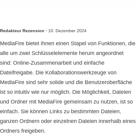
Redakteur Rezension ·
10. Dezember 2024
MediaFire bietet Ihnen einen Stapel von Funktionen, die
alle um zwei Schlüsselelemente herum angeordnet
sind: Online-Zusammenarbeit und einfache
Dateifreigabe. Die Kollaborationswerkzeuge von
MediaFire sind sehr solide und die Benutzeroberfläche
ist so intuitiv wie nur möglich. Die Möglichkeit, Dateien
und Ordner mit MediaFire gemeinsam zu nutzen, ist so
einfach. Sie können Links zu bestimmten Dateien,
ganzen Ordnern oder einzelnen Dateien innerhalb eines
Ordners freigeben.