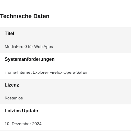
Technische Daten
Titel
MediaFire 0 für Web Apps
Systemanforderungen
Chrome
Internet Explorer
Firefox
Opera
Safari
Lizenz
Kostenlos
Letztes Update
10. Dezember 2024