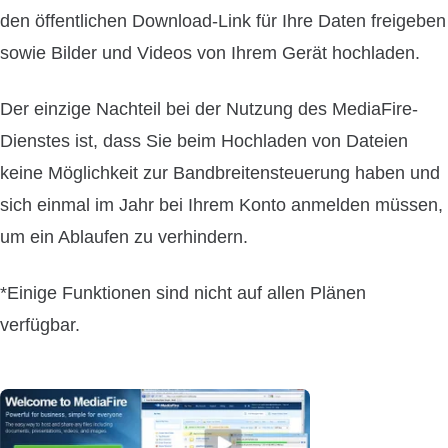
den öffentlichen Download-Link für Ihre Daten freigeben
sowie Bilder und Videos von Ihrem Gerät hochladen.
Der einzige Nachteil bei der Nutzung des MediaFire-
Dienstes ist, dass Sie beim Hochladen von Dateien
keine Möglichkeit zur Bandbreitensteuerung haben und
sich einmal im Jahr bei Ihrem Konto anmelden müssen,
um ein Ablaufen zu verhindern.
*Einige Funktionen sind nicht auf allen Plänen
verfügbar.