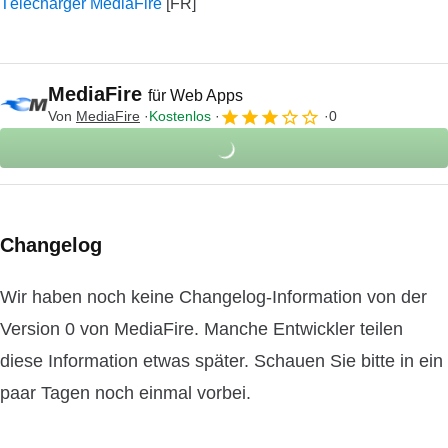
Télécharger MediaFire
MediaFire
für Web Apps
Von
MediaFire
Kostenlos
0
Changelog
Wir haben noch keine Changelog-Information von der
Version 0 von MediaFire. Manche Entwickler teilen
diese Information etwas später. Schauen Sie bitte in ein
paar Tagen noch einmal vorbei.