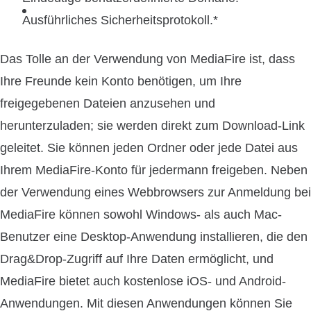
Ausführliches Sicherheitsprotokoll.*
Das Tolle an der Verwendung von MediaFire ist, dass
Ihre Freunde kein Konto benötigen, um Ihre
freigegebenen Dateien anzusehen und
herunterzuladen; sie werden direkt zum Download-Link
geleitet. Sie können jeden Ordner oder jede Datei aus
Ihrem MediaFire-Konto für jedermann freigeben. Neben
der Verwendung eines Webbrowsers zur Anmeldung bei
MediaFire können sowohl Windows- als auch Mac-
Benutzer eine Desktop-Anwendung installieren, die den
Drag&Drop-Zugriff auf Ihre Daten ermöglicht, und
MediaFire bietet auch kostenlose iOS- und Android-
Anwendungen. Mit diesen Anwendungen können Sie