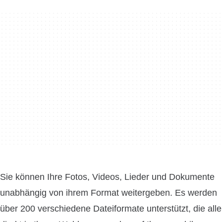
Sie können Ihre Fotos, Videos, Lieder und Dokumente
unabhängig von ihrem Format weitergeben. Es werden
über 200 verschiedene Dateiformate unterstützt, die alle