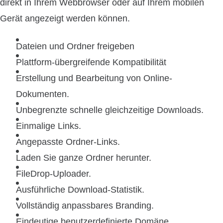
direkt in Ihrem Webbrowser oder auf Ihrem mobilen
Gerät angezeigt werden können.
Dateien und Ordner freigeben
Plattform-übergreifende Kompatibilität
Erstellung und Bearbeitung von Online-
Dokumenten.
Unbegrenzte schnelle gleichzeitige Downloads.
Einmalige Links.
Angepasste Ordner-Links.
Laden Sie ganze Ordner herunter.
FileDrop-Uploader.
Ausführliche Download-Statistik.
Vollständig anpassbares Branding.
Eindeutige benutzerdefinierte Domäne.