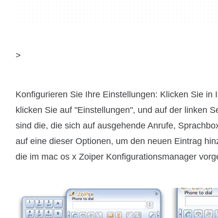
>
Konfigurieren Sie Ihre Einstellungen: Klicken Sie i
klicken Sie auf "Einstellungen", und auf der linken 
sind die, die sich auf ausgehende Anrufe, Sprachb
auf eine dieser Optionen, um den neuen Eintrag hin
die im mac os x Zoiper Konfigurationsmanager vo