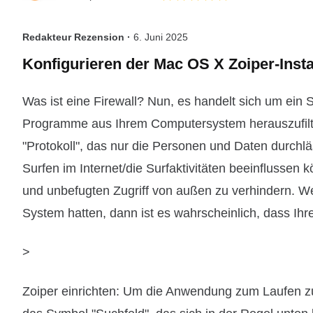
Redakteur Rezension ·
6. Juni 2025
Konfigurieren der Mac OS X Zoiper-Insta
Was ist eine Firewall? Nun, es handelt sich um ein 
Programme aus Ihrem Computersystem herauszufilter
"Protokoll", das nur die Personen und Daten durchlä
Surfen im Internet/die Surfaktivitäten beeinflussen k
und unbefugten Zugriff von außen zu verhindern. We
System hatten, dann ist es wahrscheinlich, dass Ihre F
>
Zoiper einrichten: Um die Anwendung zum Laufen zu