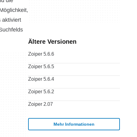
ld die
Möglichkeit,
aktiviert
 Suchfelds
Ältere Versionen
Zoiper 5.6.6
Zoiper 5.6.5
Zoiper 5.6.4
Zoiper 5.6.2
Zoiper 2.07
Mehr Informationen