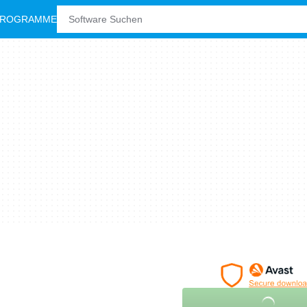
PROGRAMME