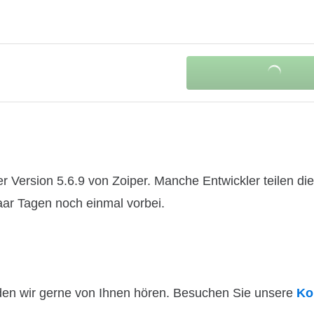
 Version 5.6.9 von Zoiper. Manche Entwickler teilen di
paar Tagen noch einmal vorbei.
den wir gerne von Ihnen hören. Besuchen Sie unsere
Ko