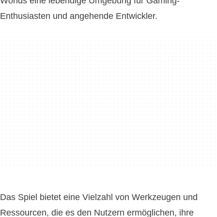
Worlds eine lebendige Umgebung für Gaming-
Enthusiasten und angehende Entwickler.
Das Spiel bietet eine Vielzahl von Werkzeugen und
Ressourcen, die es den Nutzern ermöglichen, ihre