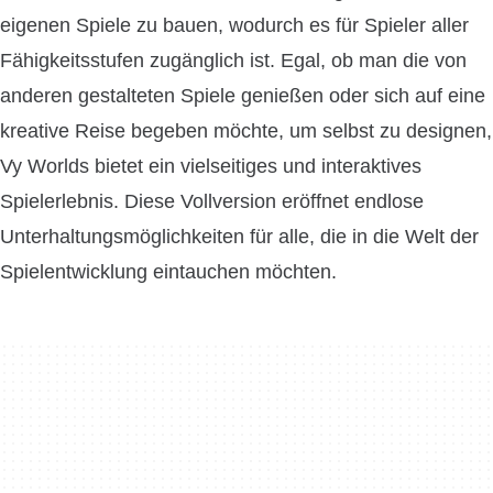
eigenen Spiele zu bauen, wodurch es für Spieler aller
Fähigkeitsstufen zugänglich ist. Egal, ob man die von
anderen gestalteten Spiele genießen oder sich auf eine
kreative Reise begeben möchte, um selbst zu designen,
Vy Worlds bietet ein vielseitiges und interaktives
Spielerlebnis. Diese Vollversion eröffnet endlose
Unterhaltungsmöglichkeiten für alle, die in die Welt der
Spielentwicklung eintauchen möchten.