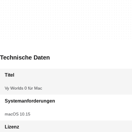
Technische Daten
Titel
Vy Worlds 0 für Mac
Systemanforderungen
macOS 10.15
Lizenz