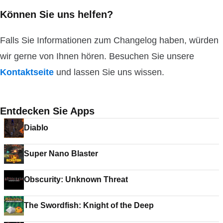
Können Sie uns helfen?
Falls Sie Informationen zum Changelog haben, würden
wir gerne von Ihnen hören. Besuchen Sie unsere
Kontaktseite
und lassen Sie uns wissen.
Entdecken Sie Apps
Diablo
Super Nano Blaster
Obscurity: Unknown Threat
The Swordfish: Knight of the Deep