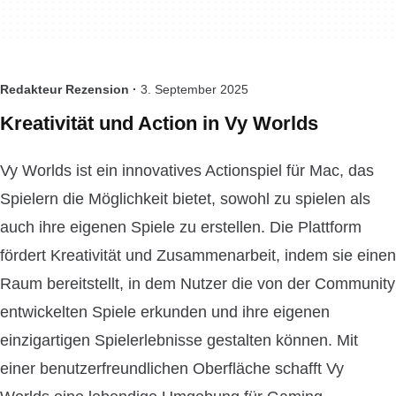
Redakteur Rezension ·
3. September 2025
Kreativität und Action in Vy Worlds
Vy Worlds ist ein innovatives Actionspiel für Mac, das
Spielern die Möglichkeit bietet, sowohl zu spielen als
auch ihre eigenen Spiele zu erstellen. Die Plattform
fördert Kreativität und Zusammenarbeit, indem sie einen
Raum bereitstellt, in dem Nutzer die von der Community
entwickelten Spiele erkunden und ihre eigenen
einzigartigen Spielerlebnisse gestalten können. Mit
einer benutzerfreundlichen Oberfläche schafft Vy