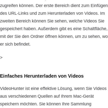
zugreifen können. Der erste Bereich dient zum Einfügen
des URL-Links und zum Herunterladen von Videos. Im
zweiten Bereich können Sie sehen, welche Videos Sie
gespeichert haben. Außerdem gibt es eine Schaltfläche,
mit der Sie den Ordner öffnen können, um zu sehen, wo
er sich befindet.
>
Einfaches Herunterladen von Videos
VideoHunter ist eine effektive Lösung, wenn Sie Videos
aus verschiedenen Quellen auf Ihrem Mac-Gerät
speichern möchten. Sie können Ihre Sammlung