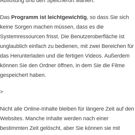
Auflösung und den Speicherort wählen.
Das
Programm ist leichtgewichtig
, so dass Sie sich
keine Sorgen machen müssen, dass es die
Systemressourcen frisst. Die Benutzeroberfläche ist
unglaublich einfach zu bedienen, mit zwei Bereichen für
das Herunterladen und die fertigen Videos. Außerdem
können Sie den Ordner öffnen, in dem Sie die Filme
gespeichert haben.
>
Nicht alle Online-Inhalte bleiben für längere Zeit auf den
Websites. Manche Inhalte werden nach einer
bestimmten Zeit gelöscht, aber Sie können sie mit