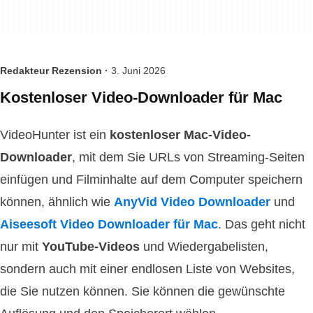
Redakteur Rezension ·
3. Juni 2026
Kostenloser Video-Downloader für Mac
VideoHunter ist ein
kostenloser Mac-Video-
Downloader
, mit dem Sie URLs von Streaming-Seiten
einfügen und Filminhalte auf dem Computer speichern
können, ähnlich wie
AnyVid Video Downloader
und
Aiseesoft Video Downloader für Mac
. Das geht nicht
nur mit
YouTube-Videos
und Wiedergabelisten,
sondern auch mit einer endlosen Liste von Websites,
die Sie nutzen können. Sie können die gewünschte