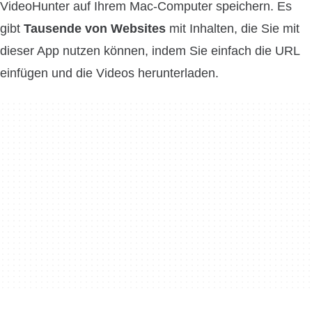
VideoHunter auf Ihrem Mac-Computer speichern. Es
gibt
Tausende von Websites
mit Inhalten, die Sie mit
dieser App nutzen können, indem Sie einfach die URL
einfügen und die Videos herunterladen.