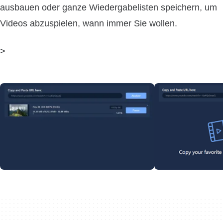
ausbauen oder ganze Wiedergabelisten speichern, um
Videos abzuspielen, wann immer Sie wollen.
>