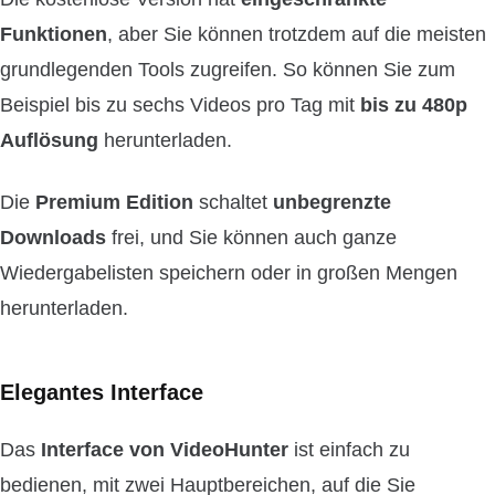
Funktionen
, aber Sie können trotzdem auf die meisten
grundlegenden Tools zugreifen. So können Sie zum
Beispiel bis zu sechs Videos pro Tag mit
bis zu 480p
Auflösung
herunterladen.
Die
Premium Edition
schaltet
unbegrenzte
Downloads
frei, und Sie können auch ganze
Wiedergabelisten speichern oder in großen Mengen
herunterladen.
Elegantes Interface
Das
Interface von VideoHunter
ist einfach zu
bedienen, mit zwei Hauptbereichen, auf die Sie