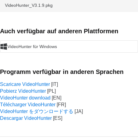
VideoHunter_V3.1.9.pkg
Auch verfügbar auf anderen Plattformen
VideoHunter für Windows
Programm verfügbar in anderen Sprachen
Scaricare VideoHunter
Pobierz VideoHunter
VideoHunter download
Télécharger VideoHunter
VideoHunter をダウンロードする
Descargar VideoHunter