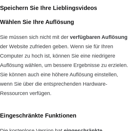
Speichern Sie Ihre Lieblingsvideos
Wählen Sie Ihre Auflösung
Sie müssen sich nicht mit der
verfügbaren Auflösung
der Website zufrieden geben. Wenn sie für Ihren
Computer zu hoch ist, können Sie eine niedrigere
Auflösung wählen, um bessere Ergebnisse zu erzielen.
Sie können auch eine höhere Auflösung einstellen,
wenn Sie über die entsprechenden Hardware-
Ressourcen verfügen.
Eingeschränkte Funktionen
Die kostenlose Version hat
eingeschränkte