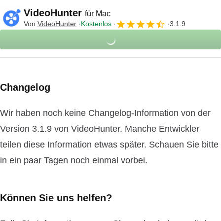
VideoHunter
für Mac
Von
VideoHunter
Kostenlos
3.1.9
Changelog
Wir haben noch keine Changelog-Information von der
Version 3.1.9 von VideoHunter. Manche Entwickler
teilen diese Information etwas später. Schauen Sie bitte
in ein paar Tagen noch einmal vorbei.
Können Sie uns helfen?