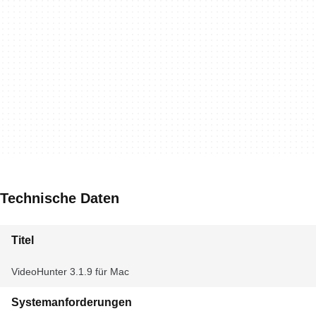
Technische Daten
Titel
VideoHunter 3.1.9 für Mac
Systemanforderungen