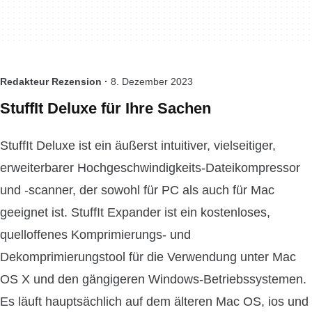
Redakteur Rezension ·
8. Dezember 2023
StuffIt Deluxe für Ihre Sachen
StuffIt Deluxe ist ein äußerst intuitiver, vielseitiger,
erweiterbarer Hochgeschwindigkeits-Dateikompressor
und -scanner, der sowohl für PC als auch für Mac
geeignet ist. StuffIt Expander ist ein kostenloses,
quelloffenes Komprimierungs- und
Dekomprimierungstool für die Verwendung unter Mac
OS X und den gängigeren Windows-Betriebssystemen.
Es läuft hauptsächlich auf dem älteren Mac OS, ios und