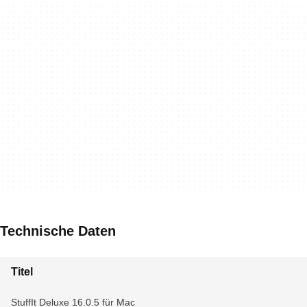
Technische Daten
Titel
StuffIt Deluxe 16.0.5 für Mac