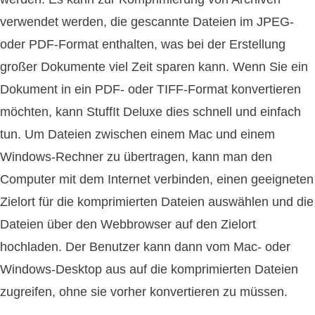
verwendet werden, die gescannte Dateien im JPEG-
oder PDF-Format enthalten, was bei der Erstellung
großer Dokumente viel Zeit sparen kann. Wenn Sie ein
Dokument in ein PDF- oder TIFF-Format konvertieren
möchten, kann StuffIt Deluxe dies schnell und einfach
tun. Um Dateien zwischen einem Mac und einem
Windows-Rechner zu übertragen, kann man den
Computer mit dem Internet verbinden, einen geeigneten
Zielort für die komprimierten Dateien auswählen und die
Dateien über den Webbrowser auf den Zielort
hochladen. Der Benutzer kann dann vom Mac- oder
Windows-Desktop aus auf die komprimierten Dateien
zugreifen, ohne sie vorher konvertieren zu müssen.