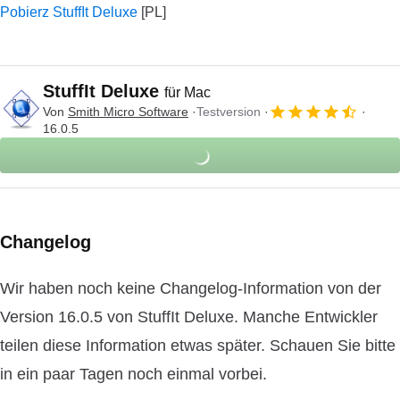
Pobierz StuffIt Deluxe
StuffIt Deluxe
für Mac
Von
Smith Micro Software
Testversion
16.0.5
Changelog
Wir haben noch keine Changelog-Information von der
Version 16.0.5 von StuffIt Deluxe. Manche Entwickler
teilen diese Information etwas später. Schauen Sie bitte
in ein paar Tagen noch einmal vorbei.