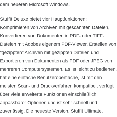
dem neueren Microsoft Windows.
StuffIt Deluxe bietet vier Hauptfunktionen:
Komprimieren von Archiven mit gescannten Dateien,
Konvertieren von Dokumenten in PDF- oder TIFF-
Dateien mit Adobes eigenem PDF-Viewer, Erstellen von
"gezippten" Archiven mit gezippten Dateien und
Exportieren von Dokumenten als PDF oder JPEG von
mehreren Computersystemen. Es ist leicht zu bedienen,
hat eine einfache Benutzeroberfläche, ist mit den
meisten Scan- und Druckverfahren kompatibel, verfügt
über viele erweiterte Funktionen einschließlich
anpassbarer Optionen und ist sehr schnell und
zuverlässig. Die neueste Version, StuffIt Ultimate,