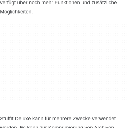
verfügt über noch mehr Funktionen und zusätzliche
Möglichkeiten.
StuffIt Deluxe kann für mehrere Zwecke verwendet
werden. Es kann zur Komprimierung von Archiven