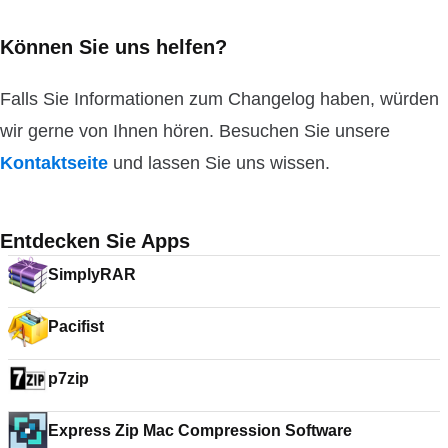
Können Sie uns helfen?
Falls Sie Informationen zum Changelog haben, würden
wir gerne von Ihnen hören. Besuchen Sie unsere
Kontaktseite
und lassen Sie uns wissen.
Entdecken Sie Apps
SimplyRAR
Pacifist
p7zip
Express Zip Mac Compression Software