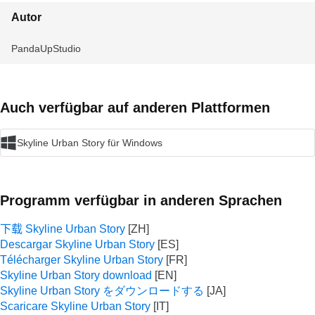
Autor
PandaUpStudio
Auch verfügbar auf anderen Plattformen
Skyline Urban Story für Windows
Programm verfügbar in anderen Sprachen
下载 Skyline Urban Story
Descargar Skyline Urban Story
Télécharger Skyline Urban Story
Skyline Urban Story download
Skyline Urban Story をダウンロードする
Scaricare Skyline Urban Story