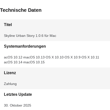
Technische Daten
Titel
Skyline Urban Story 1.0.6 für Mac
Systemanforderungen
macOS 10.12
macOS 10.13
OS X 10.10
OS X 10.9
OS X 10.11
macOS 10.14
macOS 10.15
Lizenz
Zahlung
Letztes Update
30. Oktober 2025