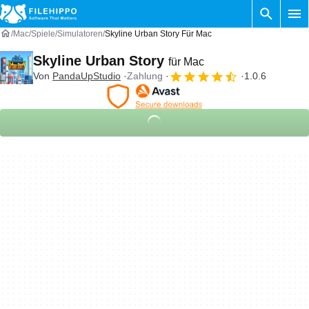
Mac
Spiele
Simulatoren
Skyline Urban Story Für Mac
Skyline Urban Story
für Mac
Von
PandaUpStudio
Zahlung
1.0.6