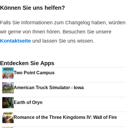
Können Sie uns helfen?
Falls Sie Informationen zum Changelog haben, würden
wir gerne von Ihnen hören. Besuchen Sie unsere
Kontaktseite
und lassen Sie uns wissen.
Entdecken Sie Apps
Two Point Campus
American Truck Simulator - Iowa
Earth of Oryn
Romance of the Three Kingdoms IV: Wall of Fire