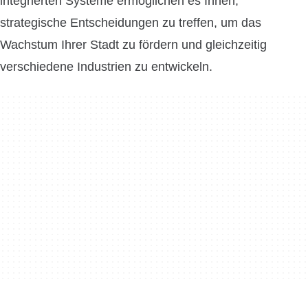
integrierten Systeme ermöglichen es Ihnen,
strategische Entscheidungen zu treffen, um das
Wachstum Ihrer Stadt zu fördern und gleichzeitig
verschiedene Industrien zu entwickeln.