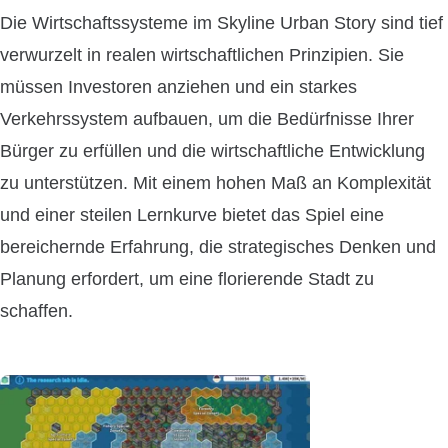
Die Wirtschaftssysteme im Skyline Urban Story sind tief
verwurzelt in realen wirtschaftlichen Prinzipien. Sie
müssen Investoren anziehen und ein starkes
Verkehrssystem aufbauen, um die Bedürfnisse Ihrer
Bürger zu erfüllen und die wirtschaftliche Entwicklung
zu unterstützen. Mit einem hohen Maß an Komplexität
und einer steilen Lernkurve bietet das Spiel eine
bereichernde Erfahrung, die strategisches Denken und
Planung erfordert, um eine florierende Stadt zu
schaffen.