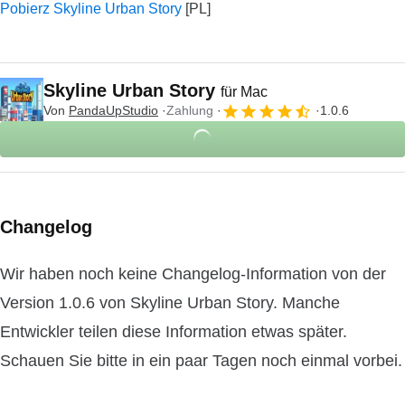
Pobierz Skyline Urban Story
Skyline Urban Story
für Mac
Von
PandaUpStudio
Zahlung
1.0.6
Changelog
Wir haben noch keine Changelog-Information von der
Version 1.0.6 von Skyline Urban Story. Manche
Entwickler teilen diese Information etwas später.
Schauen Sie bitte in ein paar Tagen noch einmal vorbei.