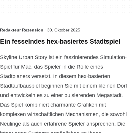
Redakteur Rezension ·
30. Oktober 2025
Ein fesselndes hex-basiertes Stadtspiel
Skyline Urban Story ist ein faszinierendes Simulation-
Spiel für Mac, das Spieler in die Rolle eines
Stadtplaners versetzt. In diesem hex-basierten
Stadtaufbauspiel beginnen Sie mit einem kleinen Dorf
und entwickeln es zu einer pulsierenden Megastadt.
Das Spiel kombiniert charmante Grafiken mit
komplexen wirtschaftlichen Mechanismen, die sowohl
Neulinge als auch erfahrene Spieler ansprechen. Die