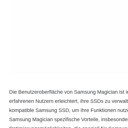
Die Benutzeroberfläche von Samsung Magician ist in
erfahrenen Nutzern erleichtert, ihre SSDs zu verwalte
kompatible Samsung SSD, um ihre Funktionen nutze
Samsung Magician spezifische Vorteile, insbesonde