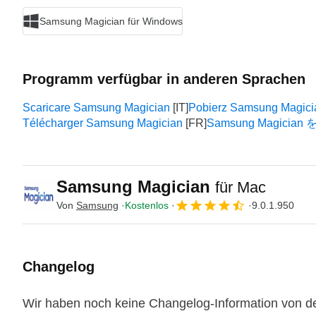
Samsung Magician für Windows
Programm verfügbar in anderen Sprachen
Scaricare Samsung Magician
Pobierz Samsung Magici
Télécharger Samsung Magician
Samsung Magici
Samsung Magician
für Mac
Von
Samsung
Kostenlos
9.0.1.950
Changelog
Wir haben noch keine Changelog-Information von d