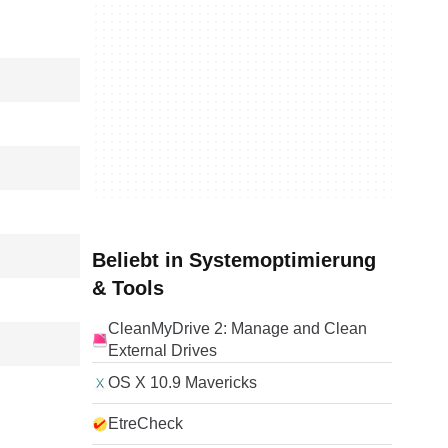
Beliebt in Systemoptimierung
& Tools
CleanMyDrive 2: Manage and Clean
External Drives
OS X 10.9 Mavericks
EtreCheck