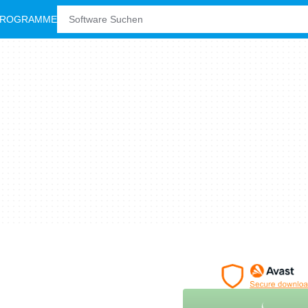
PROGRAMME