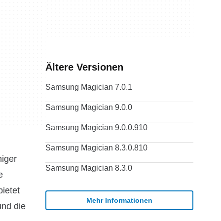
Ältere Versionen
Samsung Magician 7.0.1
Samsung Magician 9.0.0
Samsung Magician 9.0.0.910
Samsung Magician 8.3.0.810
niger
Samsung Magician 8.3.0
e
ietet
Mehr Informationen
und die