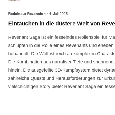
Redakteur Rezension ·
4. Juli 2025
Eintauchen in die düstere Welt von Rev
Revenant Saga ist ein fesselndes Rollenspiel für Mac
schlüpfen in die Rolle eines Revenants und erleb
behandelt. Die Welt ist reich an komplexen Charakte
Die Kombination aus narrativer Tiefe und spannend
hinein. Die ausgefeilte 3D-Kampfsystem bietet dyn
zahlreiche Quests und Herausforderungen zur Erkun
vielschichtigen Story bietet Revenant Saga ein fes