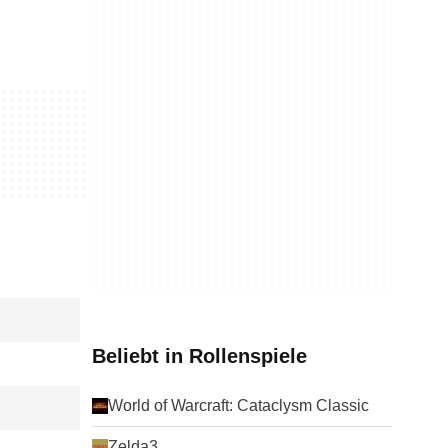
Beliebt in Rollenspiele
World of Warcraft: Cataclysm Classic
Zelda3