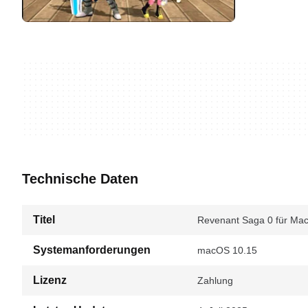
Technische Daten
Titel
Revenant Saga 0 für Ma
Systemanforderungen
macOS 10.15
Lizenz
Zahlung