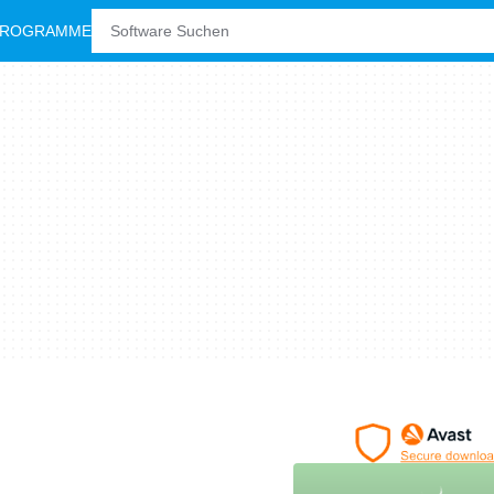
PROGRAMME