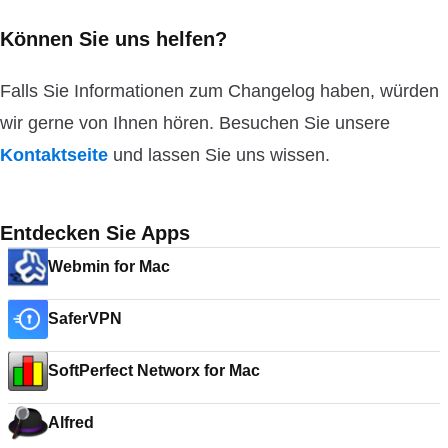
Können Sie uns helfen?
Falls Sie Informationen zum Changelog haben, würden
wir gerne von Ihnen hören. Besuchen Sie unsere
Kontaktseite
und lassen Sie uns wissen.
Entdecken Sie Apps
Webmin for Mac
SaferVPN
SoftPerfect Networx for Mac
Alfred