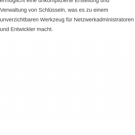
ermöglicht eine unkomplizierte Erstellung und
Verwaltung von Schlüsseln, was es zu einem
unverzichtbaren Werkzeug für Netzwerkadministratoren
und Entwickler macht.