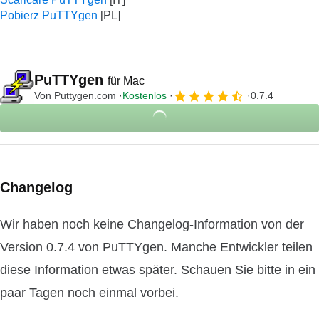
Pobierz PuTTYgen
PuTTYgen
für Mac
Von
Puttygen.com
Kostenlos
0.7.4
Changelog
Wir haben noch keine Changelog-Information von der
Version 0.7.4 von PuTTYgen. Manche Entwickler teilen
diese Information etwas später. Schauen Sie bitte in ein
paar Tagen noch einmal vorbei.