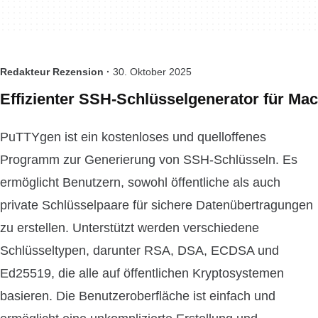
Redakteur Rezension ·
30. Oktober 2025
Effizienter SSH-Schlüsselgenerator für Mac
PuTTYgen ist ein kostenloses und quelloffenes
Programm zur Generierung von SSH-Schlüsseln. Es
ermöglicht Benutzern, sowohl öffentliche als auch
private Schlüsselpaare für sichere Datenübertragungen
zu erstellen. Unterstützt werden verschiedene
Schlüsseltypen, darunter RSA, DSA, ECDSA und
Ed25519, die alle auf öffentlichen Kryptosystemen
basieren. Die Benutzeroberfläche ist einfach und