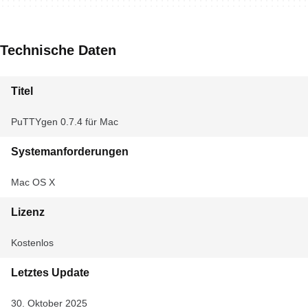
Technische Daten
Titel
PuTTYgen 0.7.4 für Mac
Systemanforderungen
Mac OS X
Lizenz
Kostenlos
Letztes Update
30. Oktober 2025