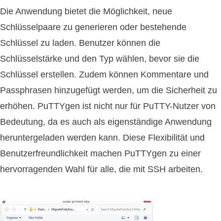
Die Anwendung bietet die Möglichkeit, neue
Schlüsselpaare zu generieren oder bestehende
Schlüssel zu laden. Benutzer können die
Schlüsselstärke und den Typ wählen, bevor sie die
Schlüssel erstellen. Zudem können Kommentare und
Passphrasen hinzugefügt werden, um die Sicherheit zu
erhöhen. PuTTYgen ist nicht nur für PuTTY-Nutzer von
Bedeutung, da es auch als eigenständige Anwendung
heruntergeladen werden kann. Diese Flexibilität und
Benutzerfreundlichkeit machen PuTTYgen zu einer
hervorragenden Wahl für alle, die mit SSH arbeiten.