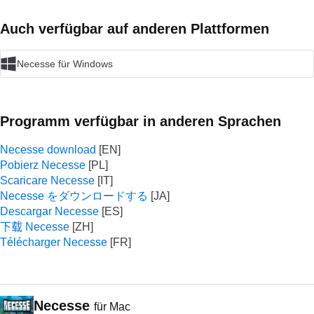
Auch verfügbar auf anderen Plattformen
Necesse für Windows
Programm verfügbar in anderen Sprachen
Necesse download
Pobierz Necesse
Scaricare Necesse
Necesse をダウンロードする
Descargar Necesse
下载 Necesse
Télécharger Necesse
Necesse
für Mac