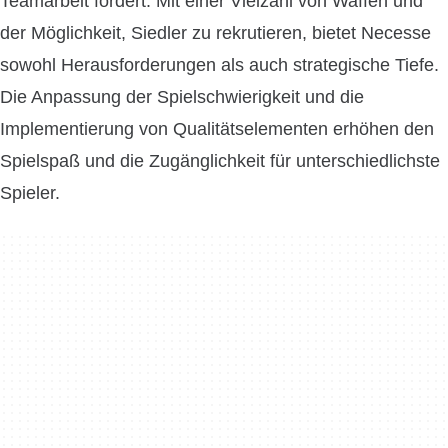
Teamarbeit fördert. Mit einer Vielzahl von Waffen und
der Möglichkeit, Siedler zu rekrutieren, bietet Necesse
sowohl Herausforderungen als auch strategische Tiefe.
Die Anpassung der Spielschwierigkeit und die
Implementierung von Qualitätselementen erhöhen den
Spielspaß und die Zugänglichkeit für unterschiedlichste
Spieler.