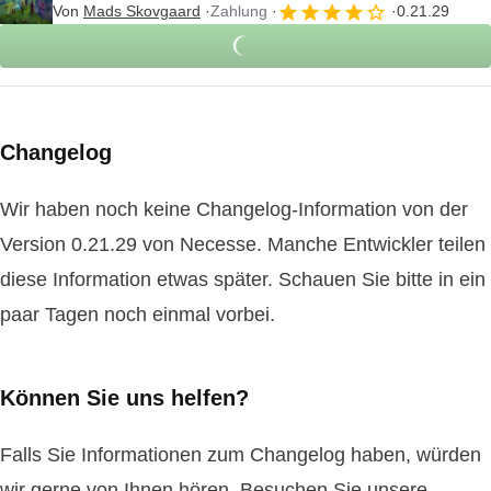
Von
Mads Skovgaard
Zahlung
0.21.29
Changelog
Wir haben noch keine Changelog-Information von der
Version 0.21.29 von Necesse. Manche Entwickler teilen
diese Information etwas später. Schauen Sie bitte in ein
paar Tagen noch einmal vorbei.
Können Sie uns helfen?
Falls Sie Informationen zum Changelog haben, würden
wir gerne von Ihnen hören. Besuchen Sie unsere