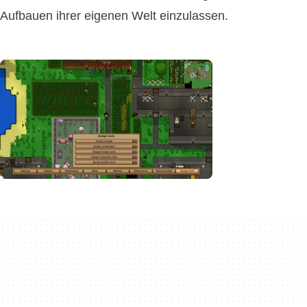
Aufbauen ihrer eigenen Welt einzulassen.