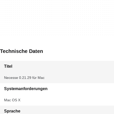
Technische Daten
Titel
Necesse 0.21.29 für Mac
Systemanforderungen
Mac OS X
Sprache