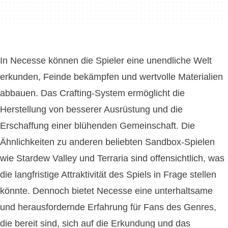
In Necesse können die Spieler eine unendliche Welt
erkunden, Feinde bekämpfen und wertvolle Materialien
abbauen. Das Crafting-System ermöglicht die
Herstellung von besserer Ausrüstung und die
Erschaffung einer blühenden Gemeinschaft. Die
Ähnlichkeiten zu anderen beliebten Sandbox-Spielen
wie Stardew Valley und Terraria sind offensichtlich, was
die langfristige Attraktivität des Spiels in Frage stellen
könnte. Dennoch bietet Necesse eine unterhaltsame
und herausfordernde Erfahrung für Fans des Genres,
die bereit sind, sich auf die Erkundung und das