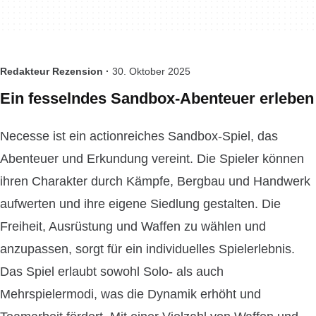
Redakteur Rezension ·
30. Oktober 2025
Ein fesselndes Sandbox-Abenteuer erleben
Necesse ist ein actionreiches Sandbox-Spiel, das
Abenteuer und Erkundung vereint. Die Spieler können
ihren Charakter durch Kämpfe, Bergbau und Handwerk
aufwerten und ihre eigene Siedlung gestalten. Die
Freiheit, Ausrüstung und Waffen zu wählen und
anzupassen, sorgt für ein individuelles Spielerlebnis.
Das Spiel erlaubt sowohl Solo- als auch
Mehrspielermodi, was die Dynamik erhöht und