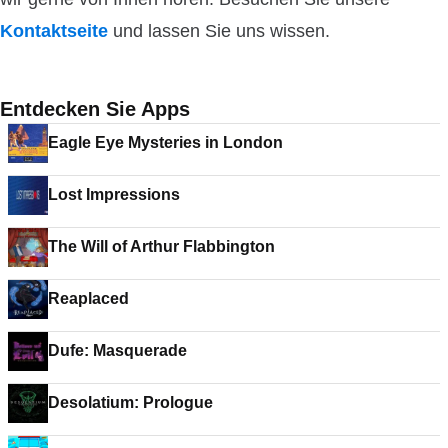
Kontaktseite
und lassen Sie uns wissen.
Entdecken Sie Apps
Eagle Eye Mysteries in London
Lost Impressions
The Will of Arthur Flabbington
Reaplaced
Dufe: Masquerade
Desolatium: Prologue