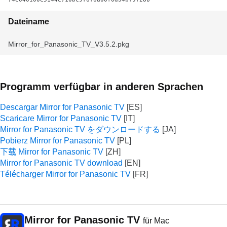
Dateiname
Mirror_for_Panasonic_TV_V3.5.2.pkg
Programm verfügbar in anderen Sprachen
Descargar Mirror for Panasonic TV
Scaricare Mirror for Panasonic TV
Mirror for Panasonic TV をダウンロードする
Pobierz Mirror for Panasonic TV
下载 Mirror for Panasonic TV
Mirror for Panasonic TV download
Télécharger Mirror for Panasonic TV
Mirror for Panasonic TV
für Mac