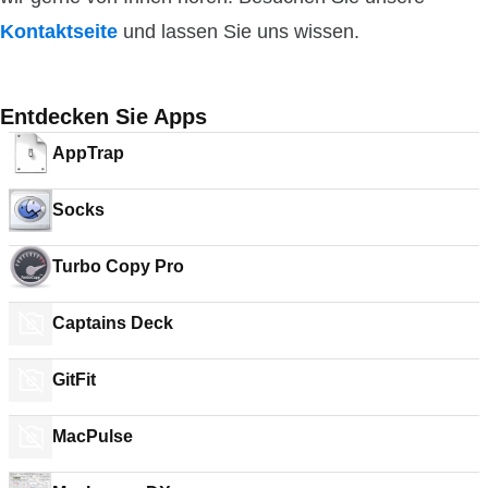
Kontaktseite
und lassen Sie uns wissen.
Entdecken Sie Apps
AppTrap
Socks
Turbo Copy Pro
Captains Deck
GitFit
MacPulse