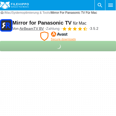
Mac
Systemoptimierung & Tools
Mirror For Panasonic TV Für Mac
Mirror for Panasonic TV
für Mac
Von
AirBeamTV BV
Zahlung
3.5.2