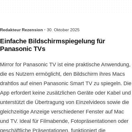
Redakteur Rezension ·
30. Oktober 2025
Einfache Bildschirmspiegelung für
Panasonic TVs
Mirror for Panasonic TV ist eine praktische Anwendung,
die es Nutzern ermöglicht, den Bildschirm ihres Macs
drahtlos auf einen Panasonic Smart TV zu spiegeln. Die
App erfordert keine zusätzlichen Geräte oder Kabel und
unterstützt die Übertragung von Einzelvideos sowie die
gleichzeitige Anzeige verschiedener Fenster auf Mac
und TV. Ideal für Filmabende, Fotopräsentationen oder
geschäftliche Präsentationen, funktioniert die