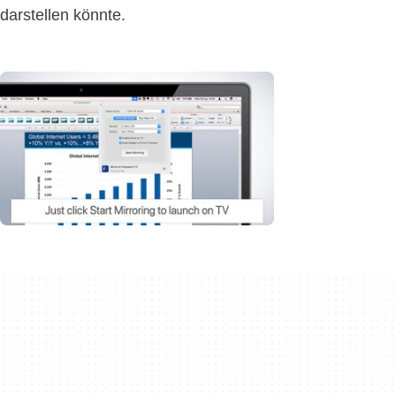
darstellen könnte.