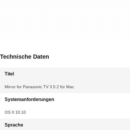
Technische Daten
Titel
Mirror for Panasonic TV 3.5.2 für Mac
Systemanforderungen
OS X 10.10
Sprache