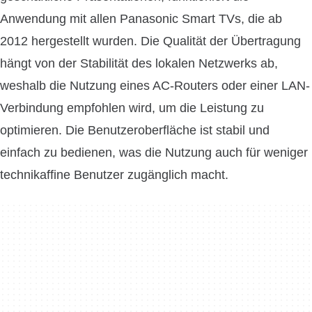
Anwendung mit allen Panasonic Smart TVs, die ab
2012 hergestellt wurden. Die Qualität der Übertragung
hängt von der Stabilität des lokalen Netzwerks ab,
weshalb die Nutzung eines AC-Routers oder einer LAN-
Verbindung empfohlen wird, um die Leistung zu
optimieren. Die Benutzeroberfläche ist stabil und
einfach zu bedienen, was die Nutzung auch für weniger
technikaffine Benutzer zugänglich macht.