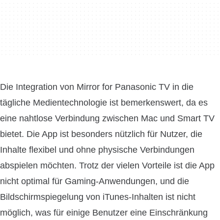
Die Integration von Mirror for Panasonic TV in die
tägliche Medientechnologie ist bemerkenswert, da es
eine nahtlose Verbindung zwischen Mac und Smart TV
bietet. Die App ist besonders nützlich für Nutzer, die
Inhalte flexibel und ohne physische Verbindungen
abspielen möchten. Trotz der vielen Vorteile ist die App
nicht optimal für Gaming-Anwendungen, und die
Bildschirmspiegelung von iTunes-Inhalten ist nicht
möglich, was für einige Benutzer eine Einschränkung