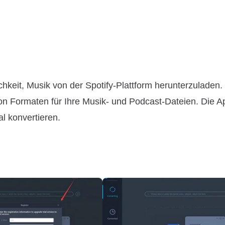
hkeit, Musik von der Spotify-Plattform herunterzuladen.
von Formaten für Ihre Musik- und Podcast-Dateien. Die Ap
l konvertieren.