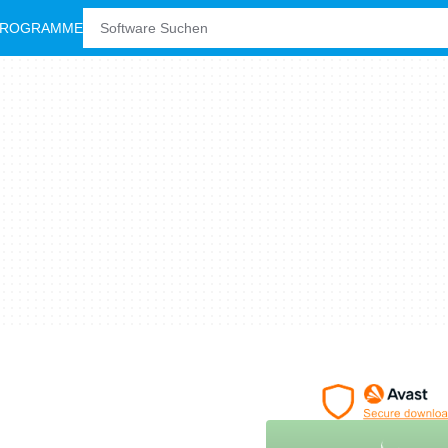
PROGRAMME