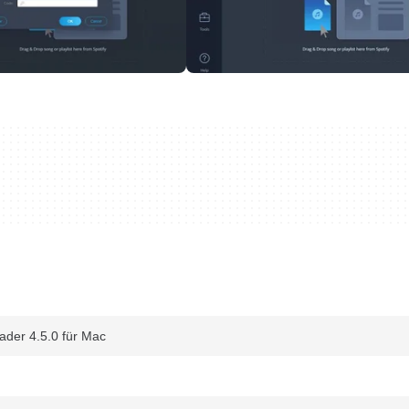
der 4.5.0 für Mac