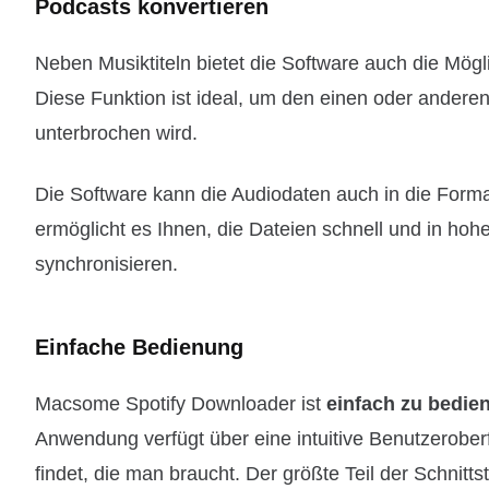
Podcasts konvertieren
Neben Musiktiteln bietet die Software auch die Mögl
Diese Funktion ist ideal, um den einen oder andere
unterbrochen wird.
Die Software kann die Audiodaten auch in die For
ermöglicht es Ihnen, die Dateien schnell und in hoh
synchronisieren.
Einfache Bedienung
Macsome Spotify Downloader ist
einfach zu bedie
Anwendung verfügt über eine intuitive Benutzeroberf
findet, die man braucht. Der größte Teil der Schnittst