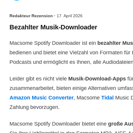
Redakteur Rezension ·
17. April 2026
Bezahlter Musik-Downloader
Macsome Spotify Downloader ist ein
bezahlter Mu
bedienen und bietet eine Vielzahl von Formaten für 
Podcasts und ermöglicht es Ihnen, alle Audiodateien
Leider gibt es nicht viele
Musik-Download-Apps
fü
zusammenarbeitet, bieten einige Alternativen umf
Amazon Music Converter
, Macsome
Tidal
Music 
Zahlung bevorzugen.
Macsome Spotify Downloader bietet eine
große Au