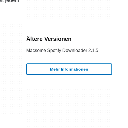
ast jedem
Ältere Versionen
Macsome Spotify Downloader 2.1.5
Mehr Informationen