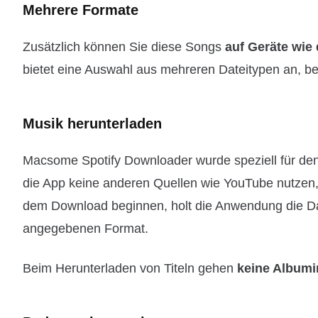
Mehrere Formate
Zusätzlich können Sie diese Songs
auf Geräte wie
bietet eine Auswahl aus mehreren Dateitypen an, b
Musik herunterladen
Macsome Spotify Downloader wurde speziell für de
die App keine anderen Quellen wie YouTube nutzen,
dem Download beginnen, holt die Anwendung die Date
angegebenen Format.
Beim Herunterladen von Titeln gehen
keine Albumi