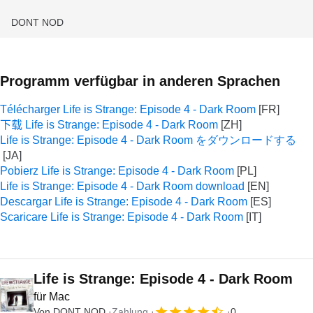
DONT NOD
Programm verfügbar in anderen Sprachen
Télécharger Life is Strange: Episode 4 - Dark Room
下载 Life is Strange: Episode 4 - Dark Room
Life is Strange: Episode 4 - Dark Room をダウンロードする
Pobierz Life is Strange: Episode 4 - Dark Room
Life is Strange: Episode 4 - Dark Room download
Descargar Life is Strange: Episode 4 - Dark Room
Scaricare Life is Strange: Episode 4 - Dark Room
Life is Strange: Episode 4 - Dark Room
für Mac
Von
DONT NOD
Zahlung
0