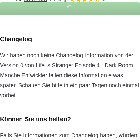
Changelog
Wir haben noch keine Changelog-Information von der
Version 0 von Life is Strange: Episode 4 - Dark Room.
Manche Entwickler teilen diese Information etwas
später. Schauen Sie bitte in ein paar Tagen noch einmal
vorbei.
Können Sie uns helfen?
Falls Sie Informationen zum Changelog haben, würden