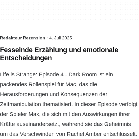
Redakteur Rezension ·
4. Juli 2025
Fesselnde Erzählung und emotionale
Entscheidungen
Life is Strange: Episode 4 - Dark Room ist ein
packendes Rollenspiel für Mac, das die
Herausforderungen und Konsequenzen der
Zeitmanipulation thematisiert. In dieser Episode verfolgt
der Spieler Max, die sich mit den Auswirkungen ihrer
Kräfte auseinandersetzt, während sie das Geheimnis
um das Verschwinden von Rachel Amber entschlüsselt.