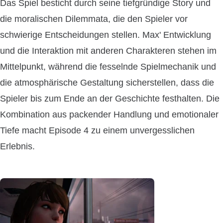
Das Spiel besticht durch seine tiefgründige Story und
die moralischen Dilemmata, die den Spieler vor
schwierige Entscheidungen stellen. Max' Entwicklung
und die Interaktion mit anderen Charakteren stehen im
Mittelpunkt, während die fesselnde Spielmechanik und
die atmosphärische Gestaltung sicherstellen, dass die
Spieler bis zum Ende an der Geschichte festhalten. Die
Kombination aus packender Handlung und emotionaler
Tiefe macht Episode 4 zu einem unvergesslichen
Erlebnis.