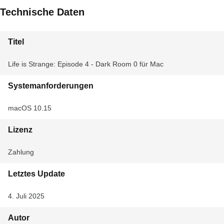
Technische Daten
Titel
Life is Strange: Episode 4 - Dark Room 0 für Mac
Systemanforderungen
macOS 10.15
Lizenz
Zahlung
Letztes Update
4. Juli 2025
Autor