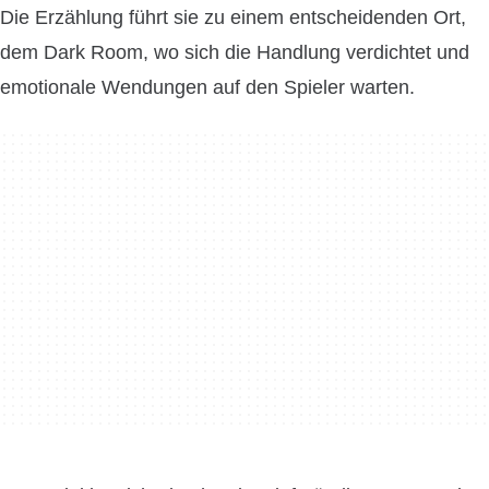
Die Erzählung führt sie zu einem entscheidenden Ort,
dem Dark Room, wo sich die Handlung verdichtet und
emotionale Wendungen auf den Spieler warten.